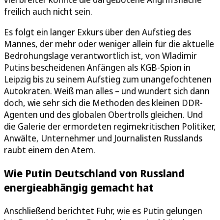
freilich auch nicht sein.
Es folgt ein langer Exkurs über den Aufstieg des
Mannes, der mehr oder weniger allein für die aktuelle
Bedrohungslage verantwortlich ist, von Wladimir
Putins bescheidenen Anfängen als KGB-Spion in
Leipzig bis zu seinem Aufstieg zum unangefochtenen
Autokraten. Weiß man alles – und wundert sich dann
doch, wie sehr sich die Methoden des kleinen DDR-
Agenten und des globalen Obertrolls gleichen. Und
die Galerie der ermordeten regimekritischen Politiker,
Anwälte, Unternehmer und Journalisten Russlands
raubt einem den Atem.
Wie Putin Deutschland von Russland
energieabhängig gemacht hat
Anschließend berichtet Fuhr, wie es Putin gelungen