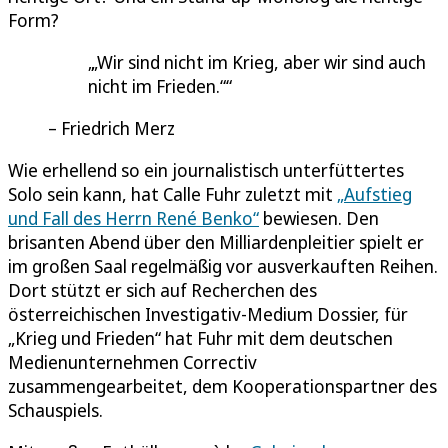
Form?
„Wir sind nicht im Krieg, aber wir sind auch
nicht im Frieden.“
Friedrich Merz
Wie erhellend so ein journalistisch unterfüttertes
Solo sein kann, hat Calle Fuhr zuletzt mit
„Aufstieg
und Fall des Herrn René Benko“
bewiesen. Den
brisanten Abend über den Milliardenpleitier spielt er
im großen Saal regelmäßig vor ausverkauften Reihen.
Dort stützt er sich auf Recherchen des
österreichischen Investigativ-Medium Dossier, für
„Krieg und Frieden“ hat Fuhr mit dem deutschen
Medienunternehmen Correctiv
zusammengearbeitet, dem Kooperationspartner des
Schauspiels.