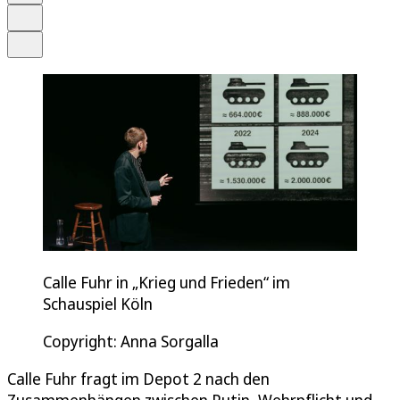
Drucken
Teilen
Calle Fuhr in „Krieg und Frieden“ im
Schauspiel Köln
Copyright: Anna Sorgalla
Calle Fuhr fragt im Depot 2 nach den
Zusammenhängen zwischen Putin, Wehrpflicht und