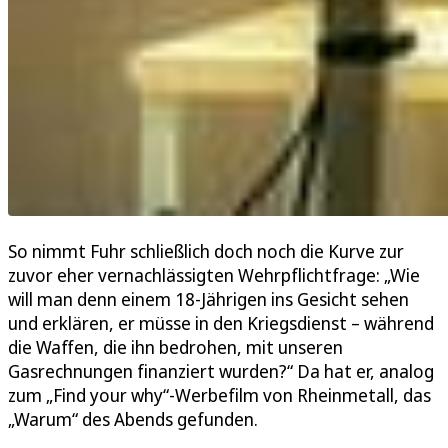
So nimmt Fuhr schließlich doch noch die Kurve zur
zuvor eher vernachlässigten Wehrpflichtfrage: „Wie
will man denn einem 18-Jährigen ins Gesicht sehen
und erklären, er müsse in den Kriegsdienst – während
die Waffen, die ihn bedrohen, mit unseren
Gasrechnungen finanziert wurden?“ Da hat er, analog
zum „Find your why“-Werbefilm von Rheinmetall, das
„Warum“ des Abends gefunden.