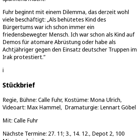
Fuhr beginnt mit einem Dilemma, das derzeit wohl
viele beschäftigt: „Als behütetes Kind des
Bürgertums war ich schon immer ein
friedensbewegter Mensch. Ich war schon als Kind auf
Demos für atomare Abrüstung oder habe als
Achtjähriger gegen den Einsatz deutscher Truppen im
Irak protestiert.“
i
Stückbrief
Regie, Bühne: Calle Fuhr, Kostüme: Mona Ulrich,
Videoart: Max Hammel, Dramaturgie: Lennart Göbel
Mit: Calle Fuhr
Nächste Termine: 27. 11; 3., 14. 12., Depot 2, 100