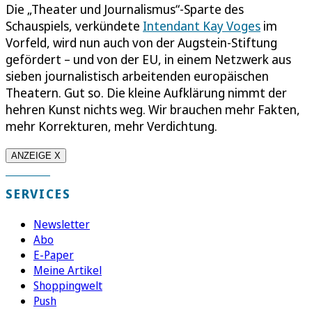
Die „Theater und Journalismus“-Sparte des
Schauspiels, verkündete
Intendant Kay Voges
im
Vorfeld, wird nun auch von der Augstein-Stiftung
gefördert – und von der EU, in einem Netzwerk aus
sieben journalistisch arbeitenden europäischen
Theatern. Gut so. Die kleine Aufklärung nimmt der
hehren Kunst nichts weg. Wir brauchen mehr Fakten,
mehr Korrekturen, mehr Verdichtung.
ANZEIGE X
SERVICES
Newsletter
Abo
E-Paper
Meine Artikel
Shoppingwelt
Push