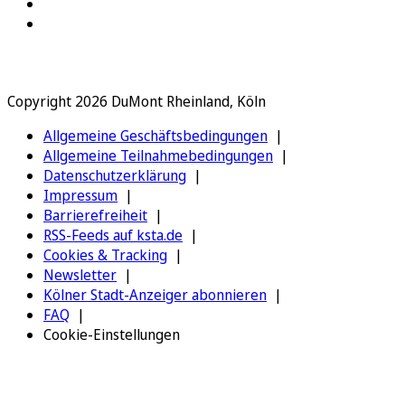
Copyright 2026 DuMont Rheinland, Köln
Allgemeine Geschäftsbedingungen
Allgemeine Teilnahmebedingungen
Datenschutzerklärung
Impressum
Barrierefreiheit
RSS-Feeds auf ksta.de
Cookies & Tracking
Newsletter
Kölner Stadt-Anzeiger abonnieren
FAQ
Cookie-Einstellungen