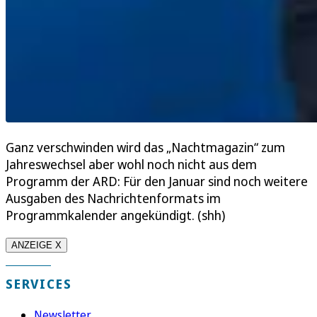
Ganz verschwinden wird das „Nachtmagazin“ zum
Jahreswechsel aber wohl noch nicht aus dem
Programm der ARD: Für den Januar sind noch weitere
Ausgaben des Nachrichtenformats im
Programmkalender angekündigt. (shh)
ANZEIGE X
SERVICES
Newsletter