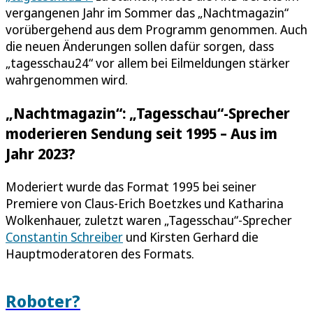
vergangenen Jahr im Sommer das „Nachtmagazin“
vorübergehend aus dem Programm genommen. Auch
die neuen Änderungen sollen dafür sorgen, dass
„tagesschau24“ vor allem bei Eilmeldungen stärker
wahrgenommen wird.
„Nachtmagazin“: „Tagesschau“-Sprecher
moderieren Sendung seit 1995 – Aus im
Jahr 2023?
Moderiert wurde das Format 1995 bei seiner
Premiere von Claus-Erich Boetzkes und Katharina
Wolkenhauer, zuletzt waren „Tagesschau“-Sprecher
Constantin Schreiber
und Kirsten Gerhard die
Hauptmoderatoren des Formats.
Roboter?