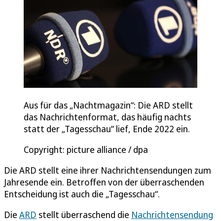
Aus für das „Nachtmagazin“: Die ARD stellt
das Nachrichtenformat, das häufig nachts
statt der „Tagesschau“ lief, Ende 2022 ein.
Copyright: picture alliance / dpa
Die ARD stellt eine ihrer Nachrichtensendungen zum
Jahresende ein. Betroffen von der überraschenden
Entscheidung ist auch die „Tagesschau“.
Die
ARD
stellt überraschend die
Nachrichtensendung