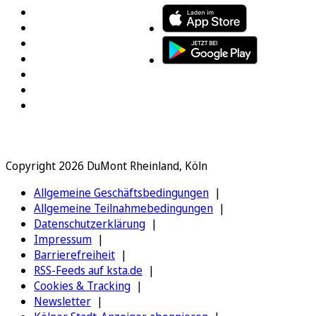
Copyright 2026 DuMont Rheinland, Köln
Allgemeine Geschäftsbedingungen
Allgemeine Teilnahmebedingungen
Datenschutzerklärung
Impressum
Barrierefreiheit
RSS-Feeds auf ksta.de
Cookies & Tracking
Newsletter