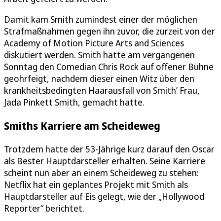
Damit kam Smith zumindest einer der möglichen
Strafmaßnahmen gegen ihn zuvor, die zurzeit von der
Academy of Motion Picture Arts and Sciences
diskutiert werden. Smith hatte am vergangenen
Sonntag den Comedian Chris Rock auf offener Bühne
geohrfeigt, nachdem dieser einen Witz über den
krankheitsbedingten Haarausfall von Smith’ Frau,
Jada Pinkett Smith, gemacht hatte.
Smiths Karriere am Scheideweg
Trotzdem hatte der 53-Jährige kurz darauf den Oscar
als Bester Hauptdarsteller erhalten. Seine Karriere
scheint nun aber an einem Scheideweg zu stehen:
Netflix hat ein geplantes Projekt mit Smith als
Hauptdarsteller auf Eis gelegt, wie der „Hollywood
Reporter“ berichtet.