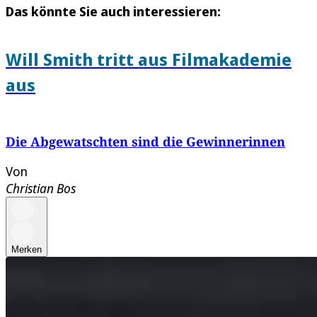
Das könnte Sie auch interessieren:
Will Smith tritt aus Filmakademie
aus
Die Abgewatschten sind die Gewinnerinnen
Von
Christian Bos
Merken