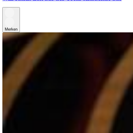
Merken