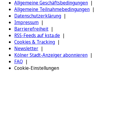
Allgemeine Geschäftsbedingungen
Allgemeine Teilnahmebedingungen
Datenschutzerklärung
Impressum
Barrierefreiheit
RSS-Feeds auf ksta.de
Cookies & Tracking
Newsletter
Kölner Stadt-Anzeiger abonnieren
FAQ
Cookie-Einstellungen