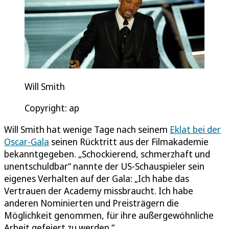
Will Smith
Copyright: ap
Will Smith hat wenige Tage nach seinem
Eklat bei der
Oscar-Gala
seinen Rücktritt aus der Filmakademie
bekanntgegeben. „Schockierend, schmerzhaft und
unentschuldbar“ nannte der US-Schauspieler sein
eigenes Verhalten auf der Gala: „Ich habe das
Vertrauen der Academy missbraucht. Ich habe
anderen Nominierten und Preisträgern die
Möglichkeit genommen, für ihre außergewöhnliche
Arbeit gefeiert zu werden.“