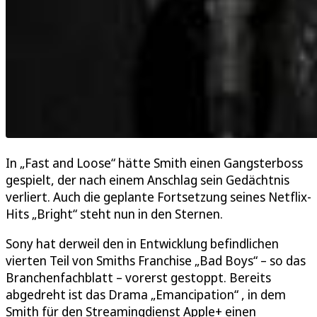
In „Fast and Loose“ hätte Smith einen Gangsterboss
gespielt, der nach einem Anschlag sein Gedächtnis
verliert. Auch die geplante Fortsetzung seines Netflix-
Hits „Bright“ steht nun in den Sternen.
Sony hat derweil den in Entwicklung befindlichen
vierten Teil von Smiths Franchise „Bad Boys“ – so das
Branchenfachblatt – vorerst gestoppt. Bereits
abgedreht ist das Drama „Emancipation“ , in dem
Smith für den Streamingdienst Apple+ einen