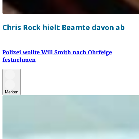
Chris Rock hielt Beamte davon ab
Polizei wollte Will Smith nach Ohrfeige
festnehmen
Merken