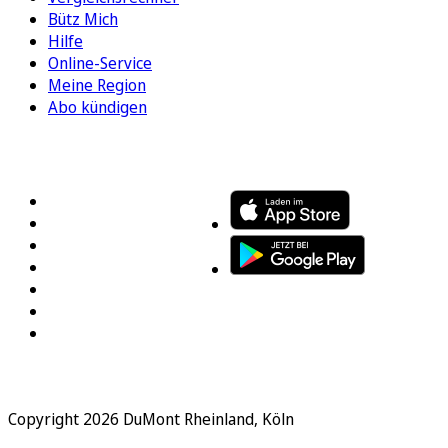
Bütz Mich
Hilfe
Online-Service
Meine Region
Abo kündigen
FOLGEN SIE UNS
ENTDECKEN SIE UNSERE APP
Copyright 2026 DuMont Rheinland, Köln