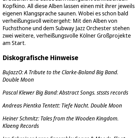
Kopfkino. All diese Alben lassen einen mit ihrer jeweils
eigenen Klangsprache saunen. Wobei es schon bald
verheißungsvoll weitergeht: Mit den Alben von
Fuchsthone und dem Subway Jazz Orchester stehen
zwei weitere, verheißungsvolle Kölner Großprojekte
am Start.
Diskografische Hinweise
BuJazzO: A Tribute to the Clarke-Boland Big Band.
Double Moon
Pascal Klewer Big Band: Abstract Songs. stssts records
Andreas Pientka Tentett: Tiefe Nacht. Double Moon
Heiner Schmitz: Tales from the Wooden Kingdom.
Klaeng Records