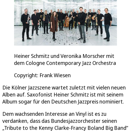
Heiner Schmitz und Veronika Morscher mit
dem Cologne Contemporary Jazz Orchestra
Copyright: Frank Wiesen
Die Kölner Jazzszene wartet zuletzt mit vielen neuen
Alben auf. Saxofonist Heiner Schmitz ist mit seinem
Album sogar für den Deutschen Jazzpreis nominiert.
Dem wachsenden Interesse an Vinyl ist es zu
verdanken, dass das Bundesjazzorchester seinen
„Tribute to the Kenny Clarke-Francy Boland Big Band“