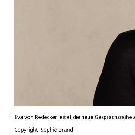
Eva von Redecker leitet die neue Gesprächsreihe 
Copyright: Sophie Brand