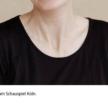
am Schauspiel Köln.