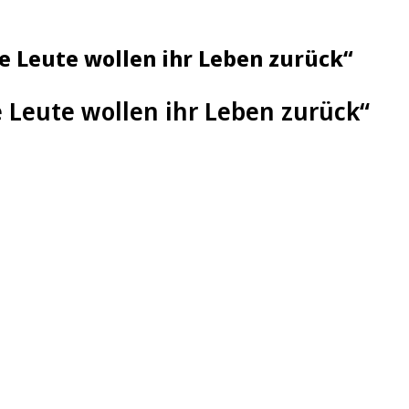
e Leute wollen ihr Leben zurück“
e Leute wollen ihr Leben zurück“