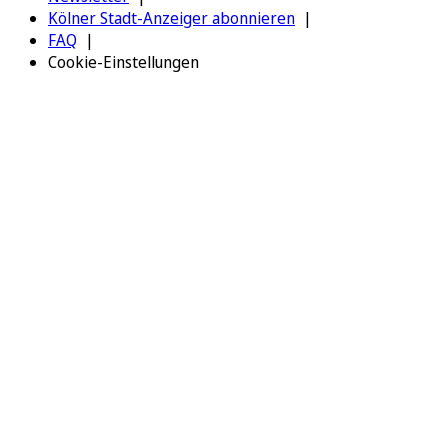
Kölner Stadt-Anzeiger abonnieren
FAQ
Cookie-Einstellungen