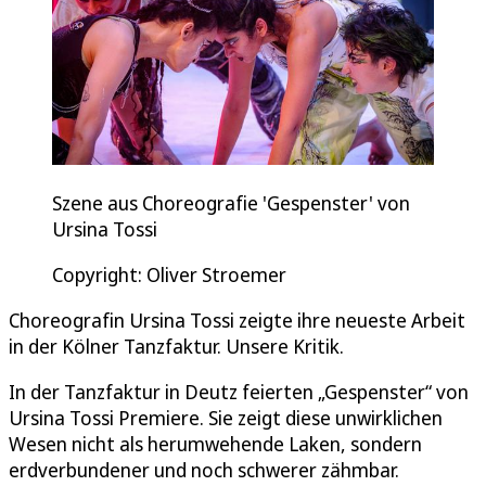
Szene aus Choreografie 'Gespenster' von
Ursina Tossi
Copyright: Oliver Stroemer
Choreografin Ursina Tossi zeigte ihre neueste Arbeit
in der Kölner Tanzfaktur. Unsere Kritik.
In der Tanzfaktur in Deutz feierten „Gespenster“ von
Ursina Tossi Premiere. Sie zeigt diese unwirklichen
Wesen nicht als herumwehende Laken, sondern
erdverbundener und noch schwerer zähmbar.