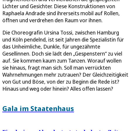
Lichter und Gesichter. Diese Konstruktionen von
Raphaela Andrade sind ihrerseits mobil auf Rollen,
öffnen und verdrehen den Raum vor ihnen.
Die Choreografin Ursina Tossi, zwischen Hamburg
und Köln pendelnd, ist seit Jahren die Spezialistin für
das Unheimliche, Dunkle, für ungezähmte
Gesellinnen. Doch sie lädt den „Gespenstern“ zu viel
auf. Sie kommen kaum zum Tanzen. Worauf wollen
sie hinaus, fragt man sich. Soll man verrückten
Wahrnehmungen mehr zutrauen? Der Gleichzeitigkeit
von Gut und Böse, von der zu Beginn die Rede ist?
Hinaus und weg oder hinein? Alles offen lassen?
Gala im Staatenhaus