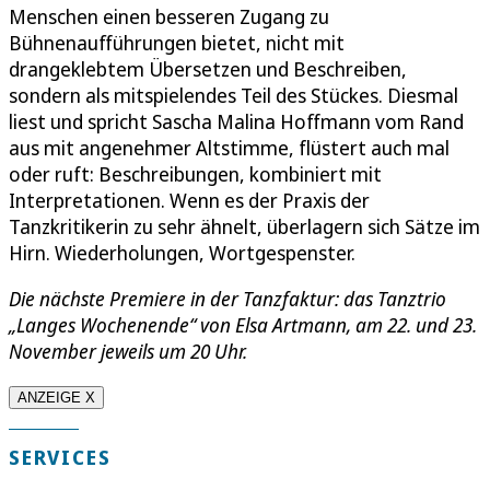
Menschen einen besseren Zugang zu
Bühnenaufführungen bietet, nicht mit
drangeklebtem Übersetzen und Beschreiben,
sondern als mitspielendes Teil des Stückes. Diesmal
liest und spricht Sascha Malina Hoffmann vom Rand
aus mit angenehmer Altstimme, flüstert auch mal
oder ruft: Beschreibungen, kombiniert mit
Interpretationen. Wenn es der Praxis der
Tanzkritikerin zu sehr ähnelt, überlagern sich Sätze im
Hirn. Wiederholungen, Wortgespenster.
Die nächste Premiere in der Tanzfaktur: das Tanztrio
„Langes Wochenende“ von Elsa Artmann, am 22. und 23.
November jeweils um 20 Uhr.
ANZEIGE X
SERVICES