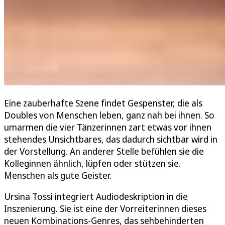
Eine zauberhafte Szene findet Gespenster, die als
Doubles von Menschen leben, ganz nah bei ihnen. So
umarmen die vier Tänzerinnen zart etwas vor ihnen
stehendes Unsichtbares, das dadurch sichtbar wird in
der Vorstellung. An anderer Stelle befühlen sie die
Kolleginnen ähnlich, lüpfen oder stützen sie.
Menschen als gute Geister.
Ursina Tossi integriert Audiodeskription in die
Inszenierung. Sie ist eine der Vorreiterinnen dieses
neuen Kombinations-Genres, das sehbehinderten