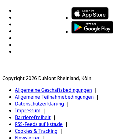
Copyright 2026 DuMont Rheinland, Köln
Allgemeine Geschäftsbedingungen
Allgemeine Teilnahmebedingungen
Datenschutzerklärung
Impressum
Barrierefreiheit
RSS-Feeds auf ksta.de
Cookies & Tracking
Newsletter