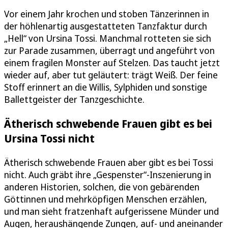
Vor einem Jahr krochen und stoben Tänzerinnen in
der höhlenartig ausgestatteten Tanzfaktur durch
„Hell“ von Ursina Tossi. Manchmal rotteten sie sich
zur Parade zusammen, überragt und angeführt von
einem fragilen Monster auf Stelzen. Das taucht jetzt
wieder auf, aber tut geläutert: trägt Weiß. Der feine
Stoff erinnert an die Willis, Sylphiden und sonstige
Ballettgeister der Tanzgeschichte.
Ätherisch schwebende Frauen gibt es bei
Ursina Tossi nicht
Ätherisch schwebende Frauen aber gibt es bei Tossi
nicht. Auch gräbt ihre „Gespenster“-Inszenierung in
anderen Historien, solchen, die von gebärenden
Göttinnen und mehrköpfigen Menschen erzählen,
und man sieht fratzenhaft aufgerissene Münder und
Augen, heraushängende Zungen, auf- und aneinander