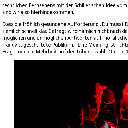
rechtlichen Fernsehens mit der Schiller’schen Idee vo
sind wir also hierhingekommen.
Dass die fröhlich gesungene Aufforderung „Du musst Di
ziemlich schnell klar. Gefragt wird nämlich nicht nac
möglichen und unmöglichen Antworten auf moralische 
Handy zugeschaltete Publikum. „Eine Meinung ist richti
Frage, und die Mehrheit auf der Tribüne wählt Option 1: „