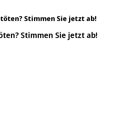
 töten? Stimmen Sie jetzt ab!
töten? Stimmen Sie jetzt ab!