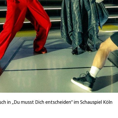
rsch in „Du musst Dich entscheiden“ im Schauspiel Köln