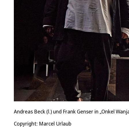
Andreas Beck (l.) und Frank Genser in „Onkel Wanj
Copyright: Marcel Urlaub