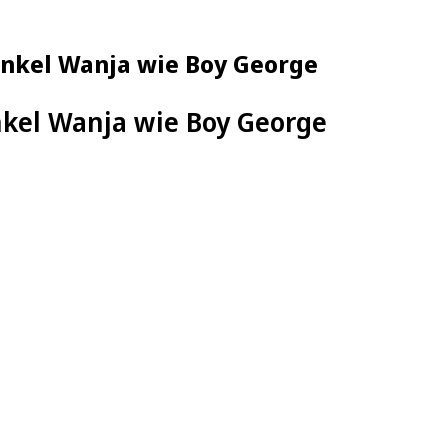
Onkel Wanja wie Boy George
kel Wanja wie Boy George