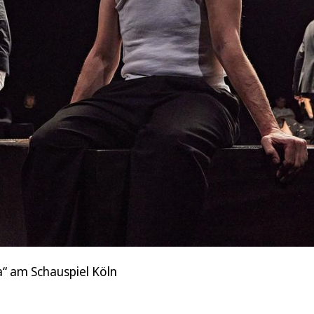
a“ am Schauspiel Köln