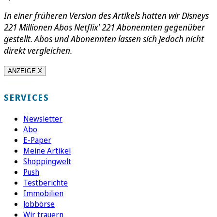
In einer früheren Version des Artikels hatten wir Disneys
221 Millionen Abos Netflix' 221 Abonennten gegenüber
gestellt. Abos und Abonennten lassen sich jedoch nicht
direkt vergleichen.
ANZEIGE X
SERVICES
Newsletter
Abo
E-Paper
Meine Artikel
Shoppingwelt
Push
Testberichte
Immobilien
Jobbörse
Wir trauern