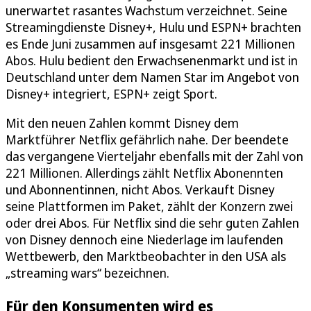
unerwartet rasantes Wachstum verzeichnet. Seine
Streamingdienste Disney+, Hulu und ESPN+ brachten
es Ende Juni zusammen auf insgesamt 221 Millionen
Abos. Hulu bedient den Erwachsenenmarkt und ist in
Deutschland unter dem Namen Star im Angebot von
Disney+ integriert, ESPN+ zeigt Sport.
Mit den neuen Zahlen kommt Disney dem
Marktführer Netflix gefährlich nahe. Der beendete
das vergangene Vierteljahr ebenfalls mit der Zahl von
221 Millionen. Allerdings zählt Netflix Abonennten
und Abonnentinnen, nicht Abos. Verkauft Disney
seine Plattformen im Paket, zählt der Konzern zwei
oder drei Abos. Für Netflix sind die sehr guten Zahlen
von Disney dennoch eine Niederlage im laufenden
Wettbewerb, den Marktbeobachter in den USA als
„streaming wars“ bezeichnen.
Für den Konsumenten wird es