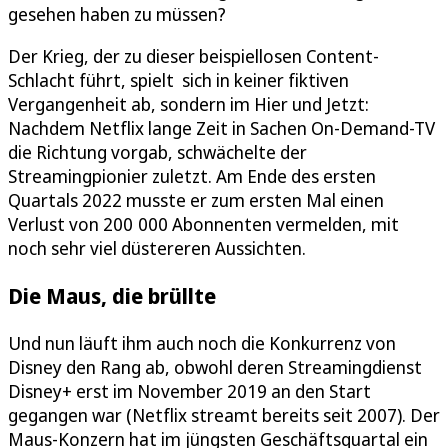
gesehen haben zu müssen?
Der Krieg, der zu dieser beispiellosen Content-
Schlacht führt, spielt sich in keiner fiktiven
Vergangenheit ab, sondern im Hier und Jetzt:
Nachdem Netflix lange Zeit in Sachen On-Demand-TV
die Richtung vorgab, schwächelte der
Streamingpionier zuletzt. Am Ende des ersten
Quartals 2022 musste er zum ersten Mal einen
Verlust von 200 000 Abonnenten vermelden, mit
noch sehr viel düstereren Aussichten.
Die Maus, die brüllte
Und nun läuft ihm auch noch die Konkurrenz von
Disney den Rang ab, obwohl deren Streamingdienst
Disney+ erst im November 2019 an den Start
gegangen war (Netflix streamt bereits seit 2007). Der
Maus-Konzern hat im jüngsten Geschäftsquartal ein