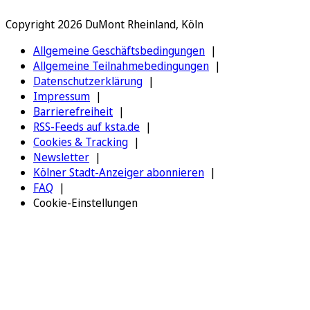
Copyright 2026 DuMont Rheinland, Köln
Allgemeine Geschäftsbedingungen
Allgemeine Teilnahmebedingungen
Datenschutzerklärung
Impressum
Barrierefreiheit
RSS-Feeds auf ksta.de
Cookies & Tracking
Newsletter
Kölner Stadt-Anzeiger abonnieren
FAQ
Cookie-Einstellungen