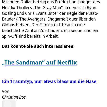
Millionen Dollar betrug das Produktionsbudget des
Netflix-Thrillers „The Gray Man“, in dem sich Ryan
Gosling und Chris Evans unter der Regie der Russo-
Brüder („The Avengers: Endgame“) quer über den
Globus hetzen. Der Film erreichte auch eine
beachtliche Zahl an Zuschauern, ein Sequel und ein
Spin-Off sind bereits in Arbeit.
Das könnte Sie auch interessieren:
„The Sandman“ auf Netflix
Ein Traumtyp, nur etwas blass um die Nase
Von
Christian Bos