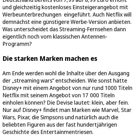
und gleichzeitig kostenloses Einsteigerangebot mit
Werbeunterbrechungen eingeführt. Auch Netflix will
demnächst eine günstigere Werbe-Version anbieten.
Was unterscheidet das Streaming-Fernsehen dann
eigentlich noch vom klassischen Antennen-
Programm?
Die starken Marken machen es
Am Ende werden wohl die Inhalte über den Ausgang
der „streaming wars“ entscheiden. Wie sonst hätte
Disney+ mit einem Angebot von nur rund 1000 Titeln
Netflix mit seinem Angebot von 17 000 Titeln
einholen können? Die Devise lautet: klein, aber fein.
Nur auf Disney+ findet man Marken wie Marvel, Star
Wars, Pixar, die Simpsons und natürlich auch die
beliebten Figuren aus der fast hundertjährigen
Geschichte des Entertainmentriesen.