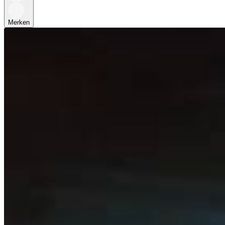
Merken