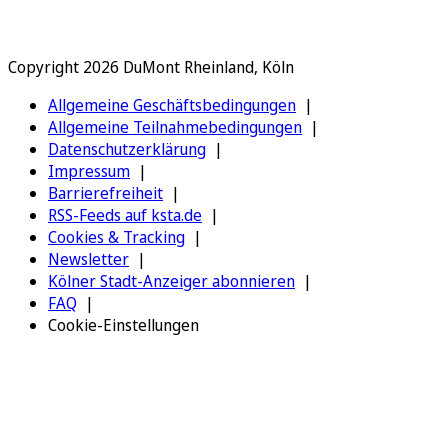
Copyright 2026 DuMont Rheinland, Köln
Allgemeine Geschäftsbedingungen
Allgemeine Teilnahmebedingungen
Datenschutzerklärung
Impressum
Barrierefreiheit
RSS-Feeds auf ksta.de
Cookies & Tracking
Newsletter
Kölner Stadt-Anzeiger abonnieren
FAQ
Cookie-Einstellungen