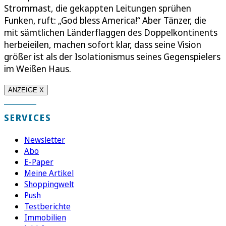
Strommast, die gekappten Leitungen sprühen
Funken, ruft: „God bless America!“ Aber Tänzer, die
mit sämtlichen Länderflaggen des Doppelkontinents
herbeieilen, machen sofort klar, dass seine Vision
größer ist als der Isolationismus seines Gegenspielers
im Weißen Haus.
ANZEIGE X
SERVICES
Newsletter
Abo
E-Paper
Meine Artikel
Shoppingwelt
Push
Testberichte
Immobilien