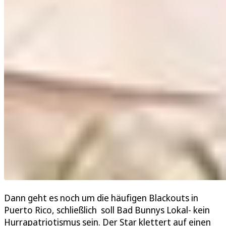
Dann geht es noch um die häufigen Blackouts in
Puerto Rico, schließlich soll Bad Bunnys Lokal- kein
Hurrapatriotismus sein. Der Star klettert auf einen