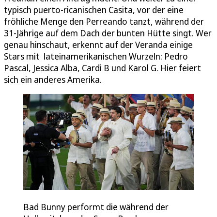
typisch puerto-ricanischen Casita, vor der eine
fröhliche Menge den Perreando tanzt, während der
31-Jährige auf dem Dach der bunten Hütte singt. Wer
genau hinschaut, erkennt auf der Veranda einige
Stars mit lateinamerikanischen Wurzeln: Pedro
Pascal, Jessica Alba, Cardi B und Karol G. Hier feiert
sich ein anderes Amerika.
Bad Bunny performt die während der