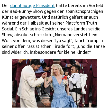
Der
dünnhäutige Präsident
hatte bereits im Vorfeld
der Bad-Bunny-Show gegen den spanischsprachigen
Künstler gewettert. Und natürlich geifert er auch
während der Halbzeit auf seiner Plattform Truth
Social. Ein Schlag ins Gesicht unseres Landes sei die
Show, absolut schrecklich. „Niemand versteht ein
Wort von dem, was dieser Typ sagt“, fährt Trump in
seiner offen rassistischen Tirade fort, „und die Tänze
sind widerlich, insbesondere für kleine Kinder.“