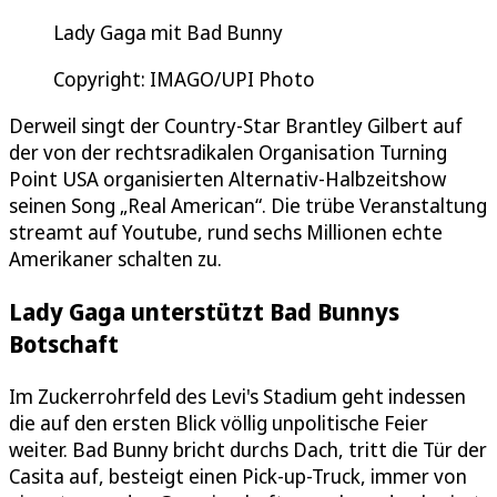
Lady Gaga mit Bad Bunny
Copyright: IMAGO/UPI Photo
Derweil singt der Country-Star Brantley Gilbert auf
der von der rechtsradikalen Organisation Turning
Point USA organisierten Alternativ-Halbzeitshow
seinen Song „Real American“. Die trübe Veranstaltung
streamt auf Youtube, rund sechs Millionen echte
Amerikaner schalten zu.
Lady Gaga unterstützt Bad Bunnys
Botschaft
Im Zuckerrohrfeld des Levi's Stadium geht indessen
die auf den ersten Blick völlig unpolitische Feier
weiter. Bad Bunny bricht durchs Dach, tritt die Tür der
Casita auf, besteigt einen Pick-up-Truck, immer von