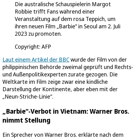
Die australische Schauspielerin Margot
Robbie trifft Fans während einer
Veranstaltung auf dem rosa Teppich, um
ihren neuen Film „Barbie“ in Seoul am 2. Juli
2023 zu promoten.
Copyright: AFP
Laut einem Artikel der BBC
wurde der Film von der
philippinischen Behörde zweimal geprüft und Rechts-
und Außenpolitikexperten zurate gezogen. Die
Weltkarte im Film zeige zwar eine kindliche
Darstellung der Kontinente, aber eben mit der
„Neun-Striche-Linie“.
„Barbie“-Verbot in Vietnam: Warner Bros.
nimmt Stellung
Ein Sprecher von Warner Bros. erklärte nach dem