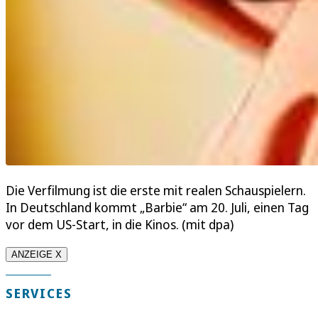
Die Verfilmung ist die erste mit realen Schauspielern.
In Deutschland kommt „Barbie“ am 20. Juli, einen Tag
vor dem US-Start, in die Kinos. (mit dpa)
ANZEIGE X
SERVICES