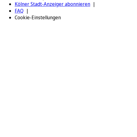
Kölner Stadt-Anzeiger abonnieren
FAQ
Cookie-Einstellungen