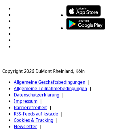
Copyright 2026 DuMont Rheinland, Köln
Allgemeine Geschäftsbedingungen
Allgemeine Teilnahmebedingungen
Datenschutzerklärung
Impressum
Barrierefreiheit
RSS-Feeds auf ksta.de
Cookies & Tracking
Newsletter