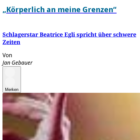
„Körperlich an meine Grenzen“
Schlagerstar Beatrice Egli spricht über schwere
Zeiten
Von
Jan Gebauer
Merken