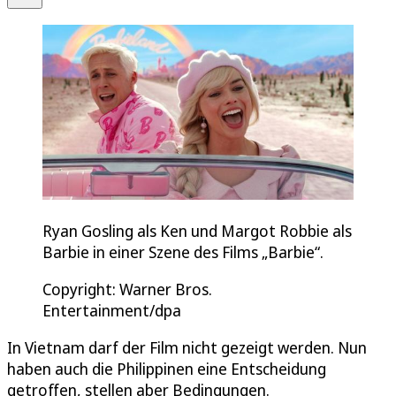
Ryan Gosling als Ken und Margot Robbie als
Barbie in einer Szene des Films „Barbie“.
Copyright: Warner Bros.
Entertainment/dpa
In Vietnam darf der Film nicht gezeigt werden. Nun
haben auch die Philippinen eine Entscheidung
getroffen, stellen aber Bedingungen.