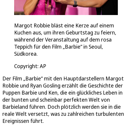
Margot Robbie bläst eine Kerze auf einem
Kuchen aus, um ihren Geburtstag zu feiern,
während der Veranstaltung auf dem rosa
Teppich für den Film „Barbie“ in Seoul,
Südkorea.
Copyright: AP
Der Film „Barbie“ mit den Hauptdarstellern Margot
Robbie und Ryan Gosling erzählt die Geschichte der
Puppen Barbie und Ken, die ein glückliches Leben in
der bunten und scheinbar perfekten Welt von
Barbieland führen. Doch plötzlich werden sie in die
reale Welt versetzt, was zu zahlreichen turbulenten
Ereignissen führt.