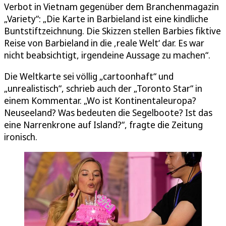
Verbot in Vietnam gegenüber dem Branchenmagazin
„Variety“: „Die Karte in Barbieland ist eine kindliche
Buntstiftzeichnung. Die Skizzen stellen Barbies fiktive
Reise von Barbieland in die ‚reale Welt‘ dar. Es war
nicht beabsichtigt, irgendeine Aussage zu machen“.
Die Weltkarte sei völlig „cartoonhaft“ und
„unrealistisch“, schrieb auch der „Toronto Star“ in
einem Kommentar. „Wo ist Kontinentaleuropa?
Neuseeland? Was bedeuten die Segelboote? Ist das
eine Narrenkrone auf Island?“, fragte die Zeitung
ironisch.