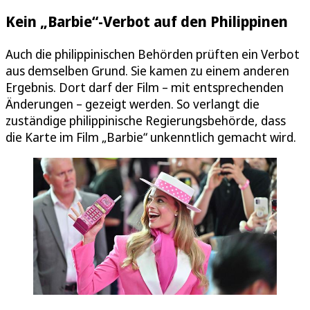
Kein „Barbie“-Verbot auf den Philippinen
Auch die philippinischen Behörden prüften ein Verbot
aus demselben Grund. Sie kamen zu einem anderen
Ergebnis. Dort darf der Film – mit entsprechenden
Änderungen – gezeigt werden. So verlangt die
zuständige philippinische Regierungsbehörde, dass
die Karte im Film „Barbie“ unkenntlich gemacht wird.