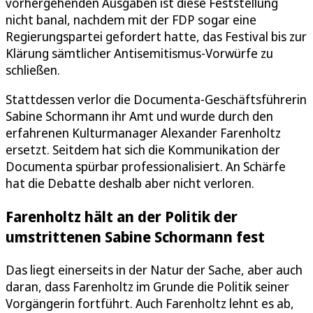
vorhergehenden Ausgaben ist diese Feststellung
nicht banal, nachdem mit der FDP sogar eine
Regierungspartei gefordert hatte, das Festival bis zur
Klärung sämtlicher Antisemitismus-Vorwürfe zu
schließen.
Stattdessen verlor die Documenta-Geschäftsführerin
Sabine Schormann ihr Amt und wurde durch den
erfahrenen Kulturmanager Alexander Farenholtz
ersetzt. Seitdem hat sich die Kommunikation der
Documenta spürbar professionalisiert. An Schärfe
hat die Debatte deshalb aber nicht verloren.
Farenholtz hält an der Politik der
umstrittenen Sabine Schormann fest
Das liegt einerseits in der Natur der Sache, aber auch
daran, dass Farenholtz im Grunde die Politik seiner
Vorgängerin fortführt. Auch Farenholtz lehnt es ab,