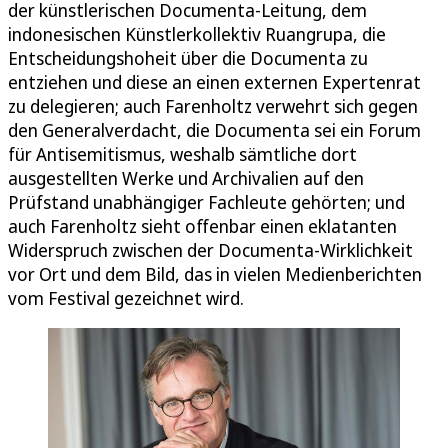
der künstlerischen Documenta-Leitung, dem
indonesischen Künstlerkollektiv Ruangrupa, die
Entscheidungshoheit über die Documenta zu
entziehen und diese an einen externen Expertenrat
zu delegieren; auch Farenholtz verwehrt sich gegen
den Generalverdacht, die Documenta sei ein Forum
für Antisemitismus, weshalb sämtliche dort
ausgestellten Werke und Archivalien auf den
Prüfstand unabhängiger Fachleute gehörten; und
auch Farenholtz sieht offenbar einen eklatanten
Widerspruch zwischen der Documenta-Wirklichkeit
vor Ort und dem Bild, das in vielen Medienberichten
vom Festival gezeichnet wird.