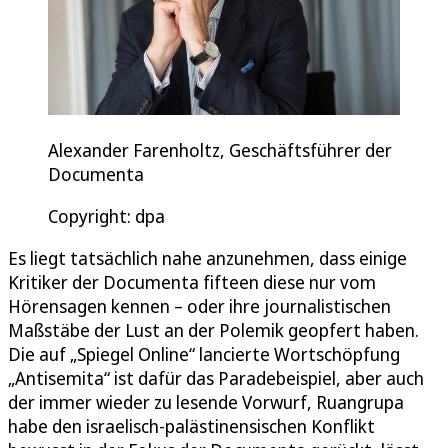
Alexander Farenholtz, Geschäftsführer der
Documenta
Copyright: dpa
Es liegt tatsächlich nahe anzunehmen, dass einige
Kritiker der Documenta fifteen diese nur vom
Hörensagen kennen – oder ihre journalistischen
Maßstäbe der Lust an der Polemik geopfert haben.
Die auf „Spiegel Online“ lancierte Wortschöpfung
„Antisemita“ ist dafür das Paradebeispiel, aber auch
der immer wieder zu lesende Vorwurf, Ruangrupa
habe den israelisch-palästinensischen Konflikt