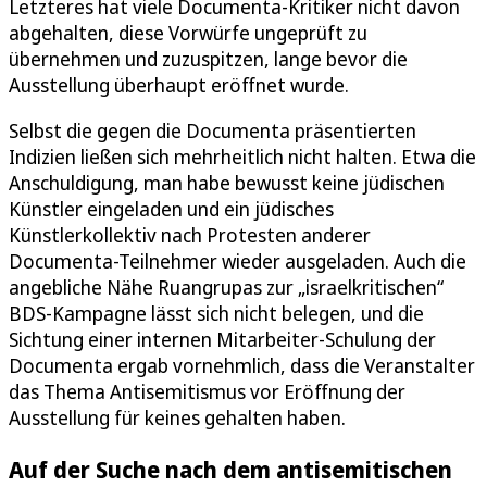
Letzteres hat viele Documenta-Kritiker nicht davon
abgehalten, diese Vorwürfe ungeprüft zu
übernehmen und zuzuspitzen, lange bevor die
Ausstellung überhaupt eröffnet wurde.
Selbst die gegen die Documenta präsentierten
Indizien ließen sich mehrheitlich nicht halten. Etwa die
Anschuldigung, man habe bewusst keine jüdischen
Künstler eingeladen und ein jüdisches
Künstlerkollektiv nach Protesten anderer
Documenta-Teilnehmer wieder ausgeladen. Auch die
angebliche Nähe Ruangrupas zur „israelkritischen“
BDS-Kampagne lässt sich nicht belegen, und die
Sichtung einer internen Mitarbeiter-Schulung der
Documenta ergab vornehmlich, dass die Veranstalter
das Thema Antisemitismus vor Eröffnung der
Ausstellung für keines gehalten haben.
Auf der Suche nach dem antisemitischen