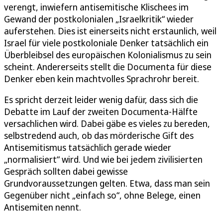
verengt, inwiefern antisemitische Klischees im
Gewand der postkolonialen „Israelkritik“ wieder
auferstehen. Dies ist einerseits nicht erstaunlich, weil
Israel für viele postkoloniale Denker tatsächlich ein
Überbleibsel des europäischen Kolonialismus zu sein
scheint. Andererseits stellt die Documenta für diese
Denker eben kein machtvolles Sprachrohr bereit.
Es spricht derzeit leider wenig dafür, dass sich die
Debatte im Lauf der zweiten Documenta-Hälfte
versachlichen wird. Dabei gäbe es vieles zu bereden,
selbstredend auch, ob das mörderische Gift des
Antisemitismus tatsächlich gerade wieder
„normalisiert“ wird. Und wie bei jedem zivilisierten
Gespräch sollten dabei gewisse
Grundvoraussetzungen gelten. Etwa, dass man sein
Gegenüber nicht „einfach so“, ohne Belege, einen
Antisemiten nennt.