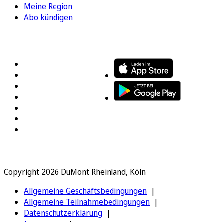
Meine Region
Abo kündigen
FOLGEN SIE UNS
ENTDECKEN SIE UNSERE APP
Copyright 2026 DuMont Rheinland, Köln
Allgemeine Geschäftsbedingungen
Allgemeine Teilnahmebedingungen
Datenschutzerklärung