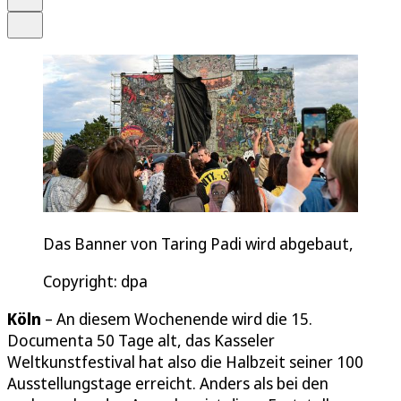
Teilen
Das Banner von Taring Padi wird abgebaut,
Copyright: dpa
Köln
– An diesem Wochenende wird die 15.
Documenta 50 Tage alt, das Kasseler
Weltkunstfestival hat also die Halbzeit seiner 100
Ausstellungstage erreicht. Anders als bei den