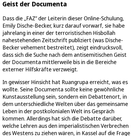
Geist der Documenta
Dass die „FAZ“ der Leiterin dieser Online-Schulung,
Emily Dische-Becker, kurz darauf vorwarf, sie habe
jahrelang in einer der terroristischen Hisbollah
nahestehenden Zeitschrift publiziert (was Dische-
Becker vehement bestreitet), zeigt eindrucksvoll,
dass sich die Suche nach dem antisemitischen Geist
der Documenta mittlerweile bis in die Bereiche
externer Hilfskräfte verzweigt.
In gewisser Hinsicht hat Ruangrupa erreicht, was es
wollte. Seine Documenta sollte keine gewöhnliche
Kunstausstellung sein, sondern ein Debattenort, in
dem unterschiedliche Welten über das gemeinsame
Leben in der postkolonialen Welt ins Gespräch
kommen. Allerdings hat sich die Debatte darüber,
welche Lehren aus den imperialistischen Verbrechen
des Westens zu ziehen wären, in Kassel auf die Frage