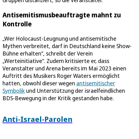
Antisemitismusbeauftragte mahnt zu
Kontrolle
„Wer Holocaust-Leugnung und antisemitische
Mythen verbreitet, darf in Deutschland keine Show-
Bühne erhalten“, schreibt der Verein
„Werteinitiative“. Zudem kritisierte er, dass
Veranstalter und Arena bereits im Mai 2023 einen
Auftritt des Musikers Roger Waters ermöglicht
hatten, obwohl dieser wegen
antisemitischer
Symbolik
und Unterstützung der israelfeindlichen
BDS-Bewegung in der Kritik gestanden habe.
Anti-Israel-Parolen