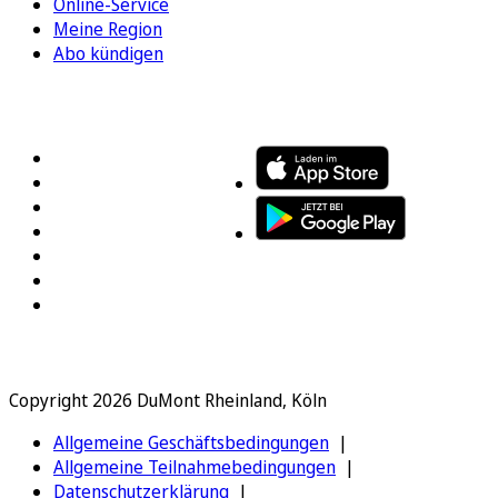
Online-Service
Meine Region
Abo kündigen
FOLGEN SIE UNS
ENTDECKEN SIE UNSERE APP
Copyright 2026 DuMont Rheinland, Köln
Allgemeine Geschäftsbedingungen
Allgemeine Teilnahmebedingungen
Datenschutzerklärung