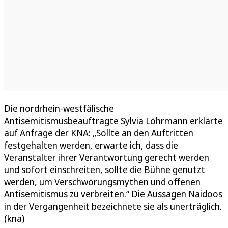
Die nordrhein-westfälische
Antisemitismusbeauftragte Sylvia Löhrmann erklärte
auf Anfrage der KNA: „Sollte an den Auftritten
festgehalten werden, erwarte ich, dass die
Veranstalter ihrer Verantwortung gerecht werden
und sofort einschreiten, sollte die Bühne genutzt
werden, um Verschwörungsmythen und offenen
Antisemitismus zu verbreiten.“ Die Aussagen Naidoos
in der Vergangenheit bezeichnete sie als unerträglich.
(kna)