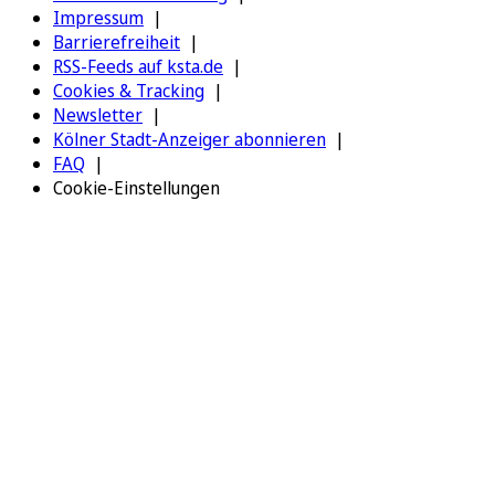
Impressum
Barrierefreiheit
RSS-Feeds auf ksta.de
Cookies & Tracking
Newsletter
Kölner Stadt-Anzeiger abonnieren
FAQ
Cookie-Einstellungen