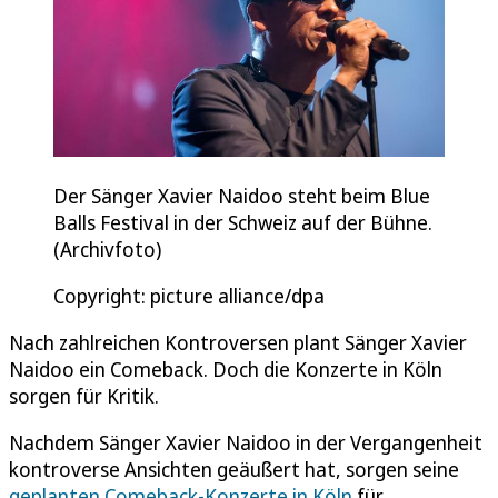
Der Sänger Xavier Naidoo steht beim Blue
Balls Festival in der Schweiz auf der Bühne.
(Archivfoto)
Copyright: picture alliance/dpa
Nach zahlreichen Kontroversen plant Sänger Xavier
Naidoo ein Comeback. Doch die Konzerte in Köln
sorgen für Kritik.
Nachdem Sänger Xavier Naidoo in der Vergangenheit
kontroverse Ansichten geäußert hat, sorgen seine
geplanten Comeback-Konzerte in Köln
für