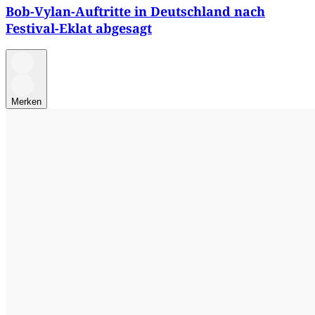
Bob-Vylan-Auftritte in Deutschland nach
Festival-Eklat abgesagt
Merken