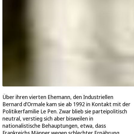
Über ihren vierten Ehemann, den Industriellen
Bernard d’Ormale kam sie ab 1992 in Kontakt mit der
Politikerfamilie Le Pen. Zwar blieb sie parteipolitisch
neutral, verstieg sich aber bisweilen in
nationalistische Behauptungen, etwa, dass
Frankreichs Männer wegen schlechter Ernährung