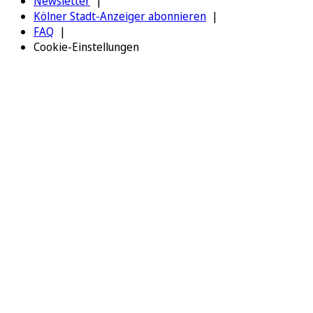
Newsletter
Kölner Stadt-Anzeiger abonnieren
FAQ
Cookie-Einstellungen