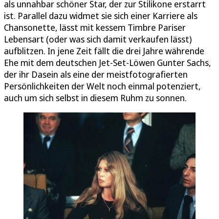
als unnahbar schöner Star, der zur Stilikone erstarrt
ist. Parallel dazu widmet sie sich einer Karriere als
Chansonette, lässt mit kessem Timbre Pariser
Lebensart (oder was sich damit verkaufen lässt)
aufblitzen. In jene Zeit fällt die drei Jahre währende
Ehe mit dem deutschen Jet-Set-Löwen Gunter Sachs,
der ihr Dasein als eine der meistfotografierten
Persönlichkeiten der Welt noch einmal potenziert,
auch um sich selbst in diesem Ruhm zu sonnen.