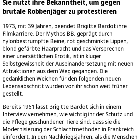
Sie nutzt ihre Bekanntheit, um gegen
brutale Robbenjäger zu protestieren
1973, mit 39 Jahren, beendet Brigitte Bardot ihre
Filmkarriere. Der Mythos BB, geprägt durch
nylonbestrumpfte Beine, rot geschminkte Lippen,
blond gefärbte Haarpracht und das Versprechen
einer unersättlichen Erotik, ist in kluger
Selbstgewissheit der Auseinandersetzung mit neuen
Attraktionen aus dem Weg gegangen. Die
gedanklichen Weichen für den folgenden neuen
Lebensabschnitt wurden von ihr schon weit früher
gestellt.
Bereits 1961 lässt Brigitte Bardot sich in einem
Interview vernehmen, wie wichtig ihr der Schutz und
die Pflege geschundener Tiere sind, dass sie die
Modernisierung der Schlachtmethoden in Frankreich
einfordert. In den Nachkriegsjahren, als die Menschen