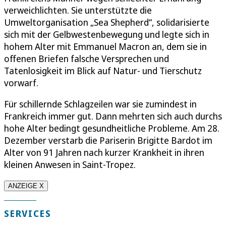
verweichlichten. Sie unterstützte die
Umweltorganisation „Sea Shepherd“, solidarisierte
sich mit der Gelbwestenbewegung und legte sich in
hohem Alter mit Emmanuel Macron an, dem sie in
offenen Briefen falsche Versprechen und
Tatenlosigkeit im Blick auf Natur- und Tierschutz
vorwarf.
Für schillernde Schlagzeilen war sie zumindest in
Frankreich immer gut. Dann mehrten sich auch durchs
hohe Alter bedingt gesundheitliche Probleme. Am 28.
Dezember verstarb die Pariserin Brigitte Bardot im
Alter von 91 Jahren nach kurzer Krankheit in ihren
kleinen Anwesen in Saint-Tropez.
ANZEIGE X
SERVICES