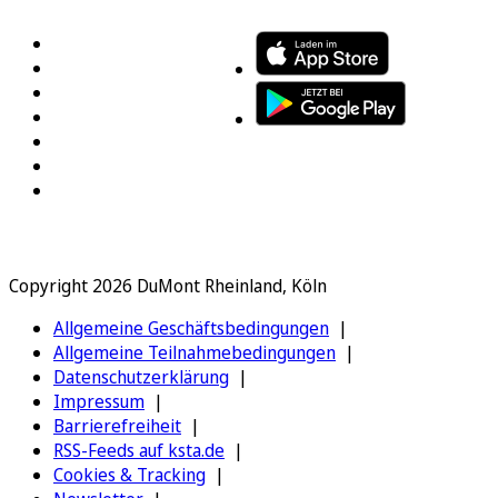
Copyright 2026 DuMont Rheinland, Köln
Allgemeine Geschäftsbedingungen
Allgemeine Teilnahmebedingungen
Datenschutzerklärung
Impressum
Barrierefreiheit
RSS-Feeds auf ksta.de
Cookies & Tracking