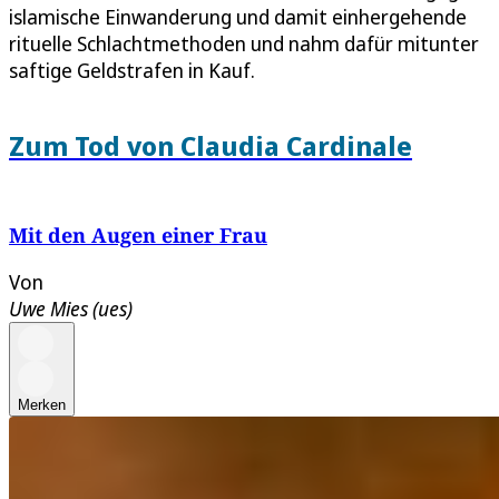
islamische Einwanderung und damit einhergehende
rituelle Schlachtmethoden und nahm dafür mitunter
saftige Geldstrafen in Kauf.
Zum Tod von Claudia Cardinale
Mit den Augen einer Frau
Von
Uwe Mies (ues)
Merken