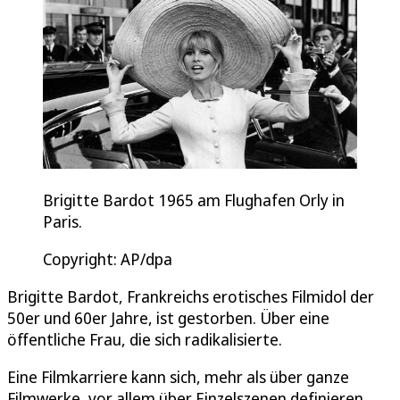
Brigitte Bardot 1965 am Flughafen Orly in
Paris.
Copyright: AP/dpa
Brigitte Bardot, Frankreichs erotisches Filmidol der
50er und 60er Jahre, ist gestorben. Über eine
öffentliche Frau, die sich radikalisierte.
Eine Filmkarriere kann sich, mehr als über ganze
Filmwerke, vor allem über Einzelszenen definieren.