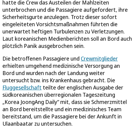
hatte die Crew das Austeilen der Mahlzeiten
unterbrochen und die Passagiere aufgefordert, ihre
Sicherheitsgurte anzulegen. Trotz dieser sofort
eingeleiteten Vorsichtsmaßnahmen führten die
unerwartet heftigen Turbulenzen zu Verletzungen.
Laut koreanischen Medienberichten soll an Bord auch
plötzlich Panik ausgebrochen sein.
Die betroffenen Passagiere und
Crewmitglieder
erhielten umgehend medizinische Versorgung an
Bord und wurden nach der Landung weiter
untersucht bzw. ins Krankenhaus gebracht. Die
Fluggesellschaft
teilte der englischen Ausgabe der
südkoreanischen überregionalen Tageszeitung
„Korea JoongAng Daily“ mit, dass sie Schmerzmittel
an Bord bereitstellte und ein medizinisches Team
bereitstand, um die Passagiere bei der Ankunft in
Ulaanbaatar zu untersuchen.