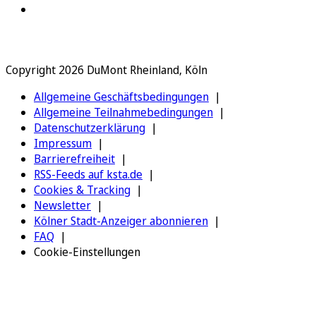
Copyright 2026 DuMont Rheinland, Köln
Allgemeine Geschäftsbedingungen
Allgemeine Teilnahmebedingungen
Datenschutzerklärung
Impressum
Barrierefreiheit
RSS-Feeds auf ksta.de
Cookies & Tracking
Newsletter
Kölner Stadt-Anzeiger abonnieren
FAQ
Cookie-Einstellungen