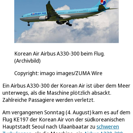
Korean Air Airbus A330-300 beim Flug.
(Archivbild)
Copyright: imago images/ZUMA Wire
Ein Airbus A330-300 der Korean Air ist über dem Meer
unterwegs, als die Maschine plötzlich absackt.
Zahlreiche Passagiere werden verletzt.
Am vergangenen Sonntag (4. August) kam es auf dem
Flug KE197 der Korean Air von der südkoreanischen
Hauptstadt Seoul nach Ulaanbaatar zu
schweren