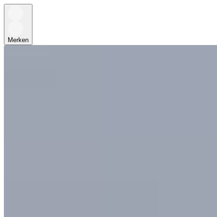
Merken