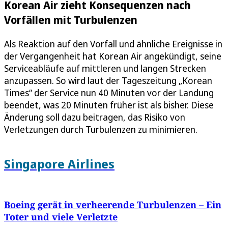
Korean Air zieht Konsequenzen nach
Vorfällen mit Turbulenzen
Als Reaktion auf den Vorfall und ähnliche Ereignisse in
der Vergangenheit hat Korean Air angekündigt, seine
Serviceabläufe auf mittleren und langen Strecken
anzupassen. So wird laut der Tageszeitung „Korean
Times“ der Service nun 40 Minuten vor der Landung
beendet, was 20 Minuten früher ist als bisher. Diese
Änderung soll dazu beitragen, das Risiko von
Verletzungen durch Turbulenzen zu minimieren.
Singapore Airlines
Boeing gerät in verheerende Turbulenzen – Ein
Toter und viele Verletzte