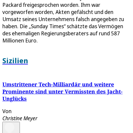
Packard freigesprochen worden. Ihm war
vorgeworfen worden, Akten gefälscht und den
Umsatz seines Unternehmens falsch angegeben zu
haben. Die „Sunday Times“ schätzte das Vermögen
des ehemaligen Regierungsberaters auf rund 587
Millionen Euro.
Sizilien
Umstrittener Tech-Milliardär und weitere
Prominente sind unter Vermissten des Jacht-
Unglücks
Von
Christine Meyer