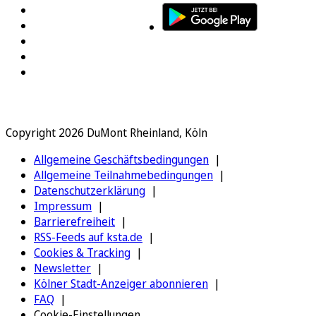
Copyright 2026 DuMont Rheinland, Köln
Allgemeine Geschäftsbedingungen
Allgemeine Teilnahmebedingungen
Datenschutzerklärung
Impressum
Barrierefreiheit
RSS-Feeds auf ksta.de
Cookies & Tracking
Newsletter
Kölner Stadt-Anzeiger abonnieren
FAQ
Cookie-Einstellungen