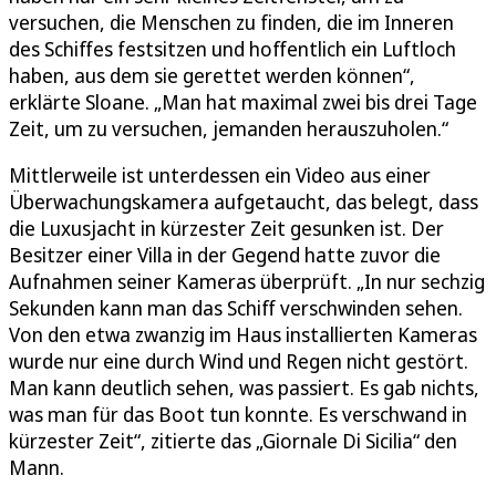
versuchen, die Menschen zu finden, die im Inneren
des Schiffes festsitzen und hoffentlich ein Luftloch
haben, aus dem sie gerettet werden können“,
erklärte Sloane. „Man hat maximal zwei bis drei Tage
Zeit, um zu versuchen, jemanden herauszuholen.“
Mittlerweile ist unterdessen ein Video aus einer
Überwachungskamera aufgetaucht, das belegt, dass
die Luxusjacht in kürzester Zeit gesunken ist. Der
Besitzer einer Villa in der Gegend hatte zuvor die
Aufnahmen seiner Kameras überprüft. „In nur sechzig
Sekunden kann man das Schiff verschwinden sehen.
Von den etwa zwanzig im Haus installierten Kameras
wurde nur eine durch Wind und Regen nicht gestört.
Man kann deutlich sehen, was passiert. Es gab nichts,
was man für das Boot tun konnte. Es verschwand in
kürzester Zeit“, zitierte das „Giornale Di Sicilia“ den
Mann.