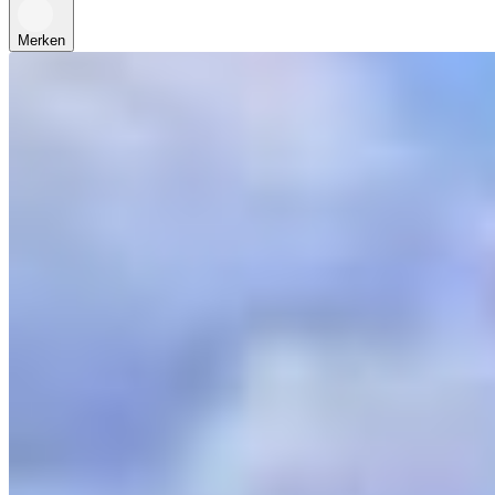
Merken