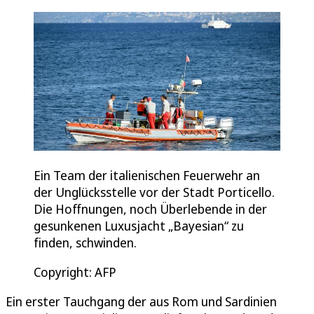
Ein Team der italienischen Feuerwehr an
der Unglücksstelle vor der Stadt Porticello.
Die Hoffnungen, noch Überlebende in der
gesunkenen Luxusjacht „Bayesian“ zu
finden, schwinden.
Copyright: AFP
Ein erster Tauchgang der aus Rom und Sardinien