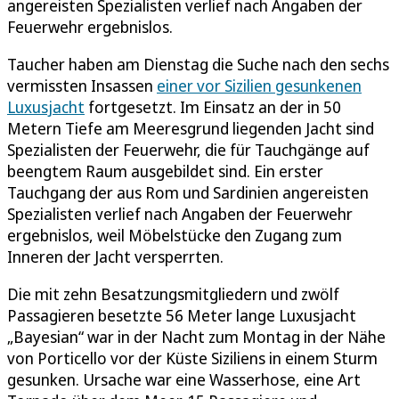
angereisten Spezialisten verlief nach Angaben der
Feuerwehr ergebnislos.
Taucher haben am Dienstag die Suche nach den sechs
vermissten Insassen
einer vor Sizilien gesunkenen
Luxusjacht
fortgesetzt. Im Einsatz an der in 50
Metern Tiefe am Meeresgrund liegenden Jacht sind
Spezialisten der Feuerwehr, die für Tauchgänge auf
beengtem Raum ausgebildet sind. Ein erster
Tauchgang der aus Rom und Sardinien angereisten
Spezialisten verlief nach Angaben der Feuerwehr
ergebnislos, weil Möbelstücke den Zugang zum
Inneren der Jacht versperrten.
Die mit zehn Besatzungsmitgliedern und zwölf
Passagieren besetzte 56 Meter lange Luxusjacht
„Bayesian“ war in der Nacht zum Montag in der Nähe
von Porticello vor der Küste Siziliens in einem Sturm
gesunken. Ursache war eine Wasserhose, eine Art