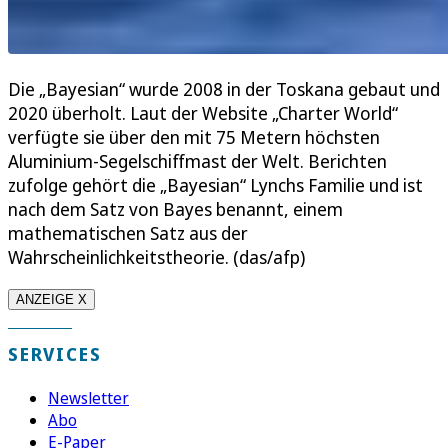
Die „Bayesian“ wurde 2008 in der Toskana gebaut und
2020 überholt. Laut der Website „Charter World“
verfügte sie über den mit 75 Metern höchsten
Aluminium-Segelschiffmast der Welt. Berichten
zufolge gehört die „Bayesian“ Lynchs Familie und ist
nach dem Satz von Bayes benannt, einem
mathematischen Satz aus der
Wahrscheinlichkeitstheorie. (das/afp)
ANZEIGE X
SERVICES
Newsletter
Abo
E-Paper