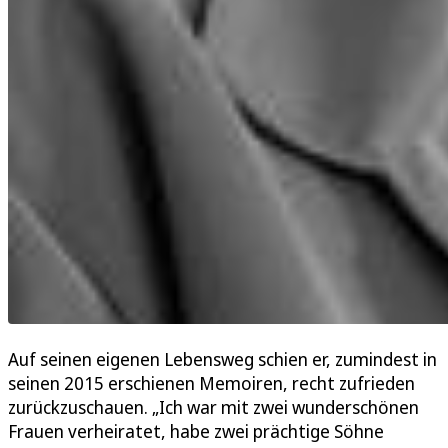
Auf seinen eigenen Lebensweg schien er, zumindest in
seinen 2015 erschienen Memoiren, recht zufrieden
zurückzuschauen. „Ich war mit zwei wunderschönen
Frauen verheiratet, habe zwei prächtige Söhne