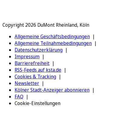
Copyright 2026 DuMont Rheinland, Köln
Allgemeine Geschäftsbedingungen
Allgemeine Teilnahmebedingungen
Datenschutzerklärung
Impressum
Barrierefreiheit
RSS-Feeds auf ksta.de
Cookies & Tracking
Newsletter
Kölner Stadt-Anzeiger abonnieren
FAQ
Cookie-Einstellungen