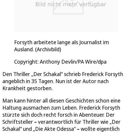
Forsyth arbeitete lange als Journalist im
Ausland. (Archivbild)
Copyright: Anthony Devlin/PA Wire/dpa
Den Thriller „Der Schakal“ schrieb Frederick Forsyth
angeblich in 35 Tagen. Nun ist der Autor nach
Krankheit gestorben.
Man kann hinter all diesen Geschichten schon eine
Haltung ausmachen zum Leben. Frederick Forsyth
stürzte sich doch recht forsch in Abenteuer. Der
Schriftsteller
–
verantwortlich für Thriller wie „Der
Schakal“ und „Die Akte Odessa“
–
wollte eigentlich