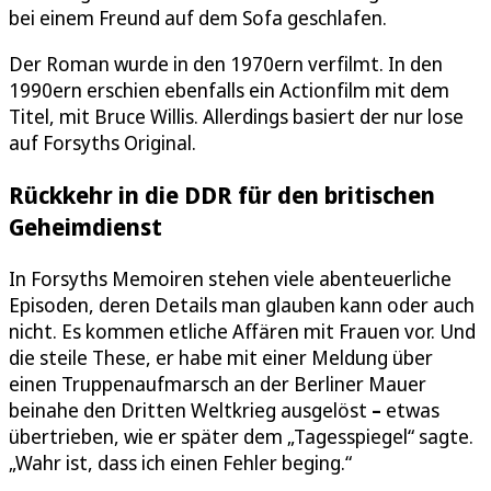
bei einem Freund auf dem Sofa geschlafen.
Der Roman wurde in den 1970ern verfilmt. In den
1990ern erschien ebenfalls ein Actionfilm mit dem
Titel, mit Bruce Willis. Allerdings basiert der nur lose
auf Forsyths Original.
Rückkehr in die DDR für den britischen
Geheimdienst
In Forsyths Memoiren stehen viele abenteuerliche
Episoden, deren Details man glauben kann oder auch
nicht. Es kommen etliche Affären mit Frauen vor. Und
die steile These, er habe mit einer Meldung über
einen Truppenaufmarsch an der Berliner Mauer
beinahe den Dritten Weltkrieg ausgelöst
–
etwas
übertrieben, wie er später dem „Tagesspiegel“ sagte.
„Wahr ist, dass ich einen Fehler beging.“