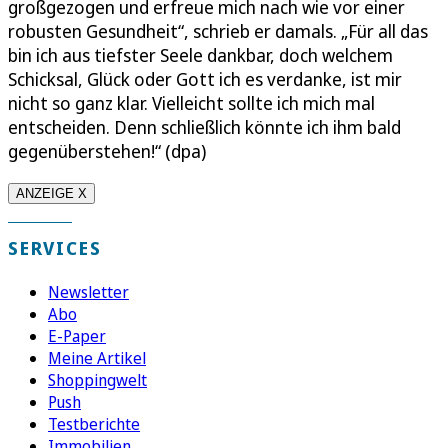
großgezogen und erfreue mich nach wie vor einer
robusten Gesundheit“, schrieb er damals. „Für all das
bin ich aus tiefster Seele dankbar, doch welchem
Schicksal, Glück oder Gott ich es verdanke, ist mir
nicht so ganz klar. Vielleicht sollte ich mich mal
entscheiden. Denn schließlich könnte ich ihm bald
gegenüberstehen!“ (dpa)
ANZEIGE X
SERVICES
Newsletter
Abo
E-Paper
Meine Artikel
Shoppingwelt
Push
Testberichte
Immobilien