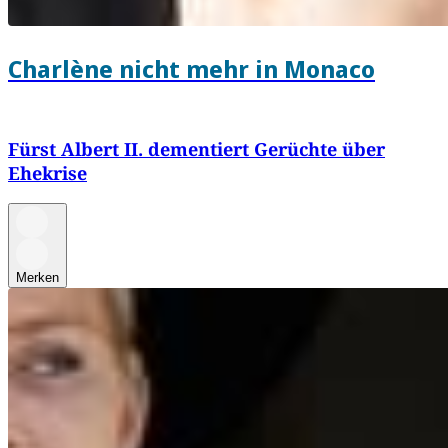
Charlène nicht mehr in Monaco
Fürst Albert II. dementiert Gerüchte über
Ehekrise
Merken