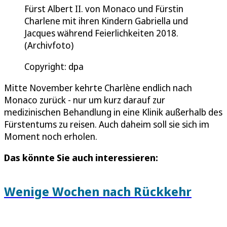
Fürst Albert II. von Monaco und Fürstin
Charlene mit ihren Kindern Gabriella und
Jacques während Feierlichkeiten 2018.
(Archivfoto)
Copyright: dpa
Mitte November kehrte Charlène endlich nach
Monaco zurück - nur um kurz darauf zur
medizinischen Behandlung in eine Klinik außerhalb des
Fürstentums zu reisen. Auch daheim soll sie sich im
Moment noch erholen.
Das könnte Sie auch interessieren:
Wenige Wochen nach Rückkehr