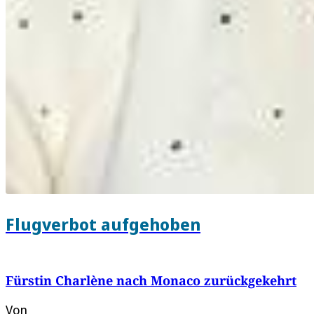
Flugverbot aufgehoben
Fürstin Charlène nach Monaco zurückgekehrt
Von