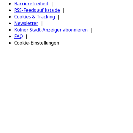
Barrierefreiheit
RSS-Feeds auf ksta.de
Cookies & Tracking
Newsletter
Kölner Stadt-Anzeiger abonnieren
FAQ
Cookie-Einstellungen