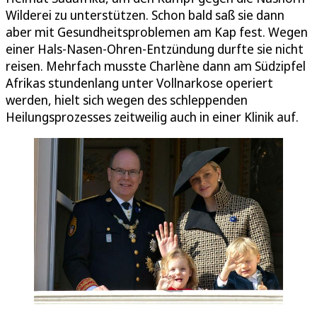
Wilderei zu unterstützen. Schon bald saß sie dann
aber mit Gesundheitsproblemen am Kap fest. Wegen
einer Hals-Nasen-Ohren-Entzündung durfte sie nicht
reisen. Mehrfach musste Charlène dann am Südzipfel
Afrikas stundenlang unter Vollnarkose operiert
werden, hielt sich wegen des schleppenden
Heilungsprozesses zeitweilig auch in einer Klinik auf.