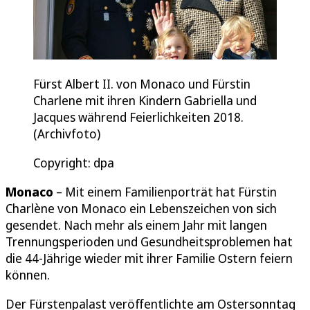
Fürst Albert II. von Monaco und Fürstin
Charlene mit ihren Kindern Gabriella und
Jacques während Feierlichkeiten 2018.
(Archivfoto)
Copyright: dpa
Monaco
– Mit einem Familienporträt hat Fürstin
Charlène von Monaco ein Lebenszeichen von sich
gesendet. Nach mehr als einem Jahr mit langen
Trennungsperioden und Gesundheitsproblemen hat
die 44-Jährige wieder mit ihrer Familie Ostern feiern
können.
Der Fürstenpalast veröffentlichte am Ostersonntag