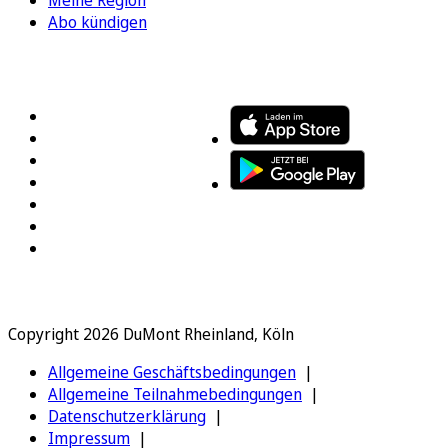
Abo kündigen
FOLGEN SIE UNS
ENTDECKEN SIE UNSERE APP
Copyright 2026 DuMont Rheinland, Köln
Allgemeine Geschäftsbedingungen
Allgemeine Teilnahmebedingungen
Datenschutzerklärung
Impressum