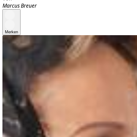
Marcus Breuer
Merken