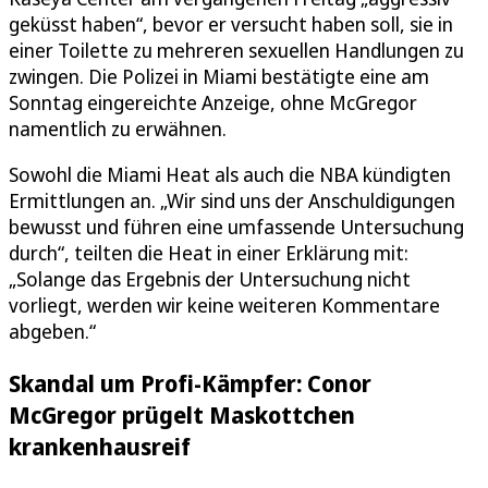
geküsst haben“, bevor er versucht haben soll, sie in
einer Toilette zu mehreren sexuellen Handlungen zu
zwingen. Die Polizei in Miami bestätigte eine am
Sonntag eingereichte Anzeige, ohne McGregor
namentlich zu erwähnen.
Sowohl die Miami Heat als auch die NBA kündigten
Ermittlungen an. „Wir sind uns der Anschuldigungen
bewusst und führen eine umfassende Untersuchung
durch“, teilten die Heat in einer Erklärung mit:
„Solange das Ergebnis der Untersuchung nicht
vorliegt, werden wir keine weiteren Kommentare
abgeben.“
Skandal um Profi-Kämpfer: Conor
McGregor prügelt Maskottchen
krankenhausreif