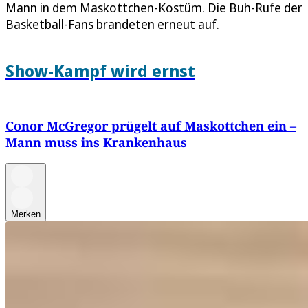
Mann in dem Maskottchen-Kostüm. Die Buh-Rufe der
Basketball-Fans brandeten erneut auf.
Show-Kampf wird ernst
Conor McGregor prügelt auf Maskottchen ein –
Mann muss ins Krankenhaus
Merken