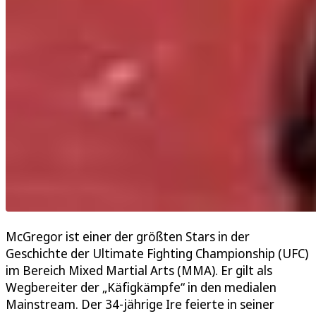
McGregor ist einer der größten Stars in der
Geschichte der Ultimate Fighting Championship (UFC)
im Bereich Mixed Martial Arts (MMA). Er gilt als
Wegbereiter der „Käfigkämpfe“ in den medialen
Mainstream. Der 34-jährige Ire feierte in seiner