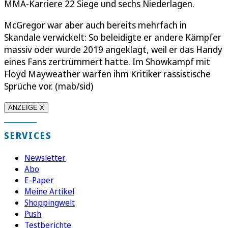
MMA-Karriere 22 Siege und sechs Niederlagen.
McGregor war aber auch bereits mehrfach in
Skandale verwickelt: So beleidigte er andere Kämpfer
massiv oder wurde 2019 angeklagt, weil er das Handy
eines Fans zertrümmert hatte. Im Showkampf mit
Floyd Mayweather warfen ihm Kritiker rassistische
Sprüche vor. (mab/sid)
ANZEIGE X
SERVICES
Newsletter
Abo
E-Paper
Meine Artikel
Shoppingwelt
Push
Testberichte