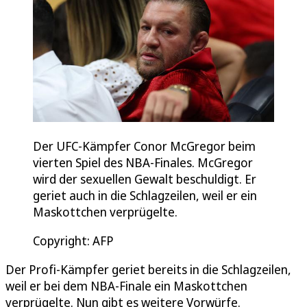
Der UFC-Kämpfer Conor McGregor beim
vierten Spiel des NBA-Finales. McGregor
wird der sexuellen Gewalt beschuldigt. Er
geriet auch in die Schlagzeilen, weil er ein
Maskottchen verprügelte.
Copyright: AFP
Der Profi-Kämpfer geriet bereits in die Schlagzeilen,
weil er bei dem NBA-Finale ein Maskottchen
verprügelte. Nun gibt es weitere Vorwürfe.