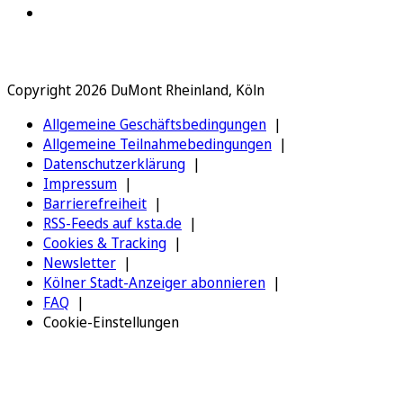
Copyright 2026 DuMont Rheinland, Köln
Allgemeine Geschäftsbedingungen
Allgemeine Teilnahmebedingungen
Datenschutzerklärung
Impressum
Barrierefreiheit
RSS-Feeds auf ksta.de
Cookies & Tracking
Newsletter
Kölner Stadt-Anzeiger abonnieren
FAQ
Cookie-Einstellungen