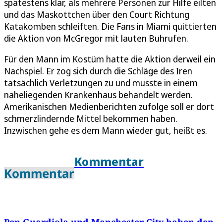
spätestens klar, als mehrere Personen zur Hilfe eilten
und das Maskottchen über den Court Richtung
Katakomben schleiften. Die Fans in Miami quittierten
die Aktion von McGregor mit lauten Buhrufen.
Für den Mann im Kostüm hatte die Aktion derweil ein
Nachspiel. Er zog sich durch die Schläge des Iren
tatsächlich Verletzungen zu und musste in einem
naheliegenden Krankenhaus behandelt werden.
Amerikanischen Medienberichten zufolge soll er dort
schmerzlindernde Mittel bekommen haben.
Inzwischen gehe es dem Mann wieder gut, heißt es.
Kommentar
Kommentar
Pep Guardiola und Manchester City haben den