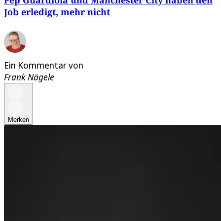
Job erledigt, mehr nicht
Ein Kommentar von
Frank Nägele
Merken