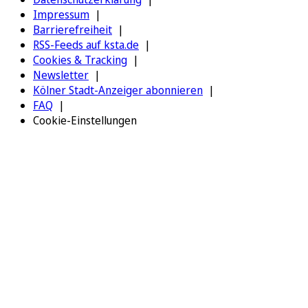
Impressum
Barrierefreiheit
RSS-Feeds auf ksta.de
Cookies & Tracking
Newsletter
Kölner Stadt-Anzeiger abonnieren
FAQ
Cookie-Einstellungen