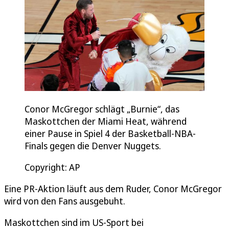
Conor McGregor schlägt „Burnie“, das
Maskottchen der Miami Heat, während
einer Pause in Spiel 4 der Basketball-NBA-
Finals gegen die Denver Nuggets.
Copyright: AP
Eine PR-Aktion läuft aus dem Ruder, Conor McGregor
wird von den Fans ausgebuht.
Maskottchen sind im US-Sport bei