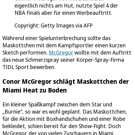
eigentlich nichts am Hut, nutzte Spiel 4 der
NBA Finals aber für einen Werbeauftritt.
Copyright: Getty Images via AFP
Während einer Spielunterbrechung sollte das
Maskottchen mit dem Kampfsportler einen kurzen
Sketch performen.
McGregor
wollte mit dem Auftritt
das neue Schmerzspray seiner Körper-Spray-Firma
TIDL Sport bewerben.
Conor McGregor schlägt Maskottchen der
Miami Heat zu Boden
Ein kleiner Spaßkampf zwischen dem Star und
„Burnie“, so war es wohl geplant. Das Maskottchen,
für die Aktion mit Boxhandschuhen und einer Robe
bekleidet, schien bereit für den Show-Fight. Doch
McGregor, der von vielen Zuschauern in Miami