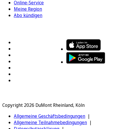
Online-Service
Meine Region
Abo kündigen
FOLGEN SIE UNS
ENTDECKEN SIE UNSERE APP
Copyright 2026 DuMont Rheinland, Köln
Allgemeine Geschäftsbedingungen
Allgemeine Teilnahmebedingungen
Datenschutzerklärung