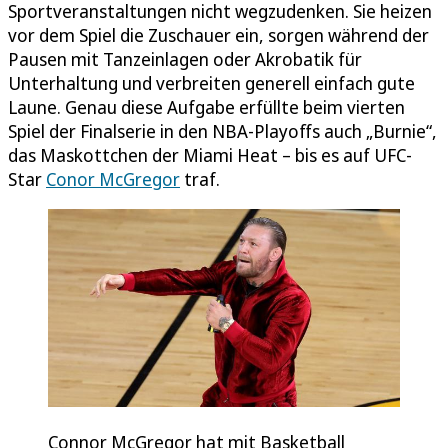
Sportveranstaltungen nicht wegzudenken. Sie heizen
vor dem Spiel die Zuschauer ein, sorgen während der
Pausen mit Tanzeinlagen oder Akrobatik für
Unterhaltung und verbreiten generell einfach gute
Laune. Genau diese Aufgabe erfüllte beim vierten
Spiel der Finalserie in den NBA-Playoffs auch „Burnie“,
das Maskottchen der Miami Heat – bis es auf UFC-
Star
Conor McGregor
traf.
Connor McGregor hat mit Basketball