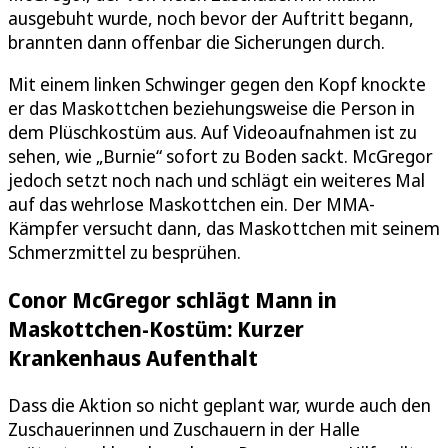
ausgebuht wurde, noch bevor der Auftritt begann,
brannten dann offenbar die Sicherungen durch.
Mit einem linken Schwinger gegen den Kopf knockte
er das Maskottchen beziehungsweise die Person in
dem Plüschkostüm aus. Auf Videoaufnahmen ist zu
sehen, wie „Burnie“ sofort zu Boden sackt. McGregor
jedoch setzt noch nach und schlägt ein weiteres Mal
auf das wehrlose Maskottchen ein. Der MMA-
Kämpfer versucht dann, das Maskottchen mit seinem
Schmerzmittel zu besprühen.
Conor McGregor schlägt Mann in
Maskottchen-Kostüm: Kurzer
Krankenhaus Aufenthalt
Dass die Aktion so nicht geplant war, wurde auch den
Zuschauerinnen und Zuschauern in der Halle