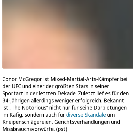
Conor McGregor ist Mixed-Martial-Arts-Kämpfer bei
der UFC und einer der größten Stars in seiner
Sportart in der letzten Dekade. Zuletzt lief es für den
34-Jährigen allerdings weniger erfolgreich. Bekannt
ist „The Notorious“ nicht nur für seine Darbietungen
im Käfig, sondern auch für
diverse Skandale
um
Kneipenschlägereien, Gerichtsverhandlungen und
Missbrauchsvorwürfe. (pst)