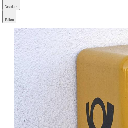
Drucken
Teilen