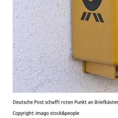
Deutsche Post schafft roten Punkt an Briefkäste
Copyright: imago stock&people