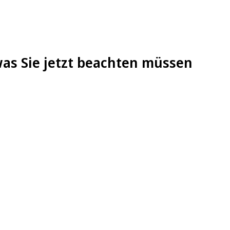
as Sie jetzt beachten müssen