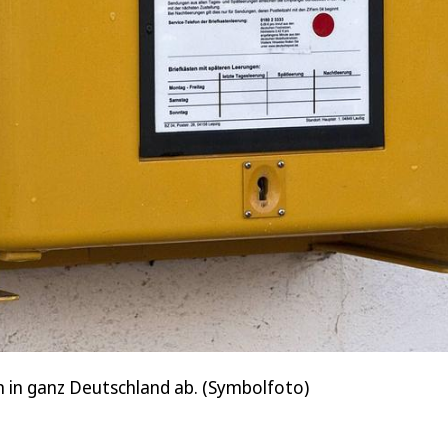
n in ganz Deutschland ab. (Symbolfoto)