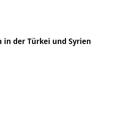
 in der Türkei und Syrien