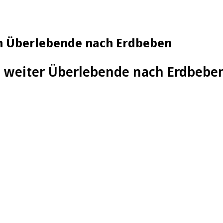
en Überlebende nach Erdbeben
n weiter Überlebende nach Erdbeben