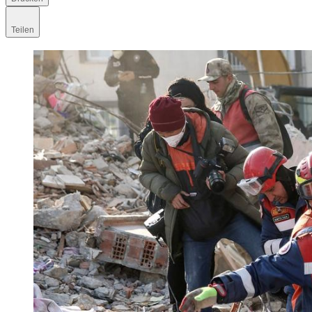
Teilen