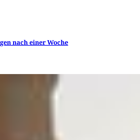
ungen nach einer Woche