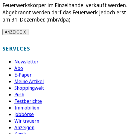
Feuerwerkskörper im Einzelhandel verkauft werden.
Abgebrannt werden darf das Feuerwerk jedoch erst
am 31. Dezember. (mbr/dpa)
ANZEIGE X
SERVICES
Newsletter
Abo
E-Paper
Meine Artikel
Shoppingwelt
Push
Testberichte
Immobilien
Jobbörse
Wir trauern
Anzeigen
Kiosk