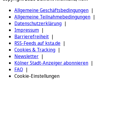
Allgemeine Geschäftsbedingungen
Allgemeine Teilnahmebedingungen
Datenschutzerklärung
Impressum
Barrierefreiheit
RSS-Feeds auf ksta.de
Cookies & Tracking
Newsletter
Kölner Stadt-Anzeiger abonnieren
FAQ
Cookie-Einstellungen