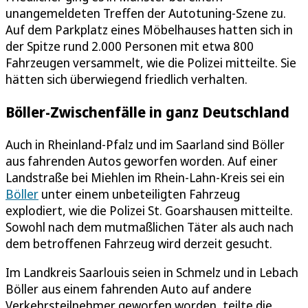
unangemeldeten Treffen der Autotuning-Szene zu.
Auf dem Parkplatz eines Möbelhauses hatten sich in
der Spitze rund 2.000 Personen mit etwa 800
Fahrzeugen versammelt, wie die Polizei mitteilte. Sie
hätten sich überwiegend friedlich verhalten.
Böller-Zwischenfälle in ganz Deutschland
Auch in Rheinland-Pfalz und im Saarland sind Böller
aus fahrenden Autos geworfen worden. Auf einer
Landstraße bei Miehlen im Rhein-Lahn-Kreis sei ein
Böller
unter einem unbeteiligten Fahrzeug
explodiert, wie die Polizei St. Goarshausen mitteilte.
Sowohl nach dem mutmaßlichen Täter als auch nach
dem betroffenen Fahrzeug wird derzeit gesucht.
Im Landkreis Saarlouis seien in Schmelz und in Lebach
Böller aus einem fahrenden Auto auf andere
Verkehrsteilnehmer geworfen worden, teilte die