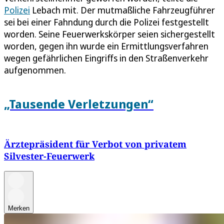
Polizei
Lebach mit. Der mutmaßliche Fahrzeugführer
sei bei einer Fahndung durch die Polizei festgestellt
worden. Seine Feuerwerkskörper seien sichergestellt
worden, gegen ihn wurde ein Ermittlungsverfahren
wegen gefährlichen Eingriffs in den Straßenverkehr
aufgenommen.
„Tausende Verletzungen“
Ärztepräsident für Verbot von privatem
Silvester-Feuerwerk
Merken