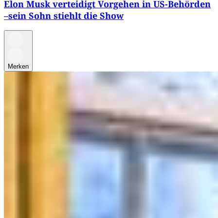
Elon Musk verteidigt Vorgehen in US-Behörden
–sein Sohn stiehlt die Show
Merken