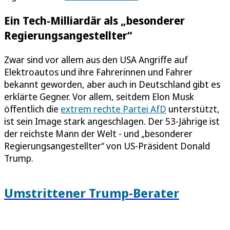
Ein Tech-Milliardär als „besonderer
Regierungsangestellter“
Zwar sind vor allem aus den USA Angriffe auf
Elektroautos und ihre Fahrerinnen und Fahrer
bekannt geworden, aber auch in Deutschland gibt es
erklärte Gegner. Vor allem, seitdem Elon Musk
öffentlich die
extrem rechte Partei AfD
unterstützt,
ist sein Image stark angeschlagen. Der 53-Jährige ist
der reichste Mann der Welt - und „besonderer
Regierungsangestellter“ von US-Präsident Donald
Trump.
Umstrittener Trump-Berater