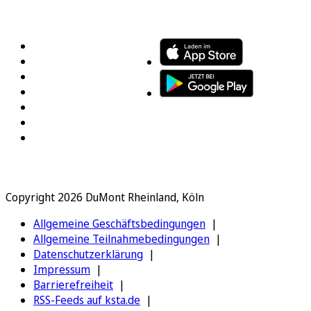
FOLGEN SIE UNS
ENTDECKEN SIE UNSERE APP
Copyright 2026 DuMont Rheinland, Köln
Allgemeine Geschäftsbedingungen
Allgemeine Teilnahmebedingungen
Datenschutzerklärung
Impressum
Barrierefreiheit
RSS-Feeds auf ksta.de