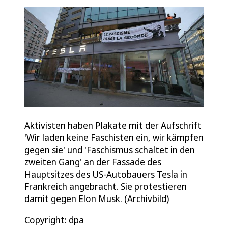
Aktivisten haben Plakate mit der Aufschrift
'Wir laden keine Faschisten ein, wir kämpfen
gegen sie' und 'Faschismus schaltet in den
zweiten Gang' an der Fassade des
Hauptsitzes des US-Autobauers Tesla in
Frankreich angebracht. Sie protestieren
damit gegen Elon Musk. (Archivbild)
Copyright: dpa