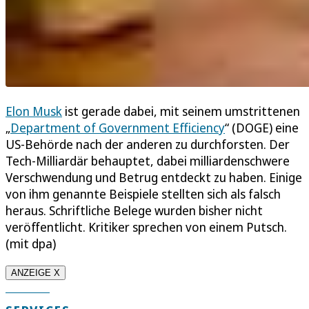
Elon Musk
ist gerade dabei, mit seinem umstrittenen
„
Department of Government Efficiency
“ (DOGE) eine
US-Behörde nach der anderen zu durchforsten. Der
Tech-Milliardär behauptet, dabei milliardenschwere
Verschwendung und Betrug entdeckt zu haben. Einige
von ihm genannte Beispiele stellten sich als falsch
heraus. Schriftliche Belege wurden bisher nicht
veröffentlicht. Kritiker sprechen von einem Putsch.
(mit dpa)
ANZEIGE X