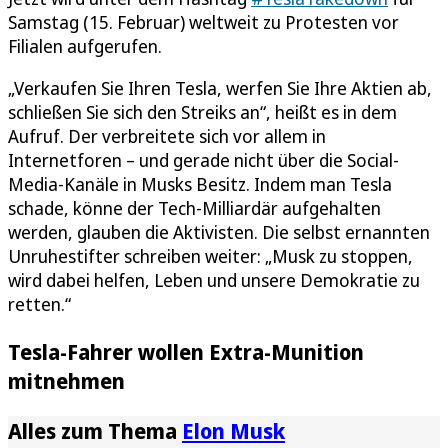
Samstag (15. Februar) weltweit zu Protesten vor
Filialen aufgerufen.
„Verkaufen Sie Ihren Tesla, werfen Sie Ihre Aktien ab,
schließen Sie sich den Streiks an“, heißt es in dem
Aufruf. Der verbreitete sich vor allem in
Internetforen – und gerade nicht über die Social-
Media-Kanäle in Musks Besitz. Indem man Tesla
schade, könne der Tech-Milliardär aufgehalten
werden, glauben die Aktivisten. Die selbst ernannten
Unruhestifter schreiben weiter: „Musk zu stoppen,
wird dabei helfen, Leben und unsere Demokratie zu
retten.“
Tesla-Fahrer wollen Extra-Munition
mitnehmen
Alles zum Thema
Elon Musk