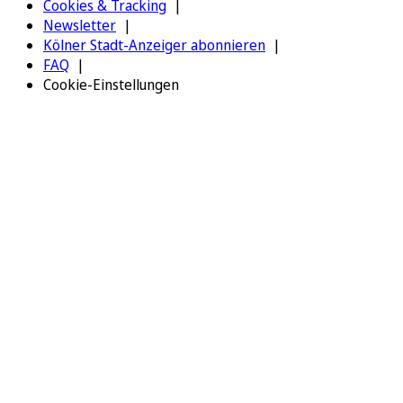
Cookies & Tracking
Newsletter
Kölner Stadt-Anzeiger abonnieren
FAQ
Cookie-Einstellungen