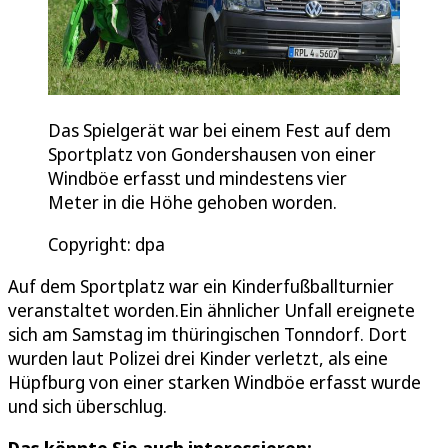
Das Spielgerät war bei einem Fest auf dem
Sportplatz von Gondershausen von einer
Windböe erfasst und mindestens vier
Meter in die Höhe gehoben worden.
Copyright: dpa
Auf dem Sportplatz war ein Kinderfußballturnier
veranstaltet worden.Ein ähnlicher Unfall ereignete
sich am Samstag im thüringischen Tonndorf. Dort
wurden laut Polizei drei Kinder verletzt, als eine
Hüpfburg von einer starken Windböe erfasst wurde
und sich überschlug.
Das könnte Sie auch interessieren: