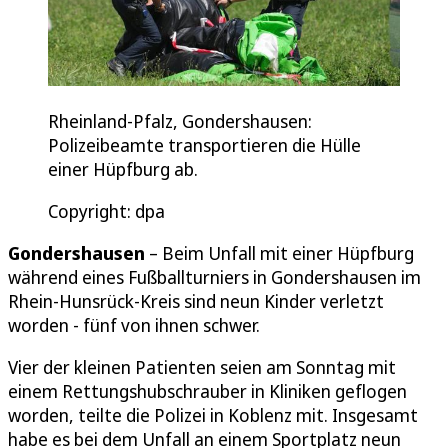
Rheinland-Pfalz, Gondershausen:
Polizeibeamte transportieren die Hülle
einer Hüpfburg ab.
Copyright: dpa
Gondershausen
– Beim Unfall mit einer Hüpfburg
während eines Fußballturniers in Gondershausen im
Rhein-Hunsrück-Kreis sind neun Kinder verletzt
worden - fünf von ihnen schwer.
Vier der kleinen Patienten seien am Sonntag mit
einem Rettungshubschrauber in Kliniken geflogen
worden, teilte die Polizei in Koblenz mit. Insgesamt
habe es bei dem Unfall an einem Sportplatz neun