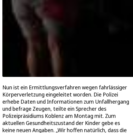
Nun ist ein Ermittlungsverfahren wegen fahrlässiger
Körperverletzung eingeleitet worden. Die Polizei
erhebe Daten und Informationen zum Unfallhergang
und befrage Zeugen, teilte ein Sprecher des
Polizeipräsidiums Koblenz am Montag mit. Zum
aktuellen Gesundheitszustand der Kinder gebe es
keine neuen Angaben. „Wir hoffen natürlich, dass die