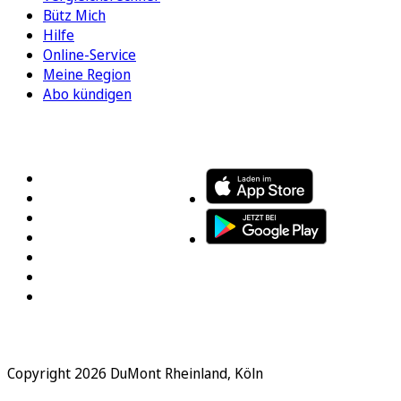
Bütz Mich
Hilfe
Online-Service
Meine Region
Abo kündigen
FOLGEN SIE UNS
ENTDECKEN SIE UNSERE APP
Copyright 2026 DuMont Rheinland, Köln