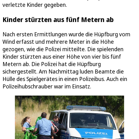
verletzte Kinder gegeben.
Kinder stürzten aus fünf Metern ab
Nach ersten Ermittlungen wurde die Hüpfburg vom
Wind erfasst und mehrere Meter in die Höhe
gezogen, wie die Polizei mitteilte. Die spielenden
Kinder stürzten aus einer Höhe von vier bis fünf
Metern ab. Die Polizei hat die Hüpfburg
sichergestellt. Am Nachmittag luden Beamte die
Hülle des Spielgerätes in einen Polizeibus. Auch ein
Polizeihubschrauber war im Einsatz.