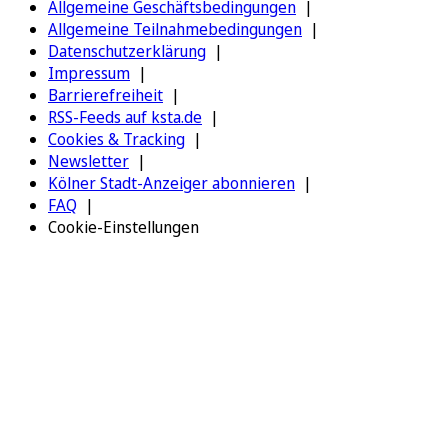
Allgemeine Geschäftsbedingungen
Allgemeine Teilnahmebedingungen
Datenschutzerklärung
Impressum
Barrierefreiheit
RSS-Feeds auf ksta.de
Cookies & Tracking
Newsletter
Kölner Stadt-Anzeiger abonnieren
FAQ
Cookie-Einstellungen