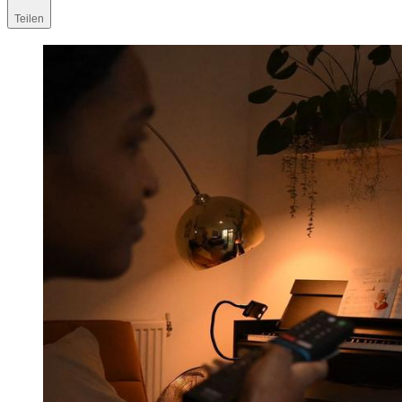
Teilen