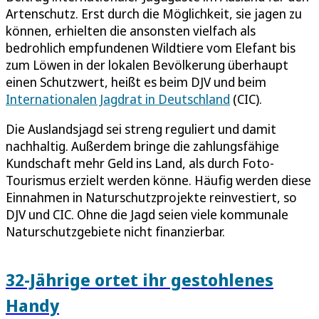
Artenschutz. Erst durch die Möglichkeit, sie jagen zu
können, erhielten die ansonsten vielfach als
bedrohlich empfundenen Wildtiere vom Elefant bis
zum Löwen in der lokalen Bevölkerung überhaupt
einen Schutzwert, heißt es beim DJV und beim
Internationalen Jagdrat in Deutschland
(CIC).
Die Auslandsjagd sei streng reguliert und damit
nachhaltig. Außerdem bringe die zahlungsfähige
Kundschaft mehr Geld ins Land, als durch Foto-
Tourismus erzielt werden könne. Häufig werden diese
Einnahmen in Naturschutzprojekte reinvestiert, so
DJV und CIC. Ohne die Jagd seien viele kommunale
Naturschutzgebiete nicht finanzierbar.
32-Jährige ortet ihr gestohlenes
Handy