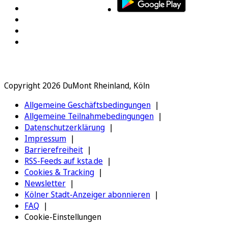
Copyright 2026 DuMont Rheinland, Köln
Allgemeine Geschäftsbedingungen
Allgemeine Teilnahmebedingungen
Datenschutzerklärung
Impressum
Barrierefreiheit
RSS-Feeds auf ksta.de
Cookies & Tracking
Newsletter
Kölner Stadt-Anzeiger abonnieren
FAQ
Cookie-Einstellungen