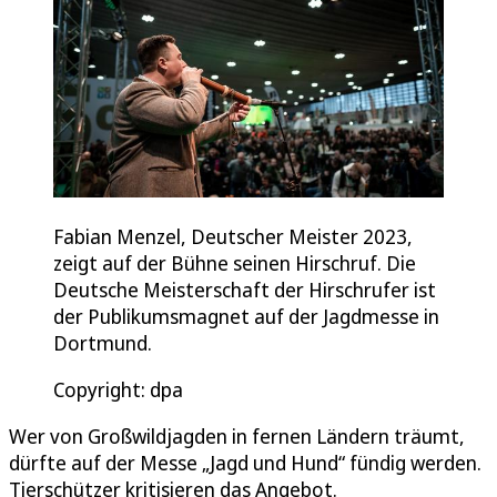
Fabian Menzel, Deutscher Meister 2023,
zeigt auf der Bühne seinen Hirschruf. Die
Deutsche Meisterschaft der Hirschrufer ist
der Publikumsmagnet auf der Jagdmesse in
Dortmund.
Copyright: dpa
Wer von Großwildjagden in fernen Ländern träumt,
dürfte auf der Messe „Jagd und Hund“ fündig werden.
Tierschützer kritisieren das Angebot.