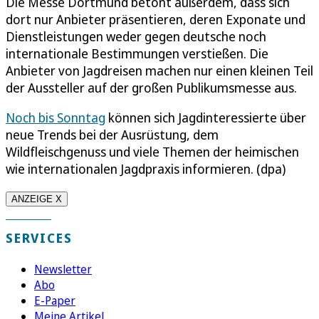
Die Messe Dortmund betont außerdem, dass sich
dort nur Anbieter präsentieren, deren Exponate und
Dienstleistungen weder gegen deutsche noch
internationale Bestimmungen verstießen. Die
Anbieter von Jagdreisen machen nur einen kleinen Teil
der Aussteller auf der großen Publikumsmesse aus.
Noch bis Sonntag
können sich Jagdinteressierte über
neue Trends bei der Ausrüstung, dem
Wildfleischgenuss und viele Themen der heimischen
wie internationalen Jagdpraxis informieren. (dpa)
ANZEIGE X
SERVICES
Newsletter
Abo
E-Paper
Meine Artikel