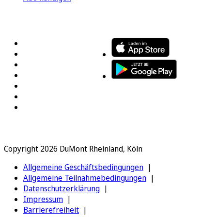
FOLGEN SIE UNS
ENTDECKEN SIE UNSERE APP
Copyright 2026 DuMont Rheinland, Köln
Allgemeine Geschäftsbedingungen
Allgemeine Teilnahmebedingungen
Datenschutzerklärung
Impressum
Barrierefreiheit