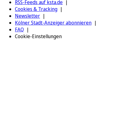
RSS-Feeds auf ksta.de
Cookies & Tracking
Newsletter
Kölner Stadt-Anzeiger abonnieren
FAQ
Cookie-Einstellungen