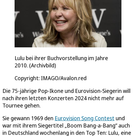
Lulu bei ihrer Buchvorstellung im Jahre
2010. (Archivbild)
Copyright: IMAGO/Avalon.red
Die 75-jährige Pop-Ikone und Eurovision-Siegerin will
nach ihren letzten Konzerten 2024 nicht mehr auf
Tournee gehen.
Sie gewann 1969 den
Eurovision Song Contest
und
war mit ihrem Siegertitel „Boom Bang-a-Bang“ auch
in Deutschland wochenlang in den Top Ten: Lulu, eine