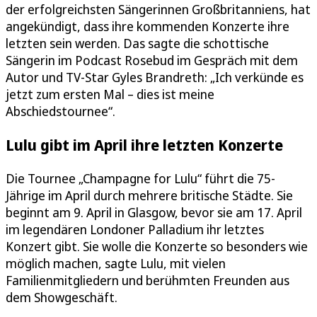
der erfolgreichsten Sängerinnen Großbritanniens, hat
angekündigt, dass ihre kommenden Konzerte ihre
letzten sein werden. Das sagte die schottische
Sängerin im Podcast Rosebud im Gespräch mit dem
Autor und TV-Star Gyles Brandreth: „Ich verkünde es
jetzt zum ersten Mal – dies ist meine
Abschiedstournee“.
Lulu gibt im April ihre letzten Konzerte
Die Tournee „Champagne for Lulu“ führt die 75-
Jährige im April durch mehrere britische Städte. Sie
beginnt am 9. April in Glasgow, bevor sie am 17. April
im legendären Londoner Palladium ihr letztes
Konzert gibt. Sie wolle die Konzerte so besonders wie
möglich machen, sagte Lulu, mit vielen
Familienmitgliedern und berühmten Freunden aus
dem Showgeschäft.