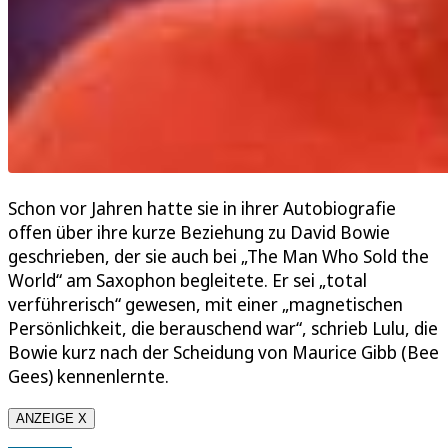
Schon vor Jahren hatte sie in ihrer Autobiografie
offen über ihre kurze Beziehung zu David Bowie
geschrieben, der sie auch bei „The Man Who Sold the
World“ am Saxophon begleitete. Er sei „total
verführerisch“ gewesen, mit einer „magnetischen
Persönlichkeit, die berauschend war“, schrieb Lulu, die
Bowie kurz nach der Scheidung von Maurice Gibb (Bee
Gees) kennenlernte.
ANZEIGE X