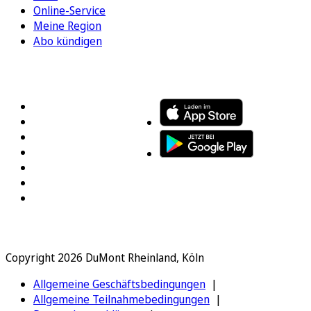
Online-Service
Meine Region
Abo kündigen
FOLGEN SIE UNS
ENTDECKEN SIE UNSERE APP
Copyright 2026 DuMont Rheinland, Köln
Allgemeine Geschäftsbedingungen
Allgemeine Teilnahmebedingungen