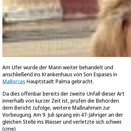
Am Ufer wurde der Mann weiter behandelt und
anschließend ins Krankenhaus von Son Espases in
Mallorcas
Hauptstadt Palma gebracht.
Da dies offenbar bereits der zweite Unfall dieser Art
innerhalb von kurzer Zeit ist, prüfen die Behörden
dem Bericht zufolge, weitere Maßnahmen zur
Vorbeugung. Am 9. Juli sprang ein 47-Jähriger an der
gleichen Stelle ins Wasser und verletzte sich schwer.
(cme)