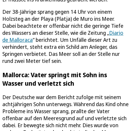
Der 38-Jährige sprang gegen 14 Uhr von einem
Holzsteg an der Playa (Platja) de Muro ins Meer.
Dabei beachtete er offenbar nicht die geringe Tiefe
des Wassers an dieser Stelle, wie die Zeitung „
Diario
de Malloraca
“ berichtet. Um Unfälle dieser Art zu
verhindert, steht extra ein Schild am Anleger, das
Springen verbietet. Das Meer soll an der Stelle nur
rund zwei Meter tief sein.
Mallorca: Vater springt mit Sohn ins
Wasser und verletzt sich
Der Deutsche war dem Bericht zufolge mit seinem
achtjährigen Sohn unterwegs. Während das Kind ohne
Probleme ins Wasser sprang, prallte der Vater
offenbar auf den Meeresgrund auf und verletzte sich
dabei. Er bewegte sich nicht mehr. Dies wurde von