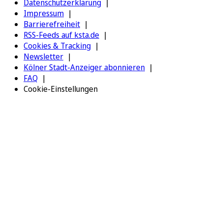
Datenschutzerklärung
Impressum
Barrierefreiheit
RSS-Feeds auf ksta.de
Cookies & Tracking
Newsletter
Kölner Stadt-Anzeiger abonnieren
FAQ
Cookie-Einstellungen