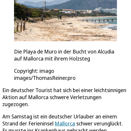
Die Playa de Muro in der Bucht von Alcudia
auf Mallorca mit ihrem Holzsteg
Copyright: imago
images/ThomasReiner.pro
Ein deutscher Tourist hat sich bei einer leichtsinnigen
Aktion auf Mallorca schwere Verletzungen
zugezogen.
Am Samstag ist ein deutscher Urlauber an einem
Strand der Ferieninsel
Mallorca
schwer verunglückt.
Er musste ins Krankenhaus gebracht werden.