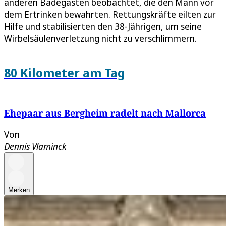
anderen Badegästen beobachtet, die den Mann vor
dem Ertrinken bewahrten. Rettungskräfte eilten zur
Hilfe und stabilisierten den 38-Jährigen, um seine
Wirbelsäulenverletzung nicht zu verschlimmern.
80 Kilometer am Tag
Ehepaar aus Bergheim radelt nach Mallorca
Von
Dennis Vlaminck
Merken