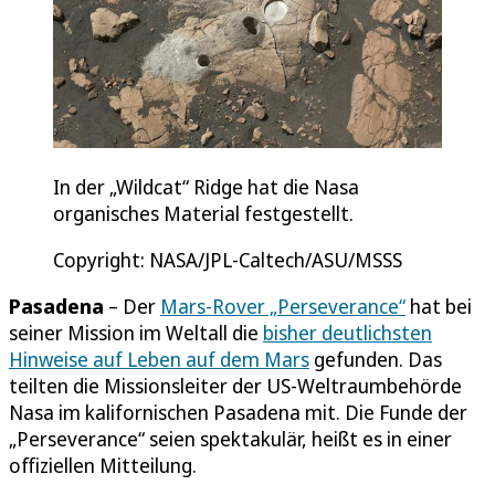
In der „Wildcat“ Ridge hat die Nasa
organisches Material festgestellt.
Copyright: NASA/JPL-Caltech/ASU/MSSS
Pasadena
– Der
Mars-Rover „Perseverance“
hat bei
seiner Mission im Weltall die
bisher deutlichsten
Hinweise auf Leben auf dem Mars
gefunden. Das
teilten die Missionsleiter der US-Weltraumbehörde
Nasa im kalifornischen Pasadena mit. Die Funde der
„Perseverance“ seien spektakulär, heißt es in einer
offiziellen Mitteilung.