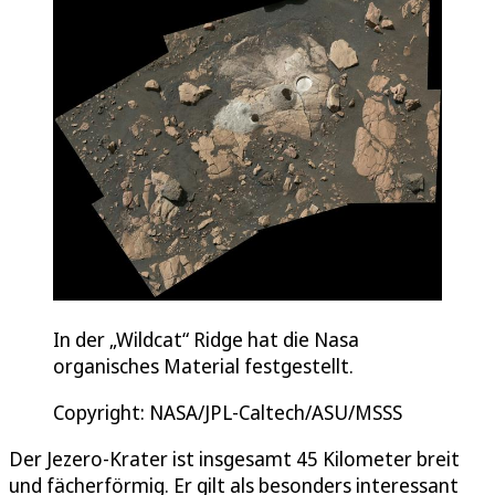
In der „Wildcat“ Ridge hat die Nasa
organisches Material festgestellt.
Copyright: NASA/JPL-Caltech/ASU/MSSS
Der Jezero-Krater ist insgesamt 45 Kilometer breit
und fächerförmig. Er gilt als besonders interessant