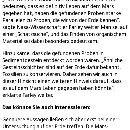
bedeuten, dass es definitiv Leben auf dem Mars
gegeben hat, haben die gefundenen Proben starke
Parallelen zu Proben, die wir von der Erde kennen“,
sagte Nasa-Wissenschaftler Farley weiter. Man sei auf
einer „Schatzsuche“, und das Finden von organischem
Material sei dabei besonders bedeutsam.
Hinzu käme, dass die gefundenen Proben in
Sedimentgestein entdeckt worden wären. „Ähnliche
Gesteinsschichten sind auf der Erde dafür bekannt,
Fossilien zu konservieren. Daher sehen wir auch in
dieser Hinsicht einen weiteren Hinweis darauf, dass
es auf dem Mars Leben gegeben haben könnte“,
erklärte Farley weiter.
Das könnte Sie auch interessieren:
Genauere Aussagen ließen sich aber erst bei einer
Untersuchung auf der Erde treffen. Die Mars-