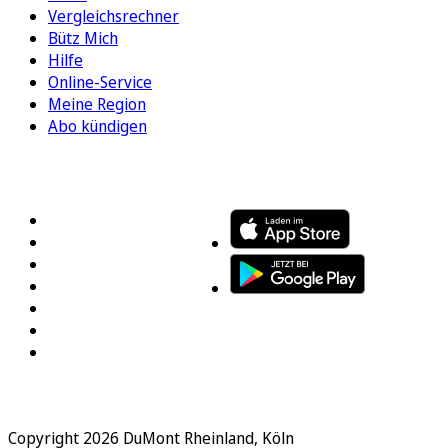
Vergleichsrechner
Bütz Mich
Hilfe
Online-Service
Meine Region
Abo kündigen
FOLGEN SIE UNS
ENTDECKEN SIE UNSERE APP
Copyright 2026 DuMont Rheinland, Köln