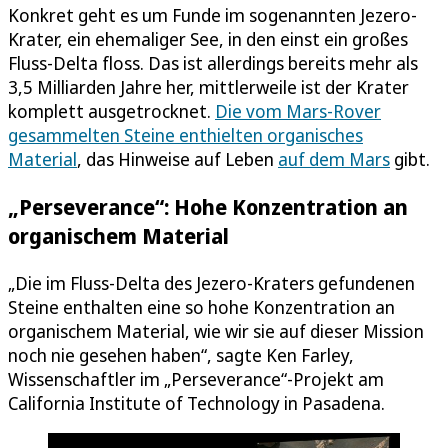
Konkret geht es um Funde im sogenannten Jezero-
Krater, ein ehemaliger See, in den einst ein großes
Fluss-Delta floss. Das ist allerdings bereits mehr als
3,5 Milliarden Jahre her, mittlerweile ist der Krater
komplett ausgetrocknet.
Die vom Mars-Rover
gesammelten Steine enthielten organisches
Material
, das Hinweise auf Leben
auf dem Mars
gibt.
„Perseverance“: Hohe Konzentration an
organischem Material
„Die im Fluss-Delta des Jezero-Kraters gefundenen
Steine enthalten eine so hohe Konzentration an
organischem Material, wie wir sie auf dieser Mission
noch nie gesehen haben“, sagte Ken Farley,
Wissenschaftler im „Perseverance“-Projekt am
California Institute of Technology in Pasadena.