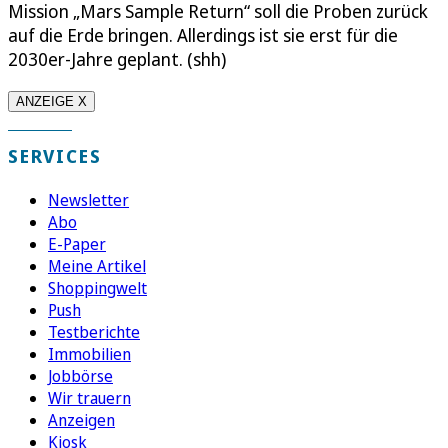
Mission „Mars Sample Return“ soll die Proben zurück
auf die Erde bringen. Allerdings ist sie erst für die
2030er-Jahre geplant. (shh)
ANZEIGE X
SERVICES
Newsletter
Abo
E-Paper
Meine Artikel
Shoppingwelt
Push
Testberichte
Immobilien
Jobbörse
Wir trauern
Anzeigen
Kiosk