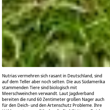
Nutrias vermehren sich rasant in Deutschland, sind
auf dem Teller aber noch selten. Die aus Südamerika
stammenden Tiere sind biologisch mit
Meerschweinchen verwandt. Laut Jagdverband
bereiten die rund 60 Zentimeter großen Nager auch
für den Deich- und den Artenschutz Probleme. Ihre