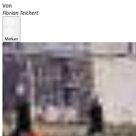
Von
Florian Teichert
Merken