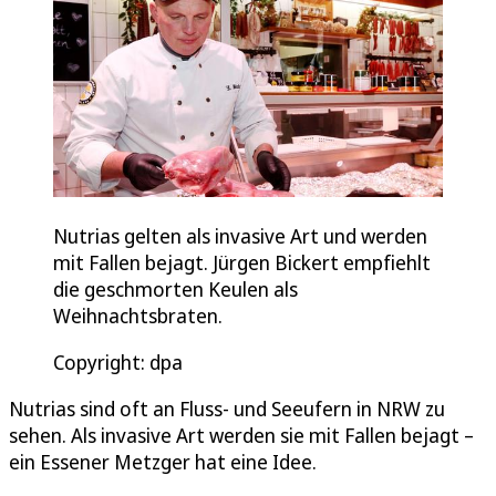
Nutrias gelten als invasive Art und werden
mit Fallen bejagt. Jürgen Bickert empfiehlt
die geschmorten Keulen als
Weihnachtsbraten.
Copyright: dpa
Nutrias sind oft an Fluss- und Seeufern in NRW zu
sehen. Als invasive Art werden sie mit Fallen bejagt –
ein Essener Metzger hat eine Idee.