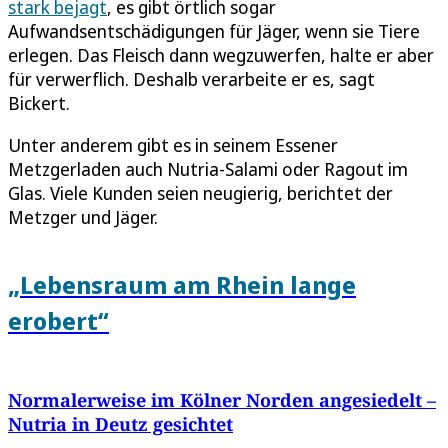
stark bejagt
, es gibt örtlich sogar
Aufwandsentschädigungen für Jäger, wenn sie Tiere
erlegen. Das Fleisch dann wegzuwerfen, halte er aber
für verwerflich. Deshalb verarbeite er es, sagt
Bickert.
Unter anderem gibt es in seinem Essener
Metzgerladen auch Nutria-Salami oder Ragout im
Glas. Viele Kunden seien neugierig, berichtet der
Metzger und Jäger.
„Lebensraum am Rhein lange
erobert“
Normalerweise im Kölner Norden angesiedelt –
Nutria in Deutz gesichtet