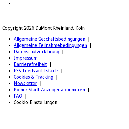
Copyright 2026 DuMont Rheinland, Köln
Allgemeine Geschäftsbedingungen
Allgemeine Teilnahmebedingungen
Datenschutzerklärung
Impressum
Barrierefreiheit
RSS-Feeds auf ksta.de
Cookies & Tracking
Newsletter
Kölner Stadt-Anzeiger abonnieren
FAQ
Cookie-Einstellungen