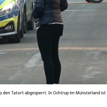
up den Tatort abgesperrt. In Ochtrup im Münsterland is