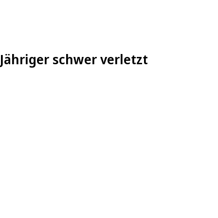
Jähriger schwer verletzt