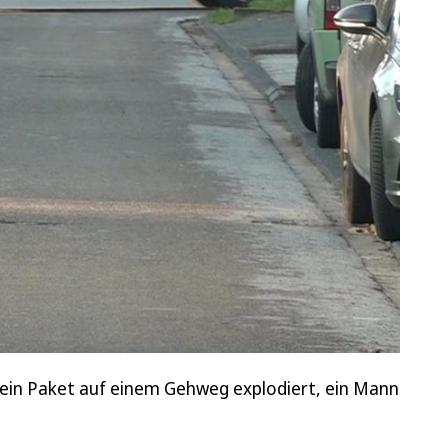
t ein Paket auf einem Gehweg explodiert, ein Mann