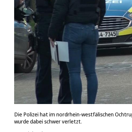
Die Polizei hat im nordrhein-westfälischen Ochtr
wurde dabei schwer verletzt.