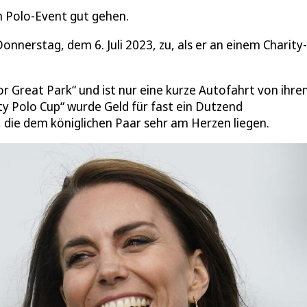
en Polo-Event gut gehen.
nnerstag, dem 6. Juli 2023, zu, als er an einem Charity-
r Great Park“ und ist nur eine kurze Autofahrt von ihr
ty Polo Cup“ wurde Geld für fast ein Dutzend
die dem königlichen Paar sehr am Herzen liegen.