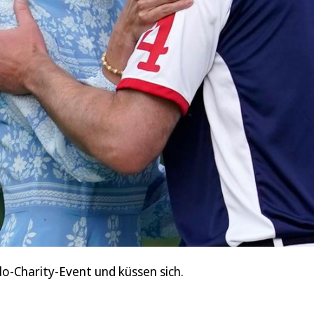
lo-Charity-Event und küssen sich.