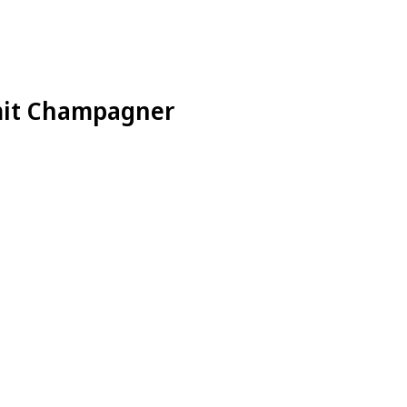
 mit Champagner