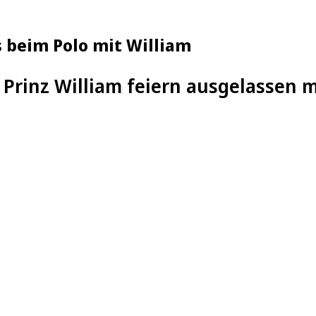
s beim Polo mit William
 Prinz William feiern ausgelassen