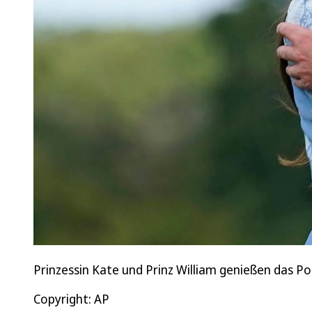
Prinzessin Kate und Prinz William genießen das Po
Copyright: AP