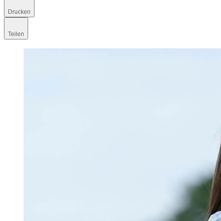
Drucken
Teilen