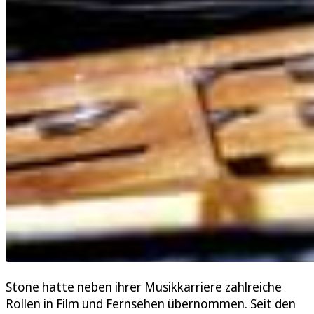
Stone hatte neben ihrer Musikkarriere zahlreiche
Rollen in Film und Fernsehen übernommen. Seit den