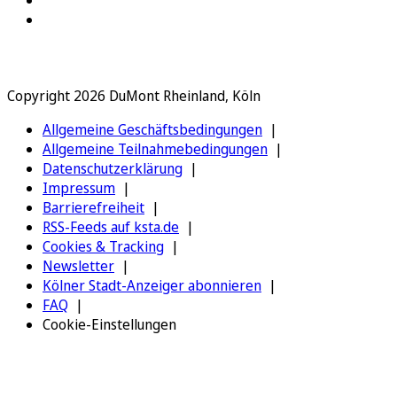
Copyright 2026 DuMont Rheinland, Köln
Allgemeine Geschäftsbedingungen
Allgemeine Teilnahmebedingungen
Datenschutzerklärung
Impressum
Barrierefreiheit
RSS-Feeds auf ksta.de
Cookies & Tracking
Newsletter
Kölner Stadt-Anzeiger abonnieren
FAQ
Cookie-Einstellungen