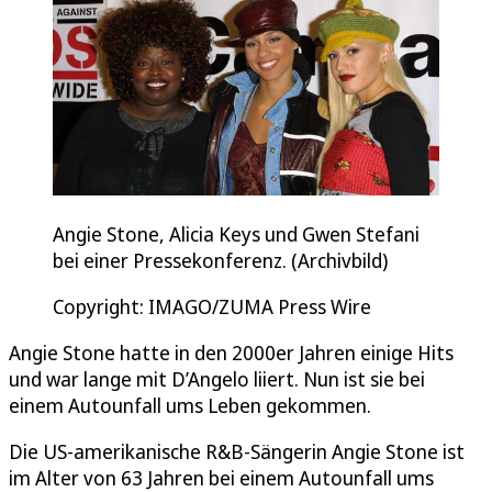
Angie Stone, Alicia Keys und Gwen Stefani
bei einer Pressekonferenz. (Archivbild)
Copyright: IMAGO/ZUMA Press Wire
Angie Stone hatte in den 2000er Jahren einige Hits
und war lange mit D’Angelo liiert. Nun ist sie bei
einem Autounfall ums Leben gekommen.
Die US-amerikanische R&B-Sängerin Angie Stone ist
im Alter von 63 Jahren bei einem Autounfall ums