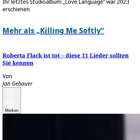
Ihr letztes Studioalbum „Love Language“ war 2023
erschienen.
Mehr als „Killing Me Softly“
Roberta Flack ist tot – diese 11 Lieder sollten
Sie kennen
Von
Jan Gebauer
Merken