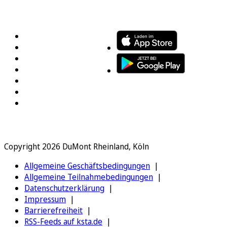
FOLGEN SIE UNS
ENTDECKEN SIE UNSERE APP
Copyright 2026 DuMont Rheinland, Köln
Allgemeine Geschäftsbedingungen
Allgemeine Teilnahmebedingungen
Datenschutzerklärung
Impressum
Barrierefreiheit
RSS-Feeds auf ksta.de