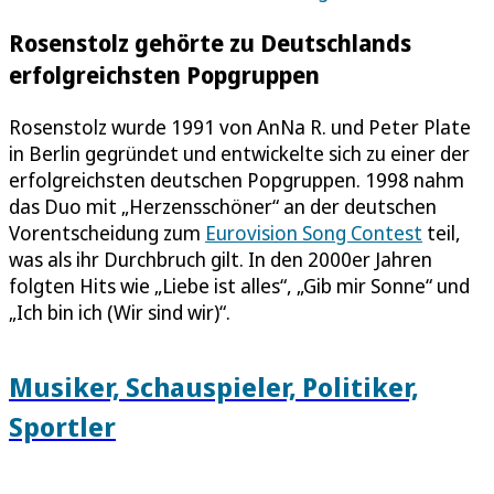
Rosenstolz gehörte zu Deutschlands
erfolgreichsten Popgruppen
Rosenstolz wurde 1991 von AnNa R. und Peter Plate
in Berlin gegründet und entwickelte sich zu einer der
erfolgreichsten deutschen Popgruppen. 1998 nahm
das Duo mit „Herzensschöner“ an der deutschen
Vorentscheidung zum
Eurovision Song Contest
teil,
was als ihr Durchbruch gilt. In den 2000er Jahren
folgten Hits wie „Liebe ist alles“, „Gib mir Sonne“ und
„Ich bin ich (Wir sind wir)“.
Musiker, Schauspieler, Politiker,
Sportler