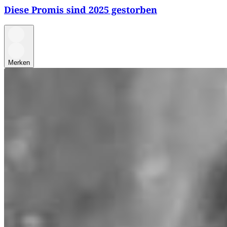
Diese Promis sind 2025 gestorben
Merken