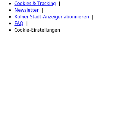
Cookies & Tracking
Newsletter
Kölner Stadt-Anzeiger abonnieren
FAQ
Cookie-Einstellungen