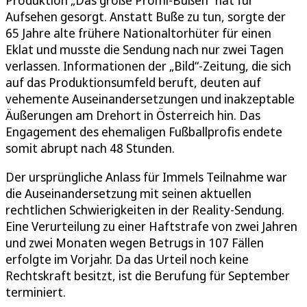
Aufsehen gesorgt. Anstatt Buße zu tun, sorgte der
65 Jahre alte frühere Nationaltorhüter für einen
Eklat und musste die Sendung nach nur zwei Tagen
verlassen. Informationen der „Bild“-Zeitung, die sich
auf das Produktionsumfeld beruft, deuten auf
vehemente Auseinandersetzungen und inakzeptable
Äußerungen am Drehort in Österreich hin. Das
Engagement des ehemaligen Fußballprofis endete
somit abrupt nach 48 Stunden.
Der ursprüngliche Anlass für Immels Teilnahme war
die Auseinandersetzung mit seinen aktuellen
rechtlichen Schwierigkeiten in der Reality-Sendung.
Eine Verurteilung zu einer Haftstrafe von zwei Jahren
und zwei Monaten wegen Betrugs in 107 Fällen
erfolgte im Vorjahr. Da das Urteil noch keine
Rechtskraft besitzt, ist die Berufung für September
terminiert.