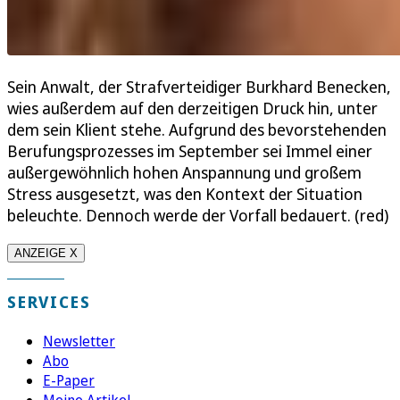
Sein Anwalt, der Strafverteidiger Burkhard Benecken,
wies außerdem auf den derzeitigen Druck hin, unter
dem sein Klient stehe. Aufgrund des bevorstehenden
Berufungsprozesses im September sei Immel einer
außergewöhnlich hohen Anspannung und großem
Stress ausgesetzt, was den Kontext der Situation
beleuchte. Dennoch werde der Vorfall bedauert. (red)
ANZEIGE X
SERVICES
Newsletter
Abo
E-Paper
Meine Artikel