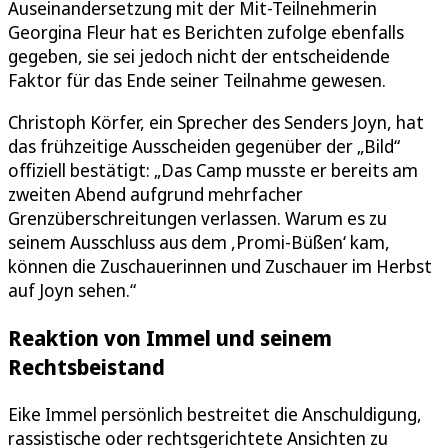
Auseinandersetzung mit der Mit-Teilnehmerin
Georgina Fleur hat es Berichten zufolge ebenfalls
gegeben, sie sei jedoch nicht der entscheidende
Faktor für das Ende seiner Teilnahme gewesen.
Christoph Körfer, ein Sprecher des Senders Joyn, hat
das frühzeitige Ausscheiden gegenüber der „Bild“
offiziell bestätigt: „Das Camp musste er bereits am
zweiten Abend aufgrund mehrfacher
Grenzüberschreitungen verlassen. Warum es zu
seinem Ausschluss aus dem ,Promi-Büßen‘ kam,
können die Zuschauerinnen und Zuschauer im Herbst
auf Joyn sehen.“
Reaktion von Immel und seinem
Rechtsbeistand
Eike Immel persönlich bestreitet die Anschuldigung,
rassistische oder rechtsgerichtete Ansichten zu