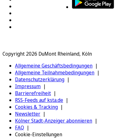
Copyright 2026 DuMont Rheinland, Köln
Allgemeine Geschäftsbedingungen
Allgemeine Teilnahmebedingungen
Datenschutzerklärung
Impressum
Barrierefreiheit
RSS-Feeds auf ksta.de
Cookies & Tracking
Newsletter
Kölner Stadt-Anzeiger abonnieren
FAQ
Cookie-Einstellungen