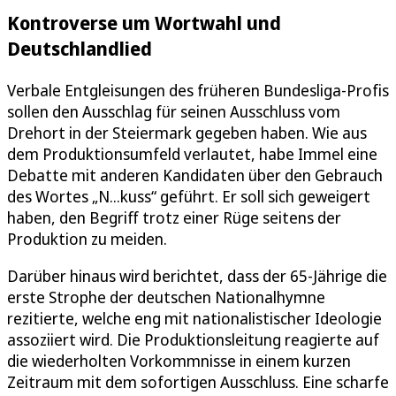
Kontroverse um Wortwahl und
Deutschlandlied
Verbale Entgleisungen des früheren Bundesliga-Profis
sollen den Ausschlag für seinen Ausschluss vom
Drehort in der Steiermark gegeben haben. Wie aus
dem Produktionsumfeld verlautet, habe Immel eine
Debatte mit anderen Kandidaten über den Gebrauch
des Wortes „N...kuss“ geführt. Er soll sich geweigert
haben, den Begriff trotz einer Rüge seitens der
Produktion zu meiden.
Darüber hinaus wird berichtet, dass der 65-Jährige die
erste Strophe der deutschen Nationalhymne
rezitierte, welche eng mit nationalistischer Ideologie
assoziiert wird. Die Produktionsleitung reagierte auf
die wiederholten Vorkommnisse in einem kurzen
Zeitraum mit dem sofortigen Ausschluss. Eine scharfe