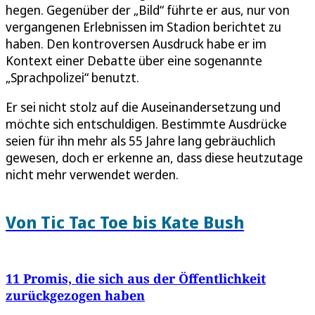
hegen. Gegenüber der „Bild“ führte er aus, nur von
vergangenen Erlebnissen im Stadion berichtet zu
haben. Den kontroversen Ausdruck habe er im
Kontext einer Debatte über eine sogenannte
„Sprachpolizei“ benutzt.
Er sei nicht stolz auf die Auseinandersetzung und
möchte sich entschuldigen. Bestimmte Ausdrücke
seien für ihn mehr als 55 Jahre lang gebräuchlich
gewesen, doch er erkenne an, dass diese heutzutage
nicht mehr verwendet werden.
Von Tic Tac Toe bis Kate Bush
11 Promis, die sich aus der Öffentlichkeit
zurückgezogen haben