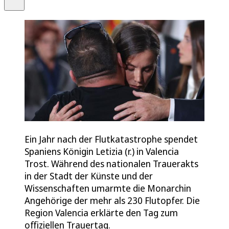
Ein Jahr nach der Flutkatastrophe spendet
Spaniens Königin Letizia (r.) in Valencia
Trost. Während des nationalen Trauerakts
in der Stadt der Künste und der
Wissenschaften umarmte die Monarchin
Angehörige der mehr als 230 Flutopfer. Die
Region Valencia erklärte den Tag zum
offiziellen Trauertag.