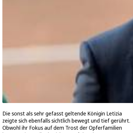
Die sonst als sehr gefasst geltende Königin Letizia
zeigte sich ebenfalls sichtlich bewegt und tief gerührt.
Obwohl ihr Fokus auf dem Trost der Opferfamilien