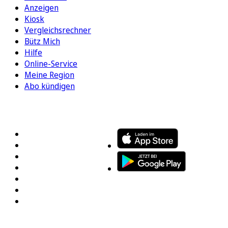
Anzeigen
Kiosk
Vergleichsrechner
Bütz Mich
Hilfe
Online-Service
Meine Region
Abo kündigen
FOLGEN SIE UNS
ENTDECKEN SIE UNSERE APP