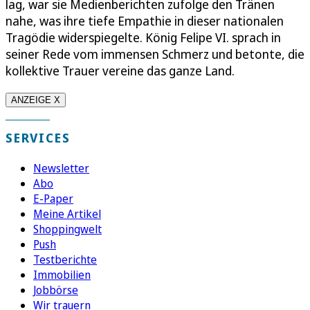
lag, war sie Medienberichten zufolge den Tränen
nahe, was ihre tiefe Empathie in dieser nationalen
Tragödie widerspiegelte. König Felipe VI. sprach in
seiner Rede vom immensen Schmerz und betonte, die
kollektive Trauer vereine das ganze Land.
ANZEIGE X
SERVICES
Newsletter
Abo
E-Paper
Meine Artikel
Shoppingwelt
Push
Testberichte
Immobilien
Jobbörse
Wir trauern