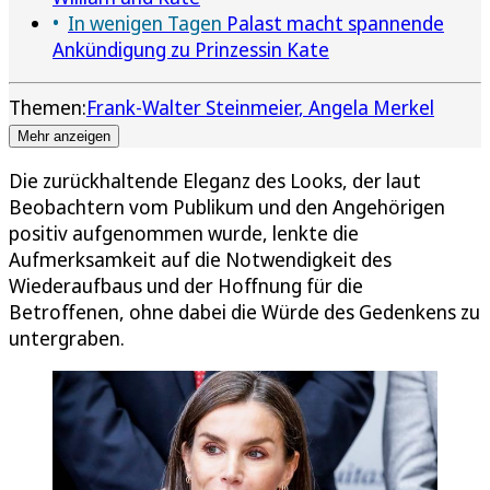
In wenigen Tagen
Palast macht spannende
Ankündigung zu Prinzessin Kate
Themen:
Frank-Walter Steinmeier
Angela Merkel
Mehr anzeigen
Die zurückhaltende Eleganz des Looks, der laut
Beobachtern vom Publikum und den Angehörigen
positiv aufgenommen wurde, lenkte die
Aufmerksamkeit auf die Notwendigkeit des
Wiederaufbaus und der Hoffnung für die
Betroffenen, ohne dabei die Würde des Gedenkens zu
untergraben.