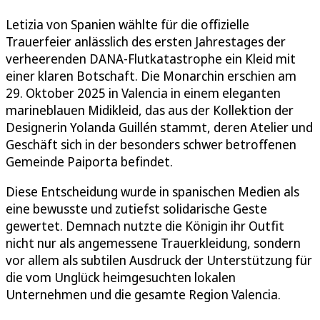
Letizia von Spanien wählte für die offizielle
Trauerfeier anlässlich des ersten Jahrestages der
verheerenden DANA-Flutkatastrophe ein Kleid mit
einer klaren Botschaft. Die Monarchin erschien am
29. Oktober 2025 in Valencia in einem eleganten
marineblauen Midikleid, das aus der Kollektion der
Designerin Yolanda Guillén stammt, deren Atelier und
Geschäft sich in der besonders schwer betroffenen
Gemeinde Paiporta befindet.
Diese Entscheidung wurde in spanischen Medien als
eine bewusste und zutiefst solidarische Geste
gewertet. Demnach nutzte die Königin ihr Outfit
nicht nur als angemessene Trauerkleidung, sondern
vor allem als subtilen Ausdruck der Unterstützung für
die vom Unglück heimgesuchten lokalen
Unternehmen und die gesamte Region Valencia.