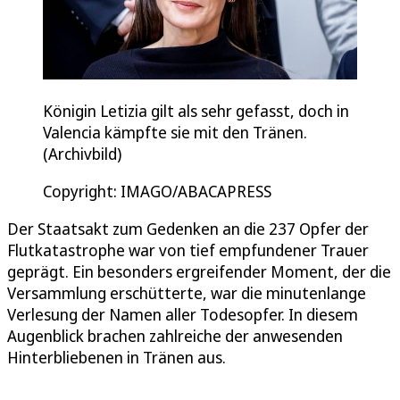
Königin Letizia gilt als sehr gefasst, doch in
Valencia kämpfte sie mit den Tränen.
(Archivbild)
Copyright: IMAGO/ABACAPRESS
Der Staatsakt zum Gedenken an die 237 Opfer der
Flutkatastrophe war von tief empfundener Trauer
geprägt. Ein besonders ergreifender Moment, der die
Versammlung erschütterte, war die minutenlange
Verlesung der Namen aller Todesopfer. In diesem
Augenblick brachen zahlreiche der anwesenden
Hinterbliebenen in Tränen aus.