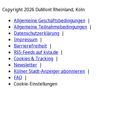
Copyright 2026 DuMont Rheinland, Köln
Allgemeine Geschäftsbedingungen
Allgemeine Teilnahmebedingungen
Datenschutzerklärung
Impressum
Barrierefreiheit
RSS-Feeds auf ksta.de
Cookies & Tracking
Newsletter
Kölner Stadt-Anzeiger abonnieren
FAQ
Cookie-Einstellungen