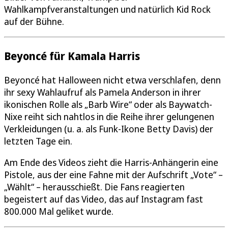
Wahlkampfveranstaltungen und natürlich Kid Rock
auf der Bühne.
Beyoncé für Kamala Harris
Beyoncé hat Halloween nicht etwa verschlafen, denn
ihr sexy Wahlaufruf als Pamela Anderson in ihrer
ikonischen Rolle als „Barb Wire“ oder als Baywatch-
Nixe reiht sich nahtlos in die Reihe ihrer gelungenen
Verkleidungen (u. a. als Funk-Ikone Betty Davis) der
letzten Tage ein.
Am Ende des Videos zieht die Harris-Anhängerin eine
Pistole, aus der eine Fahne mit der Aufschrift „Vote“ –
„Wählt“ – herausschießt. Die Fans reagierten
begeistert auf das Video, das auf Instagram fast
800.000 Mal geliket wurde.