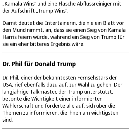
„Kamala Wins“ und eine Flasche Abflussreiniger mit
der Aufschrift „Trump Wins“.
Damit deutet die Entertainerin, die nie ein Blatt vor
den Mund nimmt, an, dass sie einen Sieg von Kamala
Harris feiern würde, während ein Sieg von Trump für
sie ein eher bitteres Ergebnis wäre.
Dr. Phil für Donald Trump
Dr. Phil, einer der bekanntesten Fernsehstars der
USA, rief ebenfalls dazu auf, zur Wahl zu gehen. Der
langjährige Talkmaster, der Trump unterstützt,
betonte die Wichtigkeit einer informierten
Wählerschaft und forderte alle auf, sich über die
Themen zu informieren, die ihnen am wichtigsten
sind.