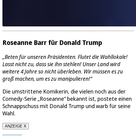
Roseanne Barr für Donald Trump
„Beten für unseren Präsidenten. Flutet die Wahllokale!
Lasst nicht zu, dass sie ihn stehlen! Unser Land wird
weitere 4 Jahre so nicht überleben. Wir müssen es zu
groß machen, um es zu manipulieren!“
Die umstrittene Komikerin, die vielen noch aus der
Comedy-Serie „Roseanne“ bekannt ist, postete einen
Schnappschuss mit Donald Trump und warb für seine
Wahl.
ANZEIGE X