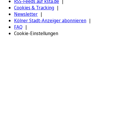
RSS-Feeds auf ksta.de
Cookies & Tracking
Newsletter
Kölner Stadt-Anzeiger abonnieren
FAQ
Cookie-Einstellungen