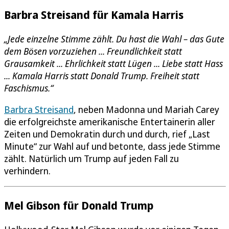
Barbra Streisand für Kamala Harris
„Jede einzelne Stimme zählt. Du hast die Wahl – das Gute
dem Bösen vorzuziehen ... Freundlichkeit statt
Grausamkeit ... Ehrlichkeit statt Lügen ... Liebe statt Hass
... Kamala Harris statt Donald Trump. Freiheit statt
Faschismus.“
Barbra Streisand
, neben Madonna und Mariah Carey
die erfolgreichste amerikanische Entertainerin aller
Zeiten und Demokratin durch und durch, rief „Last
Minute“ zur Wahl auf und betonte, dass jede Stimme
zählt. Natürlich um Trump auf jeden Fall zu
verhindern.
Mel Gibson für Donald Trump