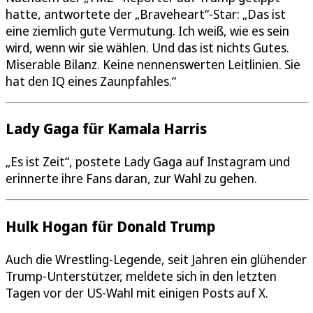
hatte, antwortete der „Braveheart“-Star: „Das ist
eine ziemlich gute Vermutung. Ich weiß, wie es sein
wird, wenn wir sie wählen. Und das ist nichts Gutes.
Miserable Bilanz. Keine nennenswerten Leitlinien. Sie
hat den IQ eines Zaunpfahles.“
Lady Gaga für Kamala Harris
„Es ist Zeit“, postete Lady Gaga auf Instagram und
erinnerte ihre Fans daran, zur Wahl zu gehen.
Hulk Hogan für Donald Trump
Auch die Wrestling-Legende, seit Jahren ein glühender
Trump-Unterstützer, meldete sich in den letzten
Tagen vor der US-Wahl mit einigen Posts auf X.