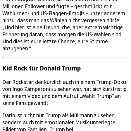
Millionen Follower und fügte – geschmückt mit
Wahlurnen- und US-Flaggen-Emojis – unter anderem
hinzu, dass man das Wählen nicht vergessen dürfe:
„Und hier ist eine freundliche, aber extrem wichtige
Erinnerung daran, dass morgen die US-Wahlen sind.
Und dies ist eure letzte Chance, eure Stimme
abzugeben.“
Kid Rock für Donald Trump
Der Rockstar, der kürzlich auch in einem Trump-Doku
von Ingo Zamperoni zu sehen war, hat sich kurzfristig
mit einem Video und dem Aufruf „Wählt Trump“ an
seine Fans gewandt.
Darin ist nicht nur Trump als Müllmann zu sehen,
sondern auch mit emotionaler Musik unterlegte
Bilder von Familien, Trump bei