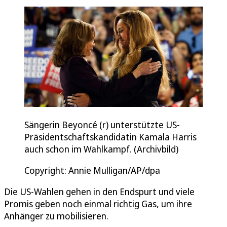
Sängerin Beyoncé (r) unterstützte US-
Präsidentschaftskandidatin Kamala Harris
auch schon im Wahlkampf. (Archivbild)
Copyright: Annie Mulligan/AP/dpa
Die US-Wahlen gehen in den Endspurt und viele
Promis geben noch einmal richtig Gas, um ihre
Anhänger zu mobilisieren.