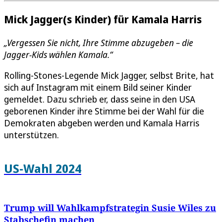
Mick Jagger(s Kinder) für Kamala Harris
„Vergessen Sie nicht, Ihre Stimme abzugeben – die
Jagger-Kids wählen Kamala.“
Rolling-Stones-Legende Mick Jagger, selbst Brite, hat
sich auf Instagram mit einem Bild seiner Kinder
gemeldet. Dazu schrieb er, dass seine in den USA
geborenen Kinder ihre Stimme bei der Wahl für die
Demokraten abgeben werden und Kamala Harris
unterstützen.
US-Wahl 2024
Trump will Wahlkampfstrategin Susie Wiles zu
Stabschefin machen