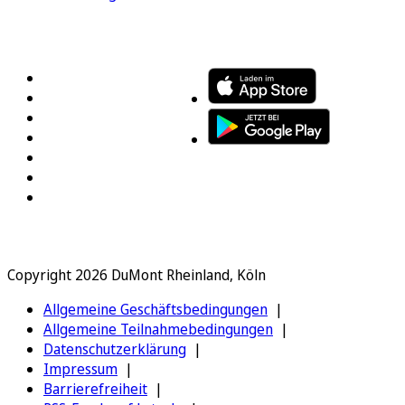
FOLGEN SIE UNS
ENTDECKEN SIE UNSERE APP
Copyright 2026 DuMont Rheinland, Köln
Allgemeine Geschäftsbedingungen
Allgemeine Teilnahmebedingungen
Datenschutzerklärung
Impressum
Barrierefreiheit