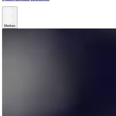
Merken