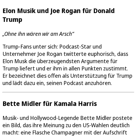
Elon Musik und Joe Rogan für Donald
Trump
„Ohne ihn wären wir am Arsch“
Trump-Fans unter sich: Podcast-Star und
Unternehmer Joe Rogan twitterte euphorisch, dass
Elon Musk die überzeugendsten Argumente für
Trump liefert und er ihm in allen Punkten zustimmt.
Er bezeichnet dies offen als Unterstützung für Trump
und lädt dazu ein, seinen Podcast anzuhören.
Bette Midler für Kamala Harris
Musik- und Hollywood-Legende Bette Midler postete
ein Bild, das ihre Meinung zu den US-Wahlen deutlich
macht: eine Flasche Champagner mit der Aufschrift