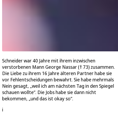
Schneider war 40 Jahre mit ihrem inzwischen
verstorbenen Mann George Nassar († 73) zusammen.
Die Liebe zu ihrem 16 Jahre älteren Partner habe sie
vor Fehlentscheidungen bewahrt. Sie habe mehrmals
Nein gesagt, „weil ich am nächsten Tag in den Spiegel
schauen wollte“. Die Jobs habe sie dann nicht
bekommen, „und das ist okay so“.
i