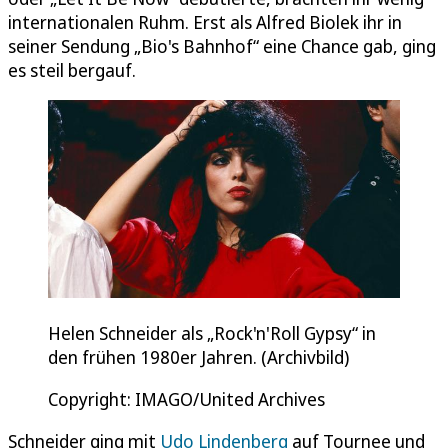
internationalen Ruhm. Erst als Alfred Biolek ihr in
seiner Sendung „Bio's Bahnhof“ eine Chance gab, ging
es steil bergauf.
Helen Schneider als „Rock'n'Roll Gypsy“ in
den frühen 1980er Jahren. (Archivbild)
Copyright: IMAGO/United Archives
Schneider ging mit
Udo Lindenberg
auf Tournee und