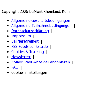
Copyright 2026 DuMont Rheinland, Köln
Allgemeine Geschäftsbedingungen
Allgemeine Teilnahmebedingungen
Datenschutzerklärung
Impressum
Barrierefreiheit
RSS-Feeds auf ksta.de
Cookies & Tracking
Newsletter
Kölner Stadt-Anzeiger abonnieren
FAQ
Cookie-Einstellungen