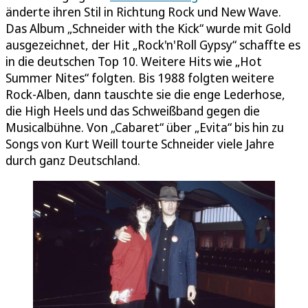
änderte ihren Stil in Richtung Rock und New Wave.
Das Album „Schneider with the Kick“ wurde mit Gold
ausgezeichnet, der Hit „Rock'n'Roll Gypsy“ schaffte es
in die deutschen Top 10. Weitere Hits wie „Hot
Summer Nites“ folgten. Bis 1988 folgten weitere
Rock-Alben, dann tauschte sie die enge Lederhose,
die High Heels und das Schweißband gegen die
Musicalbühne. Von „Cabaret“ über „Evita“ bis hin zu
Songs von Kurt Weill tourte Schneider viele Jahre
durch ganz Deutschland.