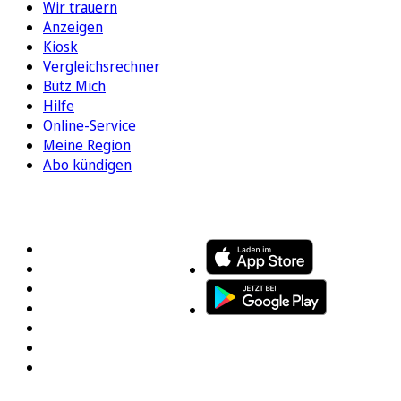
Wir trauern
Anzeigen
Kiosk
Vergleichsrechner
Bütz Mich
Hilfe
Online-Service
Meine Region
Abo kündigen
FOLGEN SIE UNS
ENTDECKEN SIE UNSERE APP