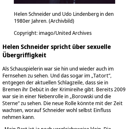
Helen Schneider und Udo Lindenberg in den
1980er Jahren. (Archivbild)
Copyright: imago/United Archives
Helen Schneider spricht über sexuelle
Übergriffigkeit
Als Schauspielerin war sie hin und wieder auch im
Fernsehen zu sehen. Und das sogar im „Tatort“,
entgegen der aktuellen Schlagzeile, dass sie in
Bremen ihr Debüt in der Krimireihe gibt. Bereits 2009
war sie in einer Nebenrolle in „Borowski und die
Sterne“ zu sehen. Die neue Rolle könnte mit der Zeit
wachsen, worauf Schneider wohl selbst Einfluss
nehmen kann.