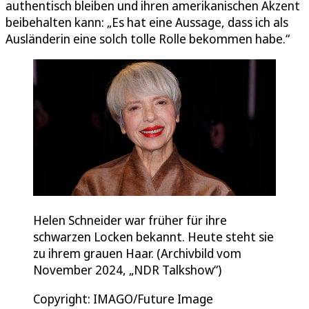
authentisch bleiben und ihren amerikanischen Akzent
beibehalten kann: „Es hat eine Aussage, dass ich als
Ausländerin eine solch tolle Rolle bekommen habe.“
Helen Schneider war früher für ihre
schwarzen Locken bekannt. Heute steht sie
zu ihrem grauen Haar. (Archivbild vom
November 2024, „NDR Talkshow“)
Copyright: IMAGO/Future Image