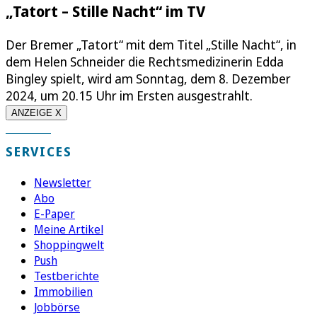
„Tatort – Stille Nacht“ im TV
Der Bremer „Tatort“ mit dem Titel „Stille Nacht“, in
dem Helen Schneider die Rechtsmedizinerin Edda
Bingley spielt, wird am Sonntag, dem 8. Dezember
2024, um 20.15 Uhr im Ersten ausgestrahlt.
ANZEIGE X
SERVICES
Newsletter
Abo
E-Paper
Meine Artikel
Shoppingwelt
Push
Testberichte
Immobilien
Jobbörse