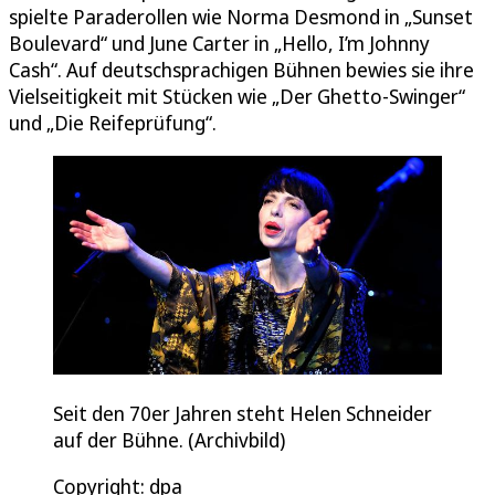
spielte Paraderollen wie Norma Desmond in „Sunset
Boulevard“ und June Carter in „Hello, I’m Johnny
Cash“. Auf deutschsprachigen Bühnen bewies sie ihre
Vielseitigkeit mit Stücken wie „Der Ghetto-Swinger“
und „Die Reifeprüfung“.
Seit den 70er Jahren steht Helen Schneider
auf der Bühne. (Archivbild)
Copyright: dpa