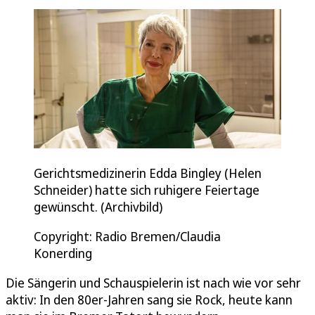
Gerichtsmedizinerin Edda Bingley (Helen
Schneider) hatte sich ruhigere Feiertage
gewünscht. (Archivbild)
Copyright: Radio Bremen/Claudia
Konerding
Die Sängerin und Schauspielerin ist nach wie vor sehr
aktiv: In den 80er-Jahren sang sie Rock, heute kann