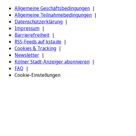
Allgemeine Geschäftsbedingungen
Allgemeine Teilnahmebedingungen
Datenschutzerklärung
Impressum
Barrierefreiheit
RSS-Feeds auf ksta.de
Cookies & Tracking
Newsletter
Kölner Stadt-Anzeiger abonnieren
FAQ
Cookie-Einstellungen