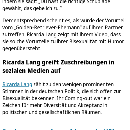
indem sie sagt: „Du hast die richtige Schublade
gewählt, das gebe ich zu.“
Dementsprechend scheint es, als würde der Vorurteil
vom „Golden-Retriever-Ehemann“ auf ihren Partner
zutreffen. Ricarda Lang zeigt mit ihrem Video, dass
sie solche Vorurteile zu ihrer Bisexualität mit Humor
gegenübersteht.
Ricarda Lang greift Zuschreibungen in
sozialen Medien auf
Ricarda Lang
zählt zu den wenigen prominenten
Stimmen in der deutschen Politik, die sich offen zur
Bisexualität bekennen. Ihr Coming-out war ein
Zeichen für mehr Diversität und Akzeptanz in
politischen und gesellschaftlichen Räumen.