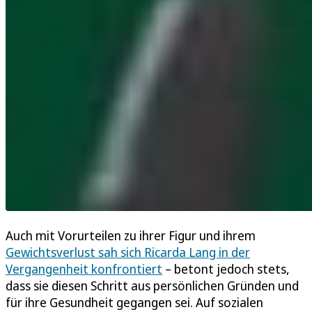
Auch mit Vorurteilen zu ihrer Figur und ihrem
Gewichtsverlust sah sich Ricarda Lang in der
Vergangenheit konfrontiert
– betont jedoch stets,
dass sie diesen Schritt aus persönlichen Gründen und
für ihre Gesundheit gegangen sei. Auf sozialen