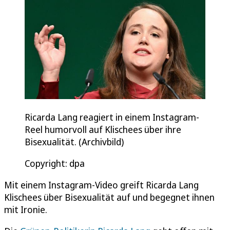
Ricarda Lang reagiert in einem Instagram-
Reel humorvoll auf Klischees über ihre
Bisexualität. (Archivbild)
Copyright: dpa
Mit einem Instagram-Video greift Ricarda Lang
Klischees über Bisexualität auf und begegnet ihnen
mit Ironie.