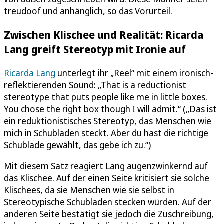
treudoof und anhänglich, so das Vorurteil.
Zwischen Klischee und Realität: Ricarda
Lang greift Stereotyp mit Ironie auf
Ricarda Lang
unterlegt ihr „Reel“ mit einem ironisch-
reflektierenden Sound: „That is a reductionist
stereotype that puts people like me in little boxes.
You chose the right box though I will admit.“ („Das ist
ein reduktionistisches Stereotyp, das Menschen wie
mich in Schubladen steckt. Aber du hast die richtige
Schublade gewählt, das gebe ich zu.“)
Mit diesem Satz reagiert Lang augenzwinkernd auf
das Klischee. Auf der einen Seite kritisiert sie solche
Klischees, da sie Menschen wie sie selbst in
Stereotypische Schubladen stecken würden. Auf der
anderen Seite bestätigt sie jedoch die Zuschreibung,