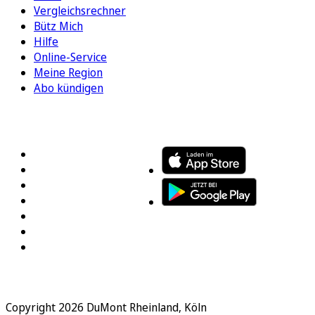
Vergleichsrechner
Bütz Mich
Hilfe
Online-Service
Meine Region
Abo kündigen
FOLGEN SIE UNS
ENTDECKEN SIE UNSERE APP
Copyright 2026 DuMont Rheinland, Köln