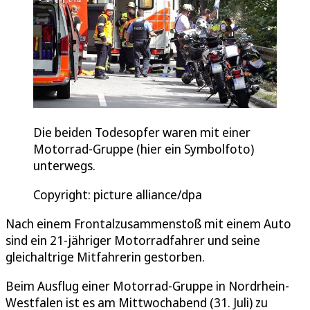
Die beiden Todesopfer waren mit einer
Motorrad-Gruppe (hier ein Symbolfoto)
unterwegs.
Copyright: picture alliance/dpa
Nach einem Frontalzusammenstoß mit einem Auto
sind ein 21-jähriger Motorradfahrer und seine
gleichaltrige Mitfahrerin gestorben.
Beim Ausflug einer Motorrad-Gruppe in Nordrhein-
Westfalen ist es am Mittwochabend (31. Juli) zu