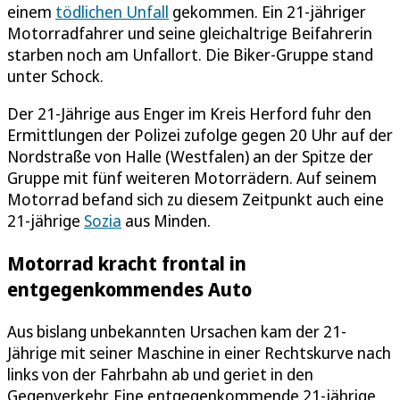
einem
tödlichen Unfall
gekommen. Ein 21-jähriger
Motorradfahrer und seine gleichaltrige Beifahrerin
starben noch am Unfallort. Die Biker-Gruppe stand
unter Schock.
Der 21-Jährige aus Enger im Kreis Herford fuhr den
Ermittlungen der Polizei zufolge gegen 20 Uhr auf der
Nordstraße von Halle (Westfalen) an der Spitze der
Gruppe mit fünf weiteren Motorrädern. Auf seinem
Motorrad befand sich zu diesem Zeitpunkt auch eine
21-jährige
Sozia
aus Minden.
Motorrad kracht frontal in
entgegenkommendes Auto
Aus bislang unbekannten Ursachen kam der 21-
Jährige mit seiner Maschine in einer Rechtskurve nach
links von der Fahrbahn ab und geriet in den
Gegenverkehr. Eine entgegenkommende 21-jährige