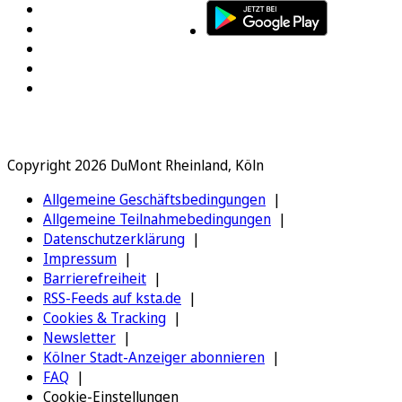
Copyright 2026 DuMont Rheinland, Köln
Allgemeine Geschäftsbedingungen
Allgemeine Teilnahmebedingungen
Datenschutzerklärung
Impressum
Barrierefreiheit
RSS-Feeds auf ksta.de
Cookies & Tracking
Newsletter
Kölner Stadt-Anzeiger abonnieren
FAQ
Cookie-Einstellungen