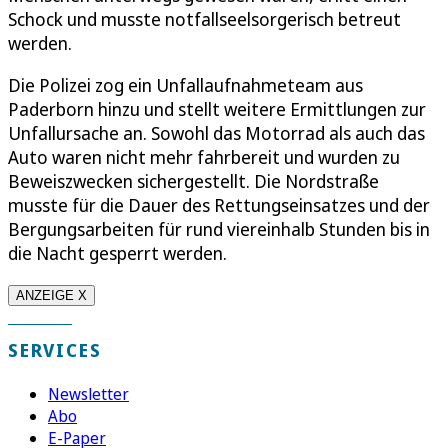
Schock und musste notfallseelsorgerisch betreut
werden.
Die Polizei zog ein Unfallaufnahmeteam aus
Paderborn hinzu und stellt weitere Ermittlungen zur
Unfallursache an. Sowohl das Motorrad als auch das
Auto waren nicht mehr fahrbereit und wurden zu
Beweiszwecken sichergestellt. Die Nordstraße
musste für die Dauer des Rettungseinsatzes und der
Bergungsarbeiten für rund viereinhalb Stunden bis in
die Nacht gesperrt werden.
ANZEIGE X
SERVICES
Newsletter
Abo
E-Paper