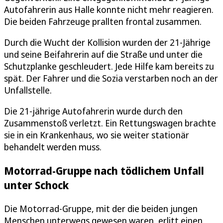
Autofahrerin aus Halle konnte nicht mehr reagieren.
Die beiden Fahrzeuge prallten frontal zusammen.
Durch die Wucht der Kollision wurden der 21-Jährige
und seine Beifahrerin auf die Straße und unter die
Schutzplanke geschleudert. Jede Hilfe kam bereits zu
spät. Der Fahrer und die Sozia verstarben noch an der
Unfallstelle.
Die 21-jährige Autofahrerin wurde durch den
Zusammenstoß verletzt. Ein Rettungswagen brachte
sie in ein Krankenhaus, wo sie weiter stationär
behandelt werden muss.
Motorrad-Gruppe nach tödlichem Unfall
unter Schock
Die Motorrad-Gruppe, mit der die beiden jungen
Menschen unterwegs gewesen waren, erlitt einen