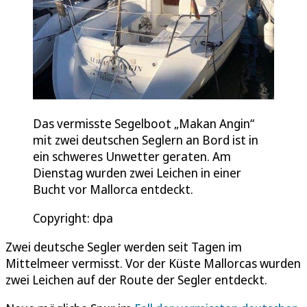
Das vermisste Segelboot „Makan Angin“
mit zwei deutschen Seglern an Bord ist in
ein schweres Unwetter geraten. Am
Dienstag wurden zwei Leichen in einer
Bucht vor Mallorca entdeckt.
Copyright: dpa
Zwei deutsche Segler werden seit Tagen im
Mittelmeer vermisst. Vor der Küste Mallorcas wurden
zwei Leichen auf der Route der Segler entdeckt.