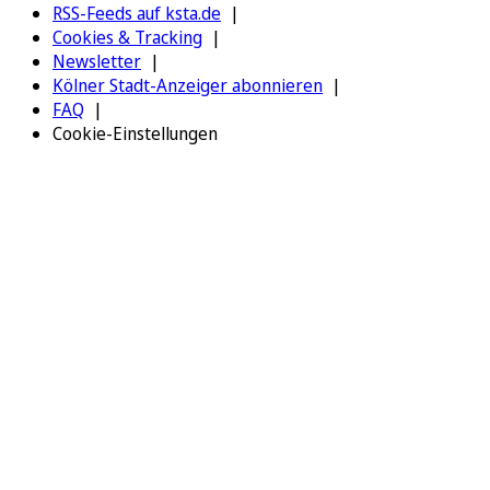
RSS-Feeds auf ksta.de
Cookies & Tracking
Newsletter
Kölner Stadt-Anzeiger abonnieren
FAQ
Cookie-Einstellungen