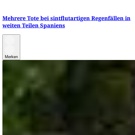
Mehrere Tote bei sintflutartigen Regenfällen in
weiten Teilen Spaniens
Merken