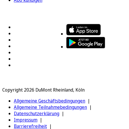
FOLGEN SIE UNS
ENTDECKEN SIE UNSERE APP
Copyright 2026 DuMont Rheinland, Köln
Allgemeine Geschäftsbedingungen
Allgemeine Teilnahmebedingungen
Datenschutzerklärung
Impressum
Barrierefreiheit