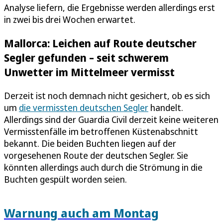
Analyse liefern, die Ergebnisse werden allerdings erst
in zwei bis drei Wochen erwartet.
Mallorca: Leichen auf Route deutscher
Segler gefunden – seit schwerem
Unwetter im Mittelmeer vermisst
Derzeit ist noch demnach nicht gesichert, ob es sich
um
die vermissten deutschen Segler
handelt.
Allerdings sind der Guardia Civil derzeit keine weiteren
Vermisstenfälle im betroffenen Küstenabschnitt
bekannt. Die beiden Buchten liegen auf der
vorgesehenen Route der deutschen Segler. Sie
könnten allerdings auch durch die Strömung in die
Buchten gespült worden seien.
Warnung auch am Montag