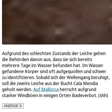
Aufgrund des schlechten Zustands der Leiche gehen
die Behörden davon aus, dass sie sich bereits
mehrere Tage im Wasser befunden hat. Im Wasser
gefundene Körper sind oft aufgequollen und schwer
zu identifizieren. Sobald sich der Wellengang beruhigt,
soll die zweite Leiche aus der Bucht Cala Mendia
geholt werden.
Auf Mallorca
herrscht aufgrund
starker Windböen in einigen Orten Badeverbot. (shh)
ANZEIGE X