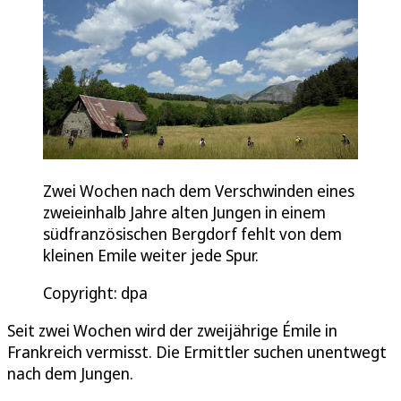
Zwei Wochen nach dem Verschwinden eines
zweieinhalb Jahre alten Jungen in einem
südfranzösischen Bergdorf fehlt von dem
kleinen Emile weiter jede Spur.
Copyright: dpa
Seit zwei Wochen wird der zweijährige Émile in
Frankreich vermisst. Die Ermittler suchen unentwegt
nach dem Jungen.