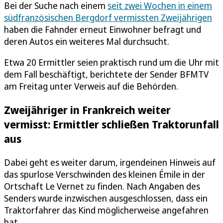
Bei der Suche nach einem
seit zwei Wochen in einem
südfranzösischen Bergdorf vermissten Zweijährigen
haben die Fahnder erneut Einwohner befragt und
deren Autos ein weiteres Mal durchsucht.
Etwa 20 Ermittler seien praktisch rund um die Uhr mit
dem Fall beschäftigt, berichtete der Sender BFMTV
am Freitag unter Verweis auf die Behörden.
Zweijähriger in Frankreich weiter
vermisst: Ermittler schließen Traktorunfall
aus
Dabei geht es weiter darum, irgendeinen Hinweis auf
das spurlose Verschwinden des kleinen Émile in der
Ortschaft Le Vernet zu finden. Nach Angaben des
Senders wurde inzwischen ausgeschlossen, dass ein
Traktorfahrer das Kind möglicherweise angefahren
hat.