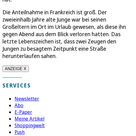
Die Anteilnahme in Frankreich ist groß. Der
zweieinhalb Jahre alte Junge war bei seinen
Großeltern im Ort im Urlaub gewesen, als diese ihn
gegen Abend aus dem Blick verloren hatten. Das
letzte Lebenszeichen ist, dass zwei Zeugen den
Jungen zu besagtem Zeitpunkt eine Straße
herunterlaufen sahen.
ANZEIGE X
SERVICES
Newsletter
Abo
E-Paper
Meine Artikel
Shoppingwelt
Push