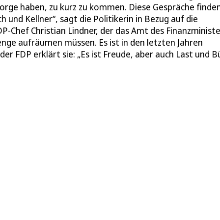
orge haben, zu kurz zu kommen. Diese Gespräche finden
und Kellner“, sagt die Politikerin in Bezug auf die
P-Chef Christian Lindner, der das Amt des Finanzministe
nge aufräumen müssen. Es ist in den letzten Jahren
 der FDP erklärt sie: „Es ist Freude, aber auch Last und 