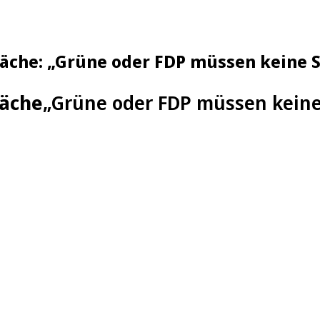
räche: „Grüne oder FDP müssen keine 
räche
„Grüne oder FDP müssen keine