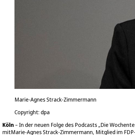
Marie-Agnes Strack-Zimmermann
Copyright: dpa
Köln
– In der neuen Folge des Podcasts „Die Wochente
mitMarie-Agnes Strack-Zimmermann, Mitglied im FDP-