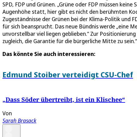
SPD, FDP und Grünen. „Grüne oder FDP müssen keine S
Augenhöhe statt, hier gibt es nicht den berühmten Koch 
Zugeständnisse der Grünen bei der Klima-Politik und FD
für sich beansprucht. Das neue Bündnis werde „eine Me
unvorstellbar viel liegen geblieben.“ Zur Positionierung
zugleich, die Garantie für die bürgerliche Mitte zu sein.“
Das könnte Sie auch interessieren:
Edmund Stoiber verteidigt CSU-Chef
„Dass Söder übertreibt, ist ein Klischee“
Von
Sarah Brasack