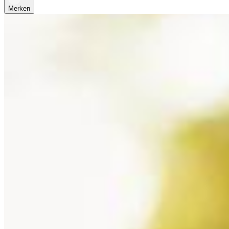
Merken