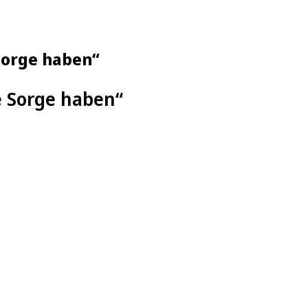
Sorge haben“
 Sorge haben“