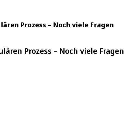
lären Prozess – Noch viele Fragen
ulären Prozess – Noch viele Fragen