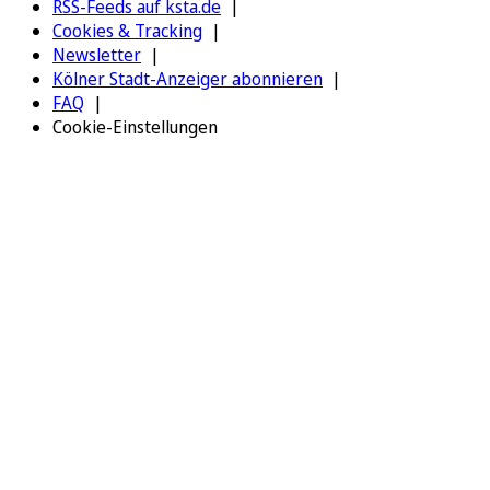
RSS-Feeds auf ksta.de
Cookies & Tracking
Newsletter
Kölner Stadt-Anzeiger abonnieren
FAQ
Cookie-Einstellungen