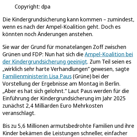
Copyright: dpa
Die Kindergrundsicherung kann kommen – zumindest,
wenn es nach der Ampel-Koalition geht. Doch es
könnten noch Änderungen anstehen.
Sie war der Grund für monatelangen Zoff zwischen
Grünen und FDP: Nun hat sich die
Ampel-Koalition bei
der Kindergrundsicherung geeinigt
. Zum Teil seien es
„wirklich sehr harte Verhandlungen“ gewesen, sagte
Familienministerin Lisa Paus
(Grüne) bei der
Vorstellung der Ergebnisse am Montag in Berlin.
„Aber es hat sich gelohnt.“ Laut Paus werden für die
Einführung der Kindergrundsicherung im Jahr 2025
zunächst 2,4 Milliarden Euro Mehrkosten
veranschlagt.
Bis zu 5,6 Millionen armutsbedrohte Familien und ihre
Kinder bekämen die Leistungen schneller, einfacher