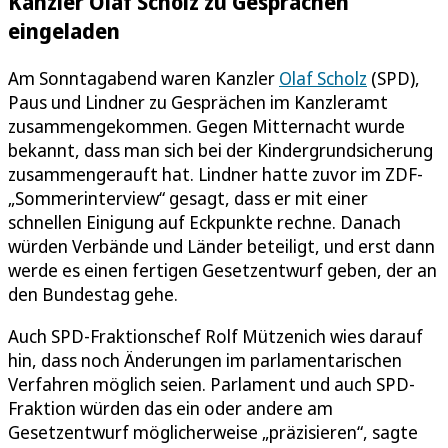
Kanzler Olaf Scholz zu Gesprächen
eingeladen
Am Sonntagabend waren Kanzler
Olaf Scholz
(SPD),
Paus und Lindner zu Gesprächen im Kanzleramt
zusammengekommen. Gegen Mitternacht wurde
bekannt, dass man sich bei der Kindergrundsicherung
zusammengerauft hat. Lindner hatte zuvor im ZDF-
„Sommerinterview“ gesagt, dass er mit einer
schnellen Einigung auf Eckpunkte rechne. Danach
würden Verbände und Länder beteiligt, und erst dann
werde es einen fertigen Gesetzentwurf geben, der an
den Bundestag gehe.
Auch SPD-Fraktionschef Rolf Mützenich wies darauf
hin, dass noch Änderungen im parlamentarischen
Verfahren möglich seien. Parlament und auch SPD-
Fraktion würden das ein oder andere am
Gesetzentwurf möglicherweise „präzisieren“, sagte