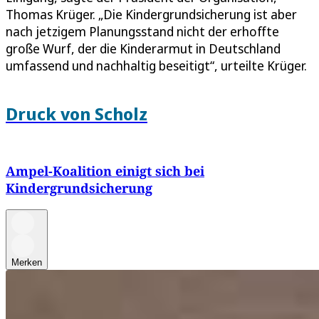
Thomas Krüger. „Die Kindergrundsicherung ist aber
nach jetzigem Planungsstand nicht der erhoffte
große Wurf, der die Kinderarmut in Deutschland
umfassend und nachhaltig beseitigt“, urteilte Krüger.
Druck von Scholz
Ampel-Koalition einigt sich bei
Kindergrundsicherung
Merken