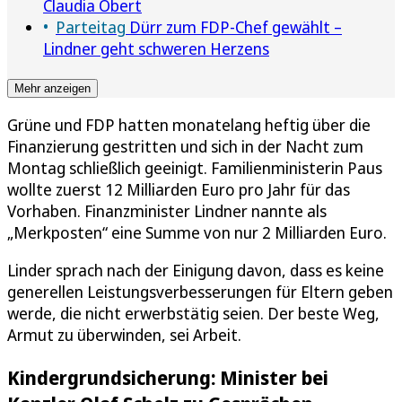
Claudia Obert
Parteitag
Dürr zum FDP-Chef gewählt –
Lindner geht schweren Herzens
Mehr anzeigen
Grüne und FDP hatten monatelang heftig über die
Finanzierung gestritten und sich in der Nacht zum
Montag schließlich geeinigt. Familienministerin Paus
wollte zuerst 12 Milliarden Euro pro Jahr für das
Vorhaben. Finanzminister Lindner nannte als
„Merkposten“ eine Summe von nur 2 Milliarden Euro.
Linder sprach nach der Einigung davon, dass es keine
generellen Leistungsverbesserungen für Eltern geben
werde, die nicht erwerbstätig seien. Der beste Weg,
Armut zu überwinden, sei Arbeit.
Kindergrundsicherung: Minister bei