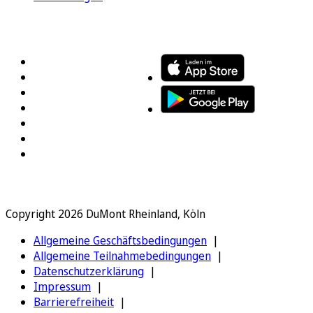
FOLGEN SIE UNS
ENTDECKEN SIE UNSERE APP
Copyright 2026 DuMont Rheinland, Köln
Allgemeine Geschäftsbedingungen
Allgemeine Teilnahmebedingungen
Datenschutzerklärung
Impressum
Barrierefreiheit