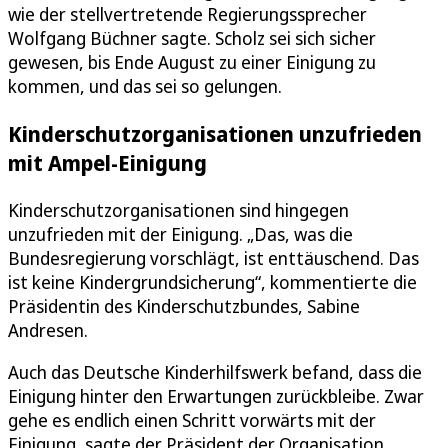
wie der stellvertretende Regierungssprecher
Wolfgang Büchner sagte. Scholz sei sich sicher
gewesen, bis Ende August zu einer Einigung zu
kommen, und das sei so gelungen.
Kinderschutzorganisationen unzufrieden
mit Ampel-Einigung
Kinderschutzorganisationen sind hingegen
unzufrieden mit der Einigung. „Das, was die
Bundesregierung vorschlägt, ist enttäuschend. Das
ist keine Kindergrundsicherung“, kommentierte die
Präsidentin des Kinderschutzbundes, Sabine
Andresen.
Auch das Deutsche Kinderhilfswerk befand, dass die
Einigung hinter den Erwartungen zurückbleibe. Zwar
gehe es endlich einen Schritt vorwärts mit der
Einigung, sagte der Präsident der Organisation,