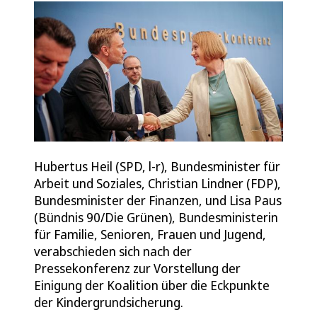
Hubertus Heil (SPD, l-r), Bundesminister für
Arbeit und Soziales, Christian Lindner (FDP),
Bundesminister der Finanzen, und Lisa Paus
(Bündnis 90/Die Grünen), Bundesministerin
für Familie, Senioren, Frauen und Jugend,
verabschieden sich nach der
Pressekonferenz zur Vorstellung der
Einigung der Koalition über die Eckpunkte
der Kindergrundsicherung.