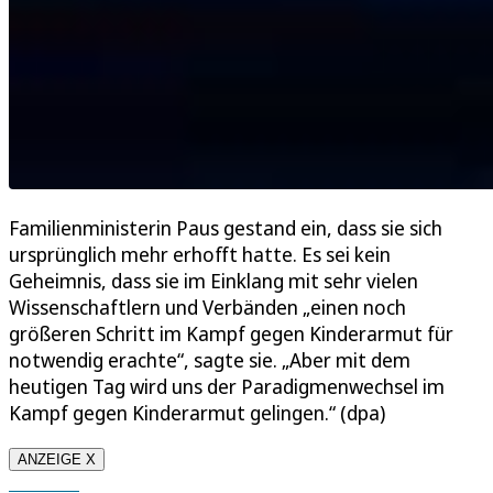
Familienministerin Paus gestand ein, dass sie sich
ursprünglich mehr erhofft hatte. Es sei kein
Geheimnis, dass sie im Einklang mit sehr vielen
Wissenschaftlern und Verbänden „einen noch
größeren Schritt im Kampf gegen Kinderarmut für
notwendig erachte“, sagte sie. „Aber mit dem
heutigen Tag wird uns der Paradigmenwechsel im
Kampf gegen Kinderarmut gelingen.“ (dpa)
ANZEIGE X