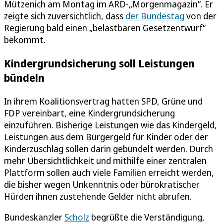
Mützenich am Montag im ARD-„Morgenmagazin“. Er
zeigte sich zuversichtlich, dass
der Bundestag
von der
Regierung bald einen „belastbaren Gesetzentwurf“
bekommt.
Kindergrundsicherung soll Leistungen
bündeln
In ihrem Koalitionsvertrag hatten SPD, Grüne und
FDP vereinbart, eine Kindergrundsicherung
einzuführen. Bisherige Leistungen wie das Kindergeld,
Leistungen aus dem Bürgergeld für Kinder oder der
Kinderzuschlag sollen darin gebündelt werden. Durch
mehr Übersichtlichkeit und mithilfe einer zentralen
Plattform sollen auch viele Familien erreicht werden,
die bisher wegen Unkenntnis oder bürokratischer
Hürden ihnen zustehende Gelder nicht abrufen.
Bundeskanzler
Scholz
begrüßte die Verständigung,