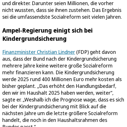
und direkter. Darunter seien Millionen, die vorher
nicht wussten, dass sie ihnen zustehen. Das Ergebnis
sei die umfassendste Sozialreform seit vielen Jahren.
Ampel-Regierung einigt sich bei
Kindergrundsicherung
Finanzminister Christian Lindner
(FDP) geht davon
aus, dass der Bund nach der Kindergrundsicherung
mehrere Jahre keine weitere große Sozialreform
mehr finanzieren kann. Die Kindergrundsicherung
werde 2025 rund 400 Millionen Euro mehr kosten als
bisher geplant. „Das erhöht den Handlungsbedarf,
den wir im Haushalt 2025 haben werden, weiter“,
sagte er. „Weshalb ich die Prognose wage, dass es sich
bei der Kindergrundsicherung mit Blick auf die
nächsten Jahre um die letzte größere Sozialreform
handelt, die noch in den Haushaltsrahmen des
Bundes passt.“