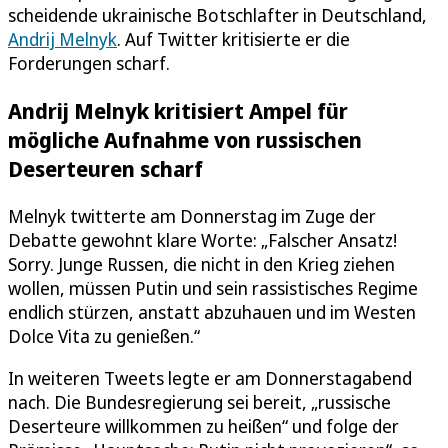
scheidende ukrainische Botschlafter in Deutschland,
Andrij Melnyk
. Auf Twitter kritisierte er die
Forderungen scharf.
Andrij Melnyk kritisiert Ampel für
mögliche Aufnahme von russischen
Deserteuren scharf
Melnyk twitterte am Donnerstag im Zuge der
Debatte gewohnt klare Worte: „Falscher Ansatz!
Sorry. Junge Russen, die nicht in den Krieg ziehen
wollen, müssen Putin und sein rassistisches Regime
endlich stürzen, anstatt abzuhauen und im Westen
Dolce Vita zu genießen.“
In weiteren Tweets legte er am Donnerstagabend
nach. Die Bundesregierung sei bereit, „russische
Deserteure willkommen zu heißen“ und folge der