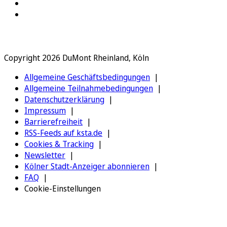
Copyright 2026 DuMont Rheinland, Köln
Allgemeine Geschäftsbedingungen
Allgemeine Teilnahmebedingungen
Datenschutzerklärung
Impressum
Barrierefreiheit
RSS-Feeds auf ksta.de
Cookies & Tracking
Newsletter
Kölner Stadt-Anzeiger abonnieren
FAQ
Cookie-Einstellungen