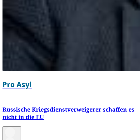
Pro Asyl
Russische Kriegsdienstverweigerer schaffen es
nicht in die EU