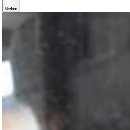
Merken