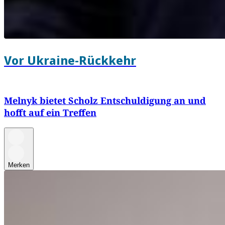
Vor Ukraine-Rückkehr
Melnyk bietet Scholz Entschuldigung an und
hofft auf ein Treffen
Merken