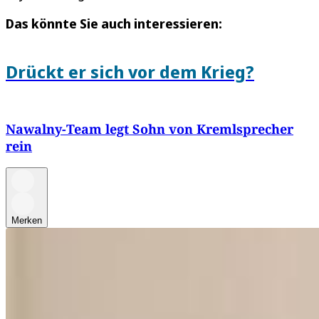
Das könnte Sie auch interessieren:
Drückt er sich vor dem Krieg?
Nawalny-Team legt Sohn von Kremlsprecher
rein
Merken