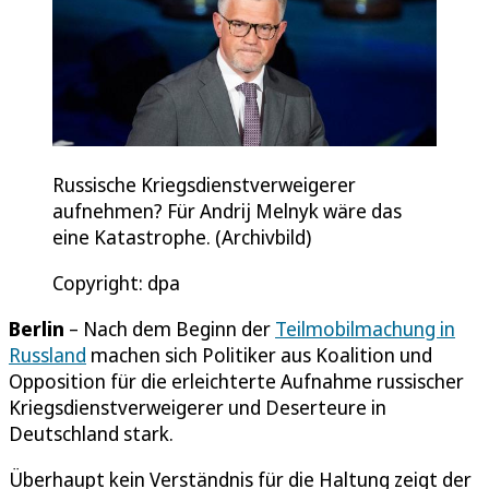
Russische Kriegsdienstverweigerer
aufnehmen? Für Andrij Melnyk wäre das
eine Katastrophe. (Archivbild)
Copyright: dpa
Berlin
– Nach dem Beginn der
Teilmobilmachung in
Russland
machen sich Politiker aus Koalition und
Opposition für die erleichterte Aufnahme russischer
Kriegsdienstverweigerer und Deserteure in
Deutschland stark.
Überhaupt kein Verständnis für die Haltung zeigt der