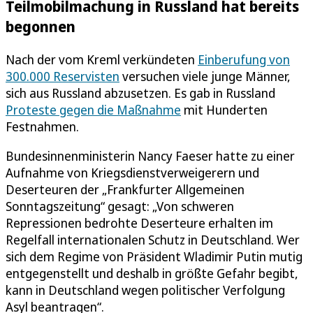
Teilmobilmachung in Russland hat bereits
begonnen
Nach der vom Kreml verkündeten
Einberufung von
300.000 Reservisten
versuchen viele junge Männer,
sich aus Russland abzusetzen. Es gab in Russland
Proteste gegen die Maßnahme
mit Hunderten
Festnahmen.
Bundesinnenministerin Nancy Faeser hatte zu einer
Aufnahme von Kriegsdienstverweigerern und
Deserteuren der „Frankfurter Allgemeinen
Sonntagszeitung“ gesagt: „Von schweren
Repressionen bedrohte Deserteure erhalten im
Regelfall internationalen Schutz in Deutschland. Wer
sich dem Regime von Präsident Wladimir Putin mutig
entgegenstellt und deshalb in größte Gefahr begibt,
kann in Deutschland wegen politischer Verfolgung
Asyl beantragen“.