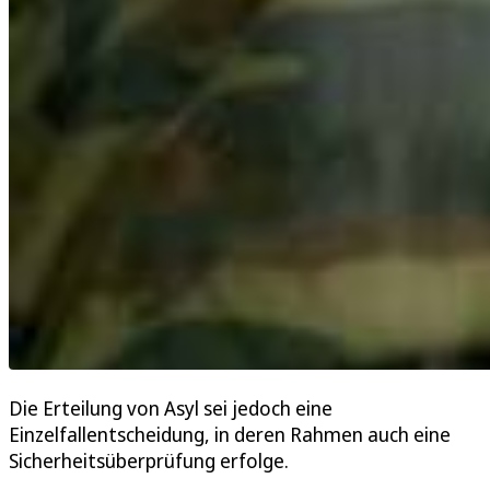
Die Erteilung von Asyl sei jedoch eine
Einzelfallentscheidung, in deren Rahmen auch eine
Sicherheitsüberprüfung erfolge.