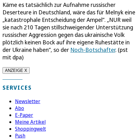
Käme es tatsächlich zur Aufnahme russischer
Deserteure in Deutschland, wäre das für Melnyk eine
„katastrophale Entscheidung der Ampel“. „NUR weil
sie nach 210 Tagen stillschweigender Unterstützung
russischer Aggression gegen das ukrainische Volk
plötzlich keinen Bock auf ihre eigene Ruhestätte in
der Ukraine haben“, so der
Noch-Botschafter
. (pst
mit dpa)
ANZEIGE X
SERVICES
Newsletter
Abo
E-Paper
Meine Artikel
Shoppingwelt
Push