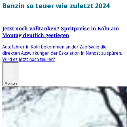
Benzin so teuer wie zuletzt 2024
Jetzt noch volltanken? Spritpreise in Köln am
Montag deutlich gestiegen
Autofahrer in Köln bekommen an der Zapfsäule die
direkten Auswirkungen der Eskalation in Nahost zu spüren.
Wird es jetzt noch teurer?
Merken