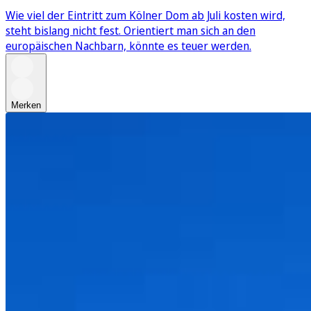
Wie viel der Eintritt zum Kölner Dom ab Juli kosten wird,
steht bislang nicht fest. Orientiert man sich an den
europäischen Nachbarn, könnte es teuer werden.
Merken