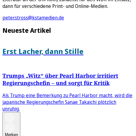
dann für verschiedene Print- und Online-Medien.
peter.stross@kstamedien.de
Neueste Artikel
Erst Lacher, dann Stille
Trumps „Witz“ über Pearl Harbor irritiert
Regierungschefin – und sorgt für Kritik
Als Trump eine Bemerkung zu Pearl Harbor macht, wird die
japanische Regierungschefin Sanae Takaichi plötzlich
unruhig.
Merken