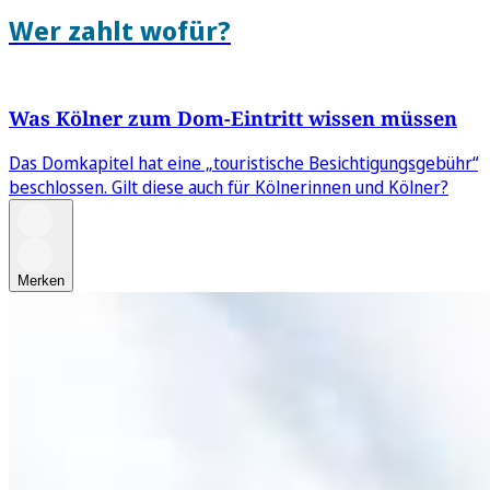
Wer zahlt wofür?
Was Kölner zum Dom-Eintritt wissen müssen
Das Domkapitel hat eine „touristische Besichtigungsgebühr“
beschlossen. Gilt diese auch für Kölnerinnen und Kölner?
Merken