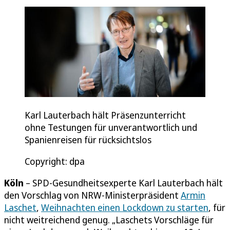
Karl Lauterbach hält Präsenzunterricht
ohne Testungen für unverantwortlich und
Spanienreisen für rücksichtslos
Copyright: dpa
Köln
– SPD-Gesundheitsexperte Karl Lauterbach hält
den Vorschlag von NRW-Ministerpräsident
Armin
Laschet
,
Weihnachten einen Lockdown zu starten
, für
nicht weitreichend genug. „Laschets Vorschläge für