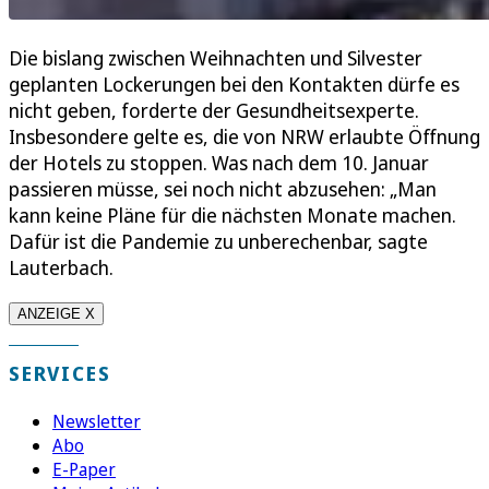
Die bislang zwischen Weihnachten und Silvester
geplanten Lockerungen bei den Kontakten dürfe es
nicht geben, forderte der Gesundheitsexperte.
Insbesondere gelte es, die von NRW erlaubte Öffnung
der Hotels zu stoppen. Was nach dem 10. Januar
passieren müsse, sei noch nicht abzusehen: „Man
kann keine Pläne für die nächsten Monate machen.
Dafür ist die Pandemie zu unberechenbar, sagte
Lauterbach.
ANZEIGE X
SERVICES
Newsletter
Abo
E-Paper