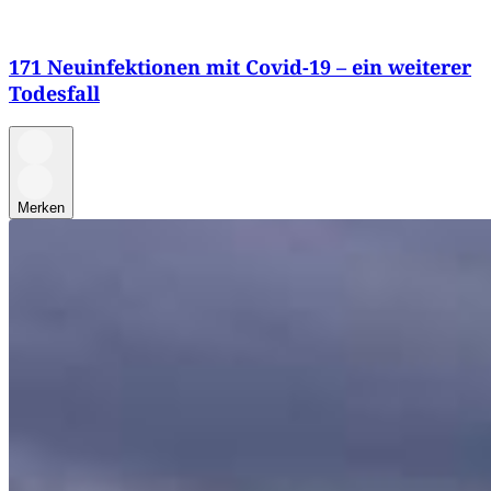
171 Neuinfektionen mit Covid-19 – ein weiterer
Todesfall
Merken