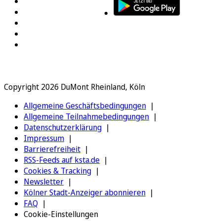
Copyright 2026 DuMont Rheinland, Köln
Allgemeine Geschäftsbedingungen
Allgemeine Teilnahmebedingungen
Datenschutzerklärung
Impressum
Barrierefreiheit
RSS-Feeds auf ksta.de
Cookies & Tracking
Newsletter
Kölner Stadt-Anzeiger abonnieren
FAQ
Cookie-Einstellungen