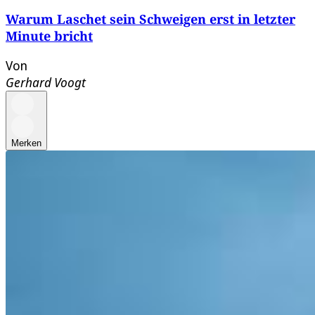
Warum Laschet sein Schweigen erst in letzter
Minute bricht
Von
Gerhard Voogt
Merken