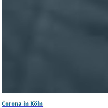
Corona in Köln