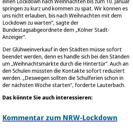
einen Lockdown nach Weihnachten bis zum 10. Januar
springen zu kurz und kommen zu spät. Wir können es
uns nicht erlauben, bis nach Weihnachten mit dem
Lockdown zu warten“, sagte der
Bundestagsabgeordnete dem „Kölner Stadt-
Anzeiger“.
Der Glühweinverkauf in den Städten müsse sofort
beendet werden, denn es handle sich bei den Ständen
um „Weihnachtsmärkte durch die Hintertür“. Auch an
den Schulen müssten die Kontakte sofort reduziert
werden. „Deswegen sollten die Schulferien schon in
der nächsten Woche starten“, forderte Lauterbach.
Das könnte Sie auch interessieren:
Kommentar zum NRW-Lockdown