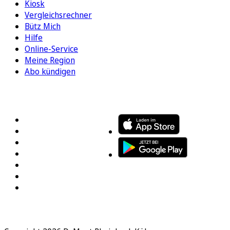
Kiosk
Vergleichsrechner
Bütz Mich
Hilfe
Online-Service
Meine Region
Abo kündigen
FOLGEN SIE UNS
ENTDECKEN SIE UNSERE APP