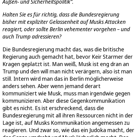
Außen- und Sicherheitspolitik“.
Halten Sie es für richtig, dass die Bundesregierung
bisher mit expliziter Gelassenheit auf Musks Attacken
reagiert, oder sollte Berlin vehementer vorgehen – und
auch Trump adressieren?
Die Bundesregierung macht das, was die britische
Regierung auch gemacht hat, bevor Keir Starmer der
Kragen geplatzt ist. Man weiß, Musk ist eng dran an
Trump und den will man nicht verärgern, also ist man
still. Intern wird man das in Berlin möglicherweise
anders sehen. Aber wenn jemand derart
kommuniziert wie Musk, muss man irgendwie gegen
kommunizieren. Aber diese Gegenkommunikation
gibt es nicht. Es ist erschreckend, dass die
Bundesregierung mit all ihren Ressourcen nicht in der
Lage ist, auf Musks Kommunikation angemessen zu
reagieren. Und zwar so, wie das ein Judoka macht, der