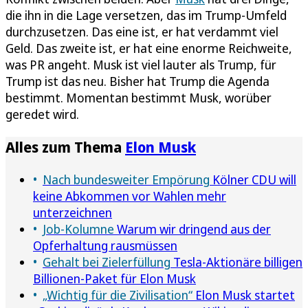
die ihn in die Lage versetzen, das im Trump-Umfeld
durchzusetzen. Das eine ist, er hat verdammt viel
Geld. Das zweite ist, er hat eine enorme Reichweite,
was PR angeht. Musk ist viel lauter als Trump, für
Trump ist das neu. Bisher hat Trump die Agenda
bestimmt. Momentan bestimmt Musk, worüber
geredet wird.
Alles zum Thema
Elon Musk
Nach bundesweiter Empörung
Kölner CDU will
keine Abkommen vor Wahlen mehr
unterzeichnen
Job-Kolumne
Warum wir dringend aus der
Opferhaltung rausmüssen
Gehalt bei Zielerfüllung
Tesla-Aktionäre billigen
Billionen-Paket für Elon Musk
„Wichtig für die Zivilisation“
Elon Musk startet