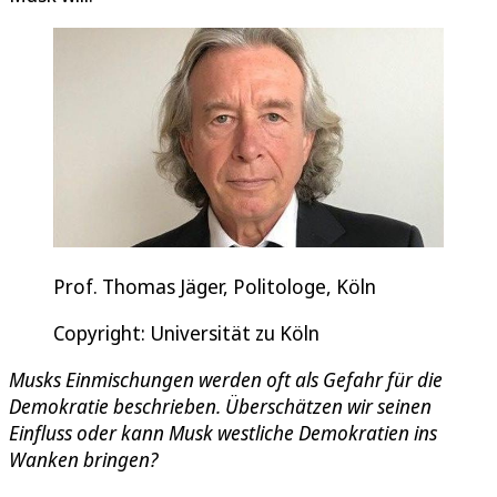
Prof. Thomas Jäger, Politologe, Köln
Copyright: Universität zu Köln
Musks Einmischungen werden oft als Gefahr für die
Demokratie beschrieben. Überschätzen wir seinen
Einfluss oder kann Musk westliche Demokratien ins
Wanken bringen?