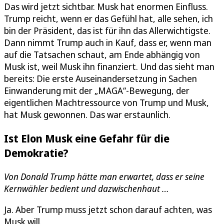
Das wird jetzt sichtbar. Musk hat enormen Einfluss.
Trump reicht, wenn er das Gefühl hat, alle sehen, ich
bin der Präsident, das ist für ihn das Allerwichtigste.
Dann nimmt Trump auch in Kauf, dass er, wenn man
auf die Tatsachen schaut, am Ende abhängig von
Musk ist, weil Musk ihn finanziert. Und das sieht man
bereits: Die erste Auseinandersetzung in Sachen
Einwanderung mit der „MAGA“-Bewegung, der
eigentlichen Machtressource von Trump und Musk,
hat Musk gewonnen. Das war erstaunlich.
Ist Elon Musk eine Gefahr für die
Demokratie?
Von Donald Trump hätte man erwartet, dass er seine
Kernwähler bedient und dazwischenhaut …
Ja. Aber Trump muss jetzt schon darauf achten, was
Musk will.