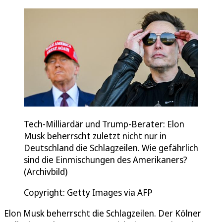
Tech-Milliardär und Trump-Berater: Elon
Musk beherrscht zuletzt nicht nur in
Deutschland die Schlagzeilen. Wie gefährlich
sind die Einmischungen des Amerikaners?
(Archivbild)
Copyright: Getty Images via AFP
Elon Musk beherrscht die Schlagzeilen. Der Kölner