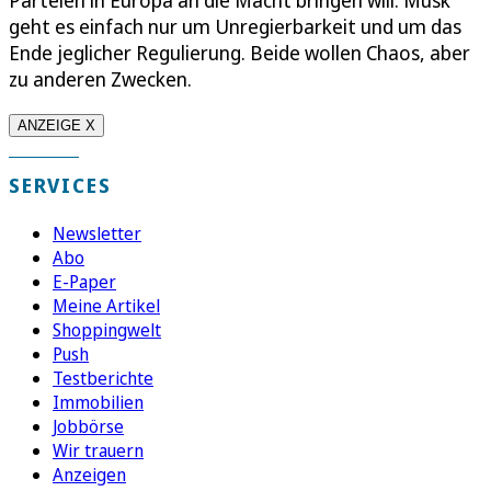
geht es einfach nur um Unregierbarkeit und um das
Ende jeglicher Regulierung. Beide wollen Chaos, aber
zu anderen Zwecken.
ANZEIGE X
SERVICES
Newsletter
Abo
E-Paper
Meine Artikel
Shoppingwelt
Push
Testberichte
Immobilien
Jobbörse
Wir trauern
Anzeigen