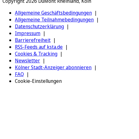
Copyright 2026 DuMont Rheinland, Köln
Allgemeine Geschäftsbedingungen
Allgemeine Teilnahmebedingungen
Datenschutzerklärung
Impressum
Barrierefreiheit
RSS-Feeds auf ksta.de
Cookies & Tracking
Newsletter
Kölner Stadt-Anzeiger abonnieren
FAQ
Cookie-Einstellungen