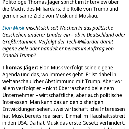
Politologe Thomas Jäger spricht im Interview über
die Macht des Milliardärs, die Rolle von Trump und
gemeinsame Ziele von Musk und Moskau.
Elon Musk
mischt sich seit Wochen in das politische
Geschehen anderer Länder ein – ob in Deutschland oder
Großbritannien. Verfolgt der Tech-Milliardär damit
eigene Ziele oder handelt er bereits im Auftrag von
Donald Trump?
Thomas Jäger:
Elon Musk verfolgt seine eigene
Agenda und das, wo immer es geht. Er ist dabei in
weltanschaulicher Abstimmung mit Trump. Aber vor
allem verfolgt er – nicht überraschend bei einem
Unternehmer – wirtschaftliche, aber auch politische
Interessen. Man kann das an den bisherigen
Entwicklungen sehen, zwei wirtschaftliche Interessen
hat Musk bereits realisiert. Einmal im Haushaltsstreit
in den USA. Da hat Musk das erste Gesetz verhindert,