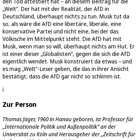
den Tod attestiert hat – an diesem Beitrag für die
„Welt“. Der hat mit der Realität, der AfD in
Deutschland, überhaupt nichts zu tun. Musk tut da
so, als wäre die AfD eine libertäre, liberale, eine
konservative Partei und nicht eine, bei der das
Völkische im Mittelpunkt steht. Die AfD hat mit
Musk, wenn man so will, überhaupt nichts am Hut. Er
ist einer dieser „Globalisten“, gegen die sich die AfD
eigentlich wendet. Musk konstruiert da etwas – und
es mag „Welt“-Leser geben, die das in ihrer Ansicht
bestätigt, dass die AfD gar nicht so schlimm ist.
i
Zur Person
Thomas Jäger, 1960 in Hanau geboren, ist Professor für
„Internationale Politik und Außenpolitik“ an der
Universität zu Köln und Herausgeber der „Zeitschrift für