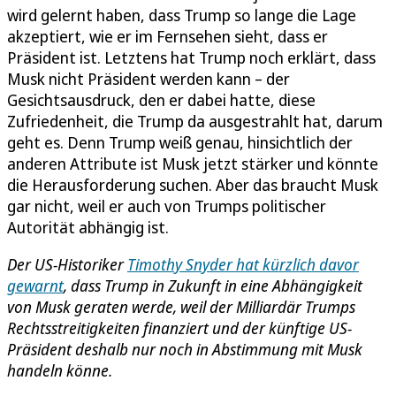
wird gelernt haben, dass Trump so lange die Lage
akzeptiert, wie er im Fernsehen sieht, dass er
Präsident ist. Letztens hat Trump noch erklärt, dass
Musk nicht Präsident werden kann – der
Gesichtsausdruck, den er dabei hatte, diese
Zufriedenheit, die Trump da ausgestrahlt hat, darum
geht es. Denn Trump weiß genau, hinsichtlich der
anderen Attribute ist Musk jetzt stärker und könnte
die Herausforderung suchen. Aber das braucht Musk
gar nicht, weil er auch von Trumps politischer
Autorität abhängig ist.
Der US-Historiker
Timothy Snyder hat kürzlich davor
gewarnt
, dass Trump in Zukunft in eine Abhängigkeit
von Musk geraten werde, weil der Milliardär Trumps
Rechtsstreitigkeiten finanziert und der künftige US-
Präsident deshalb nur noch in Abstimmung mit Musk
handeln könne.