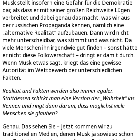
Musk stellt insofern eine Gefahr für die Demokratie
dar, als dass er mit seiner großen Reichweite Lügen
verbreitet und dabei genau das macht, was wir aus
der russischen Propaganda kennen, nämlich eine
„alternative Realität“ aufzubauen. Dann wird nicht
mehr unterscheidbar, was stimmt und was nicht. Da
viele Menschen ihn irgendwie gut finden – sonst hätte
er nicht diese Followerschaft – dringt er damit durch.
Wenn Musk etwas sagt, kriegt das eine gewisse
Autorität im Wettbewerb der unterschiedlichen
Fakten.
Realität und Fakten werden also immer egaler.
Stattdessen schickt man eine Version der „Wahrheit“ ins
Rennen und ringt dann darum, dass möglichst viele
Menschen sie glauben?
Genau. Das sehen Sie – jetzt kommen wir zu
traditionellen Medien, denen Musk ja sowieso schon